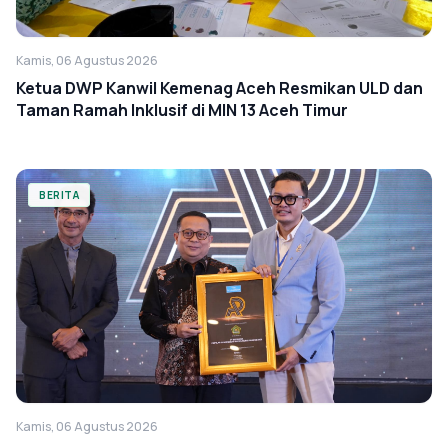
Kamis, 06 Agustus 2026
Ketua DWP Kanwil Kemenag Aceh Resmikan ULD dan
Taman Ramah Inklusif di MIN 13 Aceh Timur
BERITA
Kamis, 06 Agustus 2026