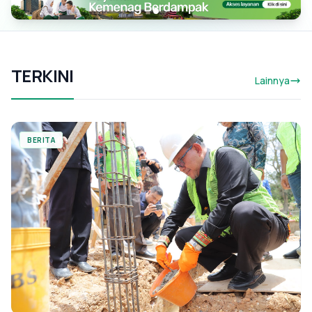
TERKINI
Lainnya
BERITA