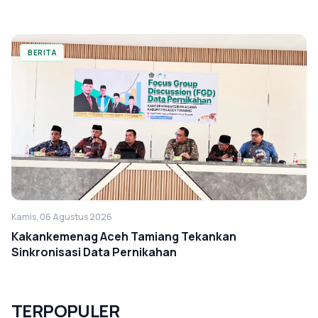
BERITA
Kamis, 06 Agustus 2026
Kakankemenag Aceh Tamiang Tekankan
Sinkronisasi Data Pernikahan
TERPOPULER