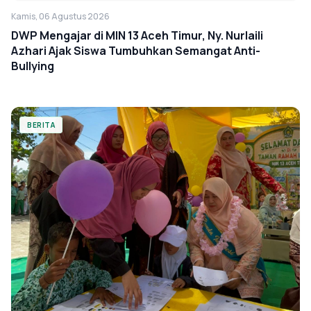
Kamis, 06 Agustus 2026
DWP Mengajar di MIN 13 Aceh Timur, Ny. Nurlaili
Azhari Ajak Siswa Tumbuhkan Semangat Anti-
Bullying
BERITA