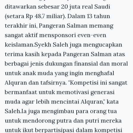
ditawarkan sebesar 20 juta real Saudi
(setara Rp 48,7 miliar). Dalam 13 tahun
terakhir ini, Pangeran Salman memang
sangat aktif mensponsori even-even
keislaman.Syekh Saleh juga mengucapkan
terima kasih kepada Pangeran Salman atas
berbagai jenis dukungan finansial dan moral
untuk anak muda yang ingin menghafal
Alquran dan tafsirnya. "Kompetisi ini sangat
bermanfaat untuk memotivasi generasi
muda agar lebih mencintai Alquran," kata
Saleh.Ia juga mengimbau para orang tua
untuk mendorong putra dan putri mereka
untuk ikut berpartisipasi dalam kompetisi