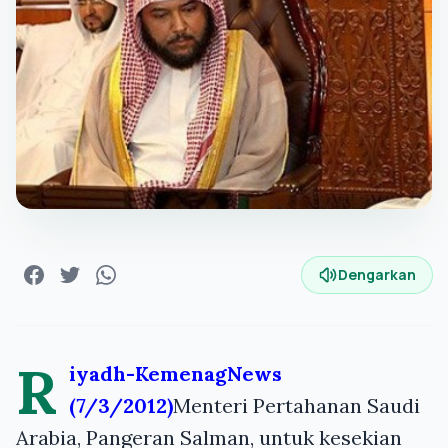
Dengarkan
R
iyadh-KemenagNews
(7/3/2012)
Menteri Pertahanan Saudi
Arabia, Pangeran Salman, untuk kesekian