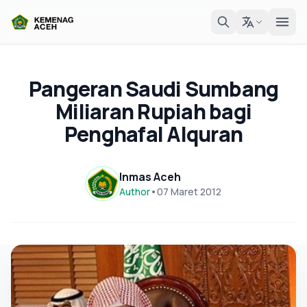
Pangeran Saudi Sumbang
Miliaran Rupiah bagi
Penghafal Alquran
Inmas Aceh
Author
•
07 Maret 2012