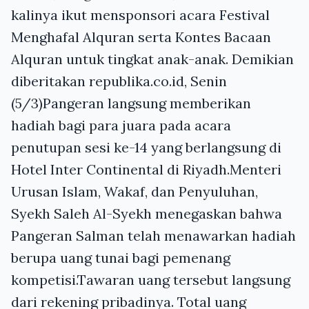
kalinya ikut mensponsori acara Festival
Menghafal Alquran serta Kontes Bacaan
Alquran untuk tingkat anak-anak. Demikian
diberitakan republika.co.id, Senin
(5/3)Pangeran langsung memberikan
hadiah bagi para juara pada acara
penutupan sesi ke-14 yang berlangsung di
Hotel Inter Continental di Riyadh.Menteri
Urusan Islam, Wakaf, dan Penyuluhan,
Syekh Saleh Al-Syekh menegaskan bahwa
Pangeran Salman telah menawarkan hadiah
berupa uang tunai bagi pemenang
kompetisi.Tawaran uang tersebut langsung
dari rekening pribadinya. Total uang