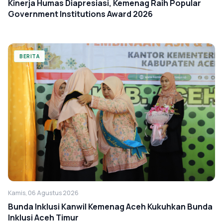
Kinerja Humas Diapresiasi, Kemenag Raih Popular
Government Institutions Award 2026
BERITA
Kamis, 06 Agustus 2026
Bunda Inklusi Kanwil Kemenag Aceh Kukuhkan Bunda
Inklusi Aceh Timur