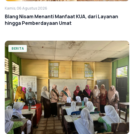
Kamis, 06 Agustus 2026
Blang Nisam Menanti Manfaat KUA, dari Layanan
hingga Pemberdayaan Umat
BERITA