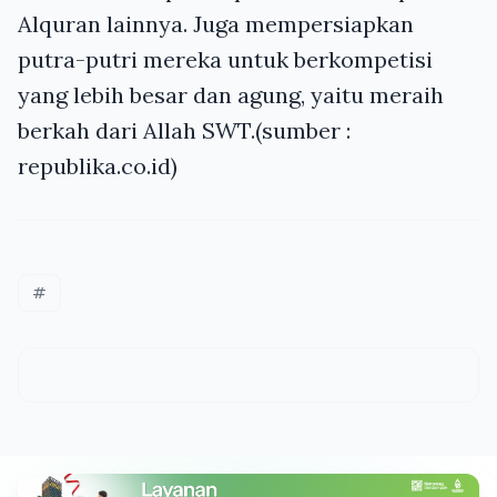
Alquran lainnya. Juga mempersiapkan
putra-putri mereka untuk berkompetisi
yang lebih besar dan agung, yaitu meraih
berkah dari Allah SWT.(sumber :
republika.co.id)
#