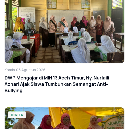
Kamis, 06 Agustus 2026
DWP Mengajar di MIN 13 Aceh Timur, Ny. Nurlaili
Azhari Ajak Siswa Tumbuhkan Semangat Anti-
Bullying
BERITA