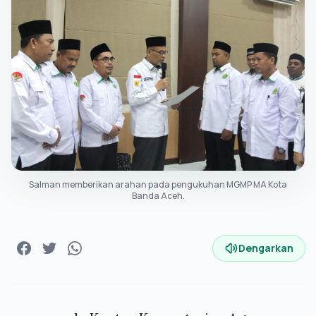
Salman memberikan arahan pada pengukuhan MGMP MA Kota
Banda Aceh.
Dengarkan