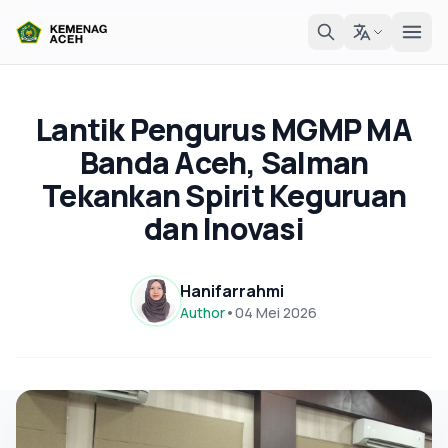
Lantik Pengurus MGMP MA
Banda Aceh, Salman
Tekankan Spirit Keguruan
dan Inovasi
Hanifarrahmi
Author
•
04 Mei 2026