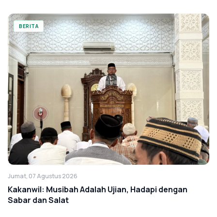
BERITA
Jumat, 07 Agustus 2026
Kakanwil: Musibah Adalah Ujian, Hadapi dengan
Sabar dan Salat