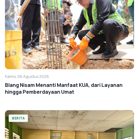
Kamis, 06 Agustus 2026
Blang Nisam Menanti Manfaat KUA, dari Layanan
hingga Pemberdayaan Umat
BERITA