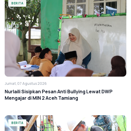
BERITA
Jumat, 07 Agustus 2026
Nurlaili Sisipkan Pesan Anti Bullying Lewat DWP
Mengajar di MIN 2 Aceh Tamiang
BERITA