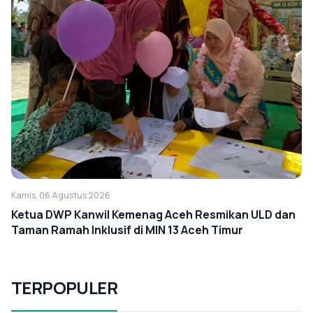
Kamis, 06 Agustus 2026
Ketua DWP Kanwil Kemenag Aceh Resmikan ULD dan
Taman Ramah Inklusif di MIN 13 Aceh Timur
TERPOPULER