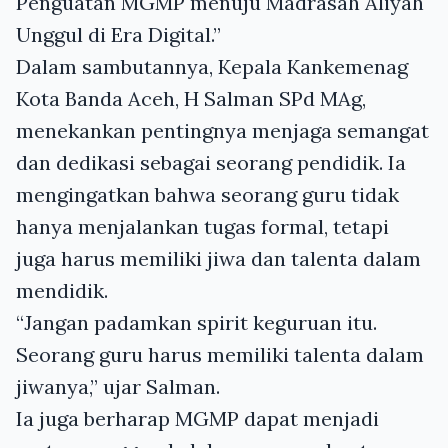
Penguatan MGMP menuju Madrasah Aliyah
Unggul di Era Digital.”
Dalam sambutannya, Kepala Kankemenag
Kota Banda Aceh, H Salman SPd MAg,
menekankan pentingnya menjaga semangat
dan dedikasi sebagai seorang pendidik. Ia
mengingatkan bahwa seorang guru tidak
hanya menjalankan tugas formal, tetapi
juga harus memiliki jiwa dan talenta dalam
mendidik.
“Jangan padamkan spirit keguruan itu.
Seorang guru harus memiliki talenta dalam
jiwanya,” ujar Salman.
Ia juga berharap MGMP dapat menjadi