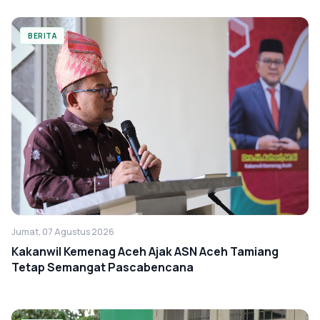
BERITA
Jumat, 07 Agustus 2026
Kakanwil Kemenag Aceh Ajak ASN Aceh Tamiang
Tetap Semangat Pascabencana