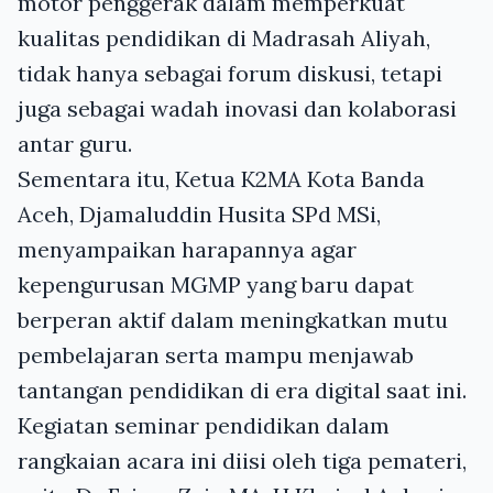
motor penggerak dalam memperkuat
kualitas pendidikan di Madrasah Aliyah,
tidak hanya sebagai forum diskusi, tetapi
juga sebagai wadah inovasi dan kolaborasi
antar guru.
Sementara itu, Ketua K2MA Kota Banda
Aceh, Djamaluddin Husita SPd MSi,
menyampaikan harapannya agar
kepengurusan MGMP yang baru dapat
berperan aktif dalam meningkatkan mutu
pembelajaran serta mampu menjawab
tantangan pendidikan di era digital saat ini.
Kegiatan seminar pendidikan dalam
rangkaian acara ini diisi oleh tiga pemateri,