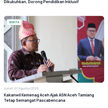
Dikukuhkan, Dorong Pendidikan Inklusif
BERITA
Jumat, 07 Agustus 2026
Kakanwil Kemenag Aceh Ajak ASN Aceh Tamiang
Tetap Semangat Pascabencana