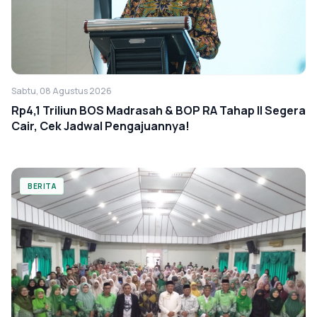
Sabtu, 08 Agustus 2026
Rp4,1 Triliun BOS Madrasah & BOP RA Tahap II Segera
Cair, Cek Jadwal Pengajuannya!
BERITA