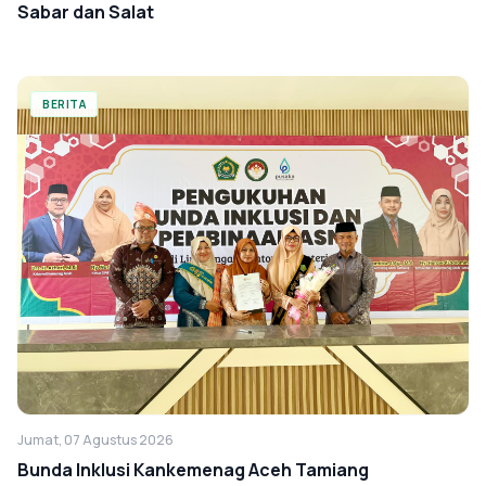
Sabar dan Salat
BERITA
Jumat, 07 Agustus 2026
Bunda Inklusi Kankemenag Aceh Tamiang