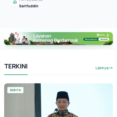
Sarifuddin
TERKINI
Lainnya
BERITA