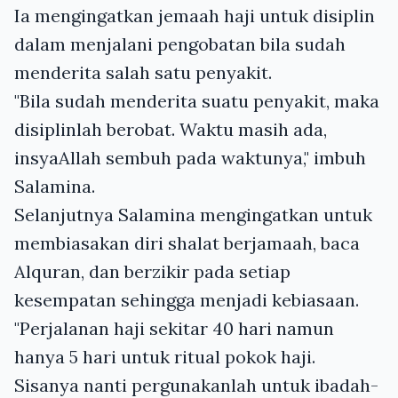
Ia mengingatkan jemaah haji untuk disiplin
dalam menjalani pengobatan bila sudah
menderita salah satu penyakit.
"Bila sudah menderita suatu penyakit, maka
disiplinlah berobat. Waktu masih ada,
insyaAllah sembuh pada waktunya," imbuh
Salamina.
Selanjutnya Salamina mengingatkan untuk
membiasakan diri shalat berjamaah, baca
Alquran, dan berzikir pada setiap
kesempatan sehingga menjadi kebiasaan.
"Perjalanan haji sekitar 40 hari namun
hanya 5 hari untuk ritual pokok haji.
Sisanya nanti pergunakanlah untuk ibadah-