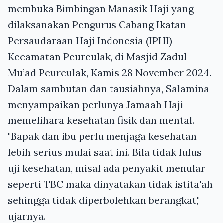
membuka Bimbingan Manasik Haji yang
dilaksanakan Pengurus Cabang Ikatan
Persaudaraan Haji Indonesia (IPHI)
Kecamatan Peureulak, di Masjid Zadul
Mu’ad Peureulak, Kamis 28 November 2024.
Dalam sambutan dan tausiahnya, Salamina
menyampaikan perlunya Jamaah Haji
memelihara kesehatan fisik dan mental.
"Bapak dan ibu perlu menjaga kesehatan
lebih serius mulai saat ini. Bila tidak lulus
uji kesehatan, misal ada penyakit menular
seperti TBC maka dinyatakan tidak istita'ah
sehingga tidak diperbolehkan berangkat,"
ujarnya.