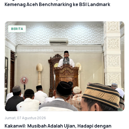
Kemenag Aceh Benchmarking ke BSI Landmark
BERITA
Jumat, 07 Agustus 2026
Kakanwil: Musibah Adalah Ujian, Hadapi dengan