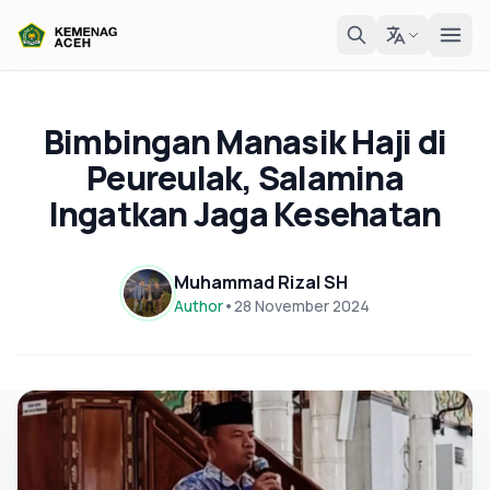
Bimbingan Manasik Haji di
Peureulak, Salamina
Ingatkan Jaga Kesehatan
Muhammad Rizal SH
Author
•
28 November 2024