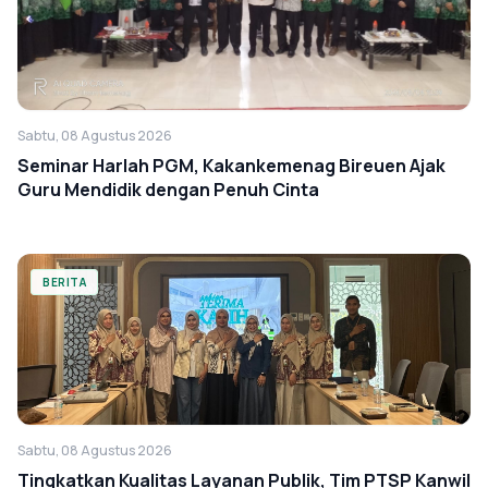
Sabtu, 08 Agustus 2026
Seminar Harlah PGM, Kakankemenag Bireuen Ajak
Guru Mendidik dengan Penuh Cinta
BERITA
Sabtu, 08 Agustus 2026
Tingkatkan Kualitas Layanan Publik, Tim PTSP Kanwil