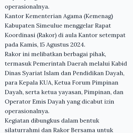
operasionalnya.
Kantor Kementerian Agama (Kemenag)
Kabupaten Simeulue menggelar Rapat
Koordinasi (Rakor) di aula Kantor setempat
pada Kamis, 15 Agustus 2024.
Rakor ini melibatkan berbagai pihak,
termasuk Pemerintah Daerah melalui Kabid
Dinas Syariat Islam dan Pendidikan Dayah,
para Kepala KUA, Ketua Forum Pimpinan
Dayah, serta ketua yayasan, Pimpinan, dan
Operator Emis Dayah yang dicabut izin
operasionalnya.
Kegiatan dibungkus dalam bentuk
silaturrahmi dan Rakor Bersama untuk