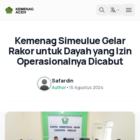
Kemenag Simeulue Gelar
Rakor untuk Dayah yang Izin
Operasionalnya Dicabut
Safardin
Author
•
15 Agustus 2024