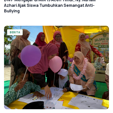
Azhari Ajak Siswa Tumbuhkan Semangat Anti-
Bullying
BERITA