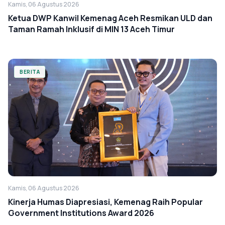
Kamis, 06 Agustus 2026
Ketua DWP Kanwil Kemenag Aceh Resmikan ULD dan
Taman Ramah Inklusif di MIN 13 Aceh Timur
BERITA
Kamis, 06 Agustus 2026
Kinerja Humas Diapresiasi, Kemenag Raih Popular
Government Institutions Award 2026