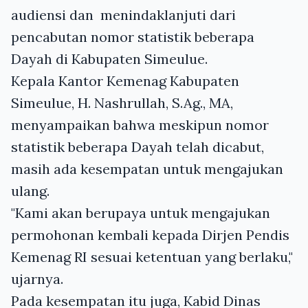
audiensi dan menindaklanjuti dari
pencabutan nomor statistik beberapa
Dayah di Kabupaten Simeulue.
Kepala Kantor Kemenag Kabupaten
Simeulue, H. Nashrullah, S.Ag., MA,
menyampaikan bahwa meskipun nomor
statistik beberapa Dayah telah dicabut,
masih ada kesempatan untuk mengajukan
ulang.
"Kami akan berupaya untuk mengajukan
permohonan kembali kepada Dirjen Pendis
Kemenag RI sesuai ketentuan yang berlaku,"
ujarnya.
Pada kesempatan itu juga, Kabid Dinas