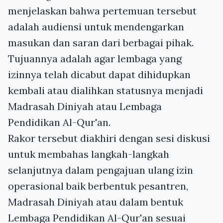
menjelaskan bahwa pertemuan tersebut
adalah audiensi untuk mendengarkan
masukan dan saran dari berbagai pihak.
Tujuannya adalah agar lembaga yang
izinnya telah dicabut dapat dihidupkan
kembali atau dialihkan statusnya menjadi
Madrasah Diniyah atau Lembaga
Pendidikan Al-Qur'an.
Rakor tersebut diakhiri dengan sesi diskusi
untuk membahas langkah-langkah
selanjutnya dalam pengajuan ulang izin
operasional baik berbentuk pesantren,
Madrasah Diniyah atau dalam bentuk
Lembaga Pendidikan Al-Qur'an sesuai