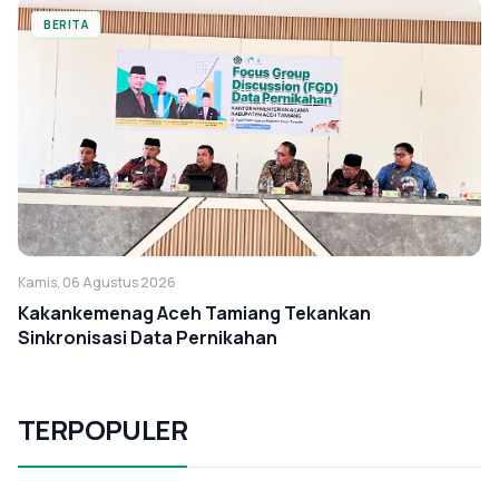
BERITA
Kamis, 06 Agustus 2026
Kakankemenag Aceh Tamiang Tekankan
Sinkronisasi Data Pernikahan
TERPOPULER