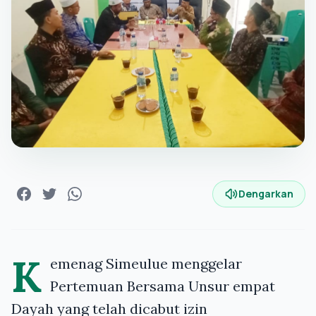
Dengarkan
K
emenag Simeulue menggelar
Pertemuan Bersama Unsur empat
Dayah yang telah dicabut izin