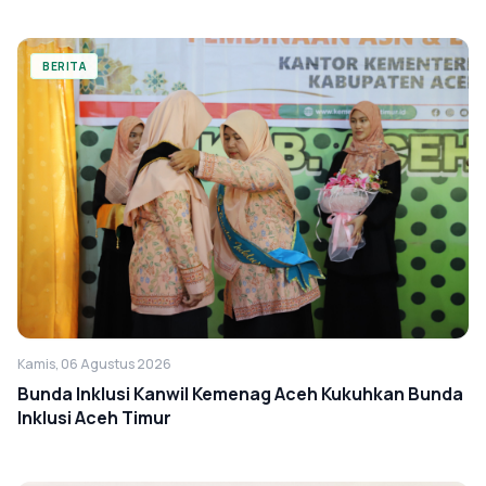
BERITA
Kamis, 06 Agustus 2026
Bunda Inklusi Kanwil Kemenag Aceh Kukuhkan Bunda
Inklusi Aceh Timur