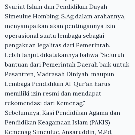
Syariat Islam dan Pendidikan Dayah
Simeulue Hombing, S.Ag dalam arahannya,
menyampaikan akan pentingannya izin
operasional suatu lembaga sebagai
pengakuan legalitas dari Pemerintah.
Lebih lanjut dikatakannya bahwa “Seluruh
bantuan dari Pemerintah Daerah baik untuk
Pesantren, Madrasah Diniyah, maupun
Lembaga Pendidikan Al-Qur’an harus
memiliki izin resmi dan mendapat
rekomendasi dari Kemenag."
Sebelumnya, Kasi Pendidikan Agama dan
Pendidikan Keagamaan Islam (PAKIS)
Kemenag Simeulue, Ansaruddin, M.Pd,