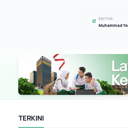
EDITOR
Muhammad Ya
TERKINI