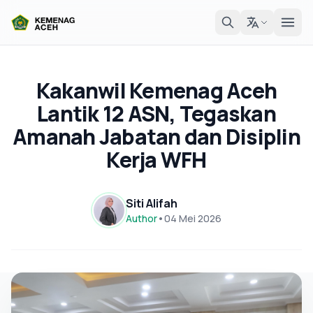
Kakanwil Kemenag Aceh
Lantik 12 ASN, Tegaskan
Amanah Jabatan dan Disiplin
Kerja WFH
Siti Alifah
Author
•
04 Mei 2026