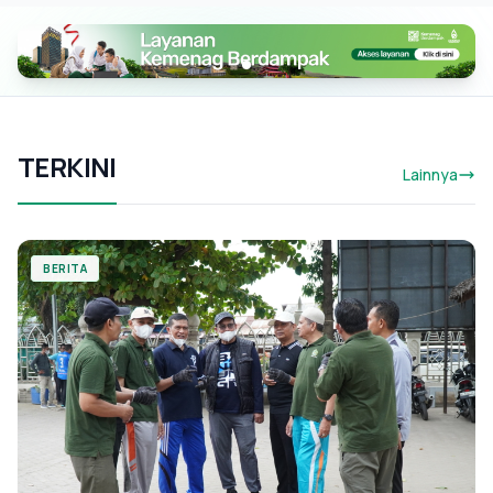
TERKINI
Lainnya
BERITA