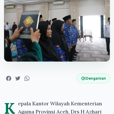
Dengarkan
K
epala Kantor Wilayah Kementerian
Agama Provinsi Aceh, Drs H Azhari