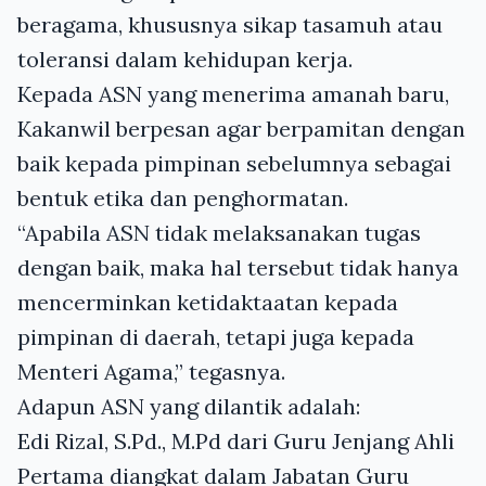
beragama, khususnya sikap tasamuh atau
toleransi dalam kehidupan kerja.
Kepada ASN yang menerima amanah baru,
Kakanwil berpesan agar berpamitan dengan
baik kepada pimpinan sebelumnya sebagai
bentuk etika dan penghormatan.
“Apabila ASN tidak melaksanakan tugas
dengan baik, maka hal tersebut tidak hanya
mencerminkan ketidaktaatan kepada
pimpinan di daerah, tetapi juga kepada
Menteri Agama,” tegasnya.
Adapun ASN yang dilantik adalah:
Edi Rizal, S.Pd., M.Pd dari Guru Jenjang Ahli
Pertama diangkat dalam Jabatan Guru