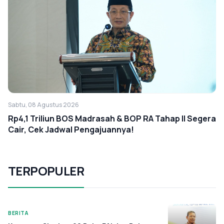
Sabtu, 08 Agustus 2026
Rp4,1 Triliun BOS Madrasah & BOP RA Tahap II Segera
Cair, Cek Jadwal Pengajuannya!
TERPOPULER
BERITA