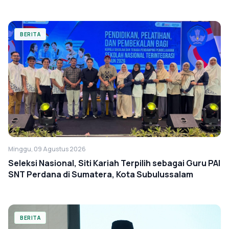
BERITA
Minggu, 09 Agustus 2026
Seleksi Nasional, Siti Kariah Terpilih sebagai Guru PAI
SNT Perdana di Sumatera, Kota Subulussalam
BERITA