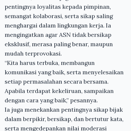
pentingnya loyalitas kepada pimpinan,
semangat kolaborasi, serta sikap saling
menghargai dalam lingkungan kerja. Ia
mengingatkan agar ASN tidak bersikap
eksklusif, merasa paling benar, maupun
mudah terprovokasi.
“Kita harus terbuka, membangun
komunikasi yang baik, serta menyelesaikan
setiap permasalahan secara bersama.
Apabila terdapat kekeliruan, sampaikan
dengan cara yang baik,” pesannya.
Ia juga menekankan pentingnya sikap bijak
dalam berpikir, bersikap, dan bertutur kata,
serta mengedepankan nilai moderasi