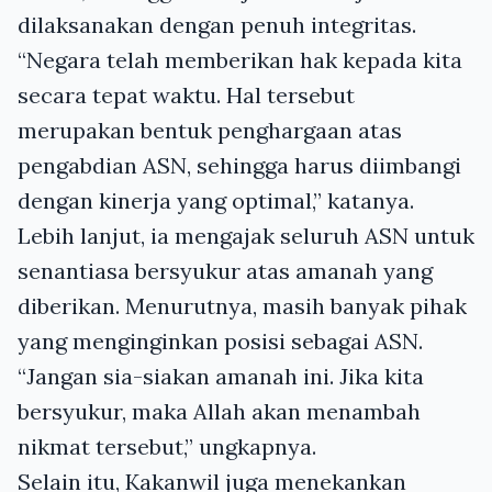
dilaksanakan dengan penuh integritas.
“Negara telah memberikan hak kepada kita
secara tepat waktu. Hal tersebut
merupakan bentuk penghargaan atas
pengabdian ASN, sehingga harus diimbangi
dengan kinerja yang optimal,” katanya.
Lebih lanjut, ia mengajak seluruh ASN untuk
senantiasa bersyukur atas amanah yang
diberikan. Menurutnya, masih banyak pihak
yang menginginkan posisi sebagai ASN.
“Jangan sia-siakan amanah ini. Jika kita
bersyukur, maka Allah akan menambah
nikmat tersebut,” ungkapnya.
Selain itu, Kakanwil juga menekankan