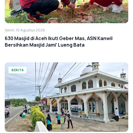
Senin, 10 Agustus 2026
630 Masjid di Aceh Ikuti Geber Mas, ASN Kanwil
Bersihkan Masjid Jami’ Lueng Bata
BERITA