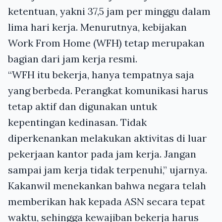
ketentuan, yakni 37,5 jam per minggu dalam
lima hari kerja. Menurutnya, kebijakan
Work From Home (WFH) tetap merupakan
bagian dari jam kerja resmi.
“WFH itu bekerja, hanya tempatnya saja
yang berbeda. Perangkat komunikasi harus
tetap aktif dan digunakan untuk
kepentingan kedinasan. Tidak
diperkenankan melakukan aktivitas di luar
pekerjaan kantor pada jam kerja. Jangan
sampai jam kerja tidak terpenuhi,” ujarnya.
Kakanwil menekankan bahwa negara telah
memberikan hak kepada ASN secara tepat
waktu, sehingga kewajiban bekerja harus