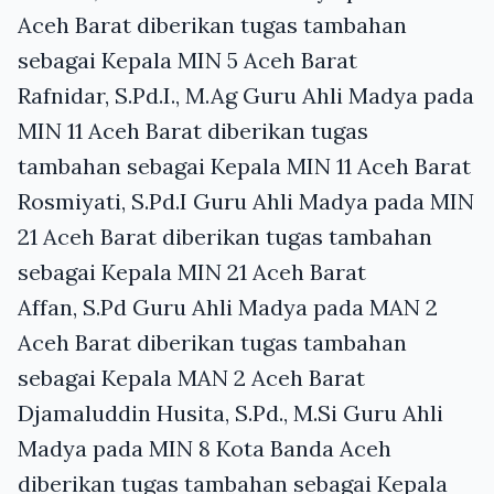
Aceh Barat diberikan tugas tambahan
sebagai Kepala MIN 5 Aceh Barat
Rafnidar, S.Pd.I., M.Ag Guru Ahli Madya pada
MIN 11 Aceh Barat diberikan tugas
tambahan sebagai Kepala MIN 11 Aceh Barat
Rosmiyati, S.Pd.I Guru Ahli Madya pada MIN
21 Aceh Barat diberikan tugas tambahan
sebagai Kepala MIN 21 Aceh Barat
Affan, S.Pd Guru Ahli Madya pada MAN 2
Aceh Barat diberikan tugas tambahan
sebagai Kepala MAN 2 Aceh Barat
Djamaluddin Husita, S.Pd., M.Si Guru Ahli
Madya pada MIN 8 Kota Banda Aceh
diberikan tugas tambahan sebagai Kepala