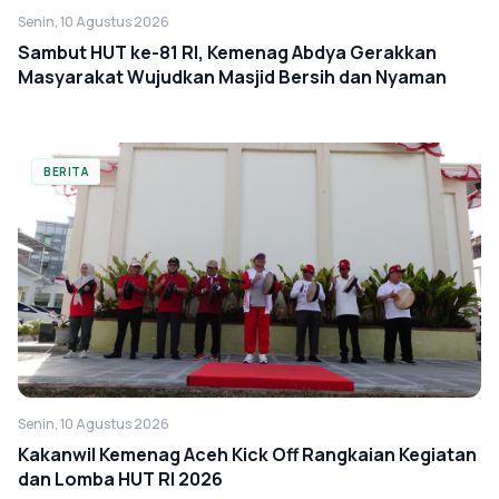
Senin, 10 Agustus 2026
Sambut HUT ke-81 RI, Kemenag Abdya Gerakkan
Masyarakat Wujudkan Masjid Bersih dan Nyaman
BERITA
Senin, 10 Agustus 2026
Kakanwil Kemenag Aceh Kick Off Rangkaian Kegiatan
dan Lomba HUT RI 2026