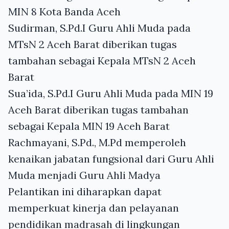
MIN 8 Kota Banda Aceh
Sudirman, S.Pd.I Guru Ahli Muda pada
MTsN 2 Aceh Barat diberikan tugas
tambahan sebagai Kepala MTsN 2 Aceh
Barat
Sua’ida, S.Pd.I Guru Ahli Muda pada MIN 19
Aceh Barat diberikan tugas tambahan
sebagai Kepala MIN 19 Aceh Barat
Rachmayani, S.Pd., M.Pd memperoleh
kenaikan jabatan fungsional dari Guru Ahli
Muda menjadi Guru Ahli Madya
Pelantikan ini diharapkan dapat
memperkuat kinerja dan pelayanan
pendidikan madrasah di lingkungan