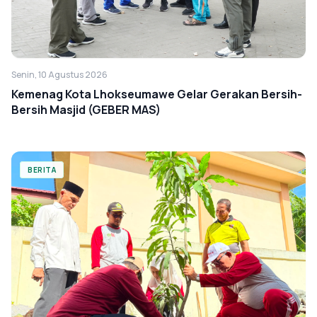
Senin, 10 Agustus 2026
Kemenag Kota Lhokseumawe Gelar Gerakan Bersih-
Bersih Masjid (GEBER MAS)
BERITA