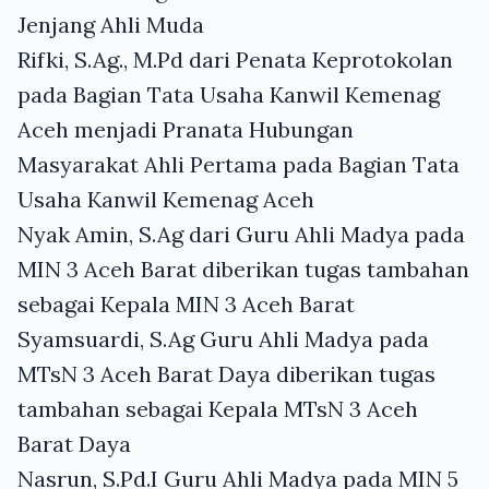
Jenjang Ahli Muda
Rifki, S.Ag., M.Pd dari Penata Keprotokolan
pada Bagian Tata Usaha Kanwil Kemenag
Aceh menjadi Pranata Hubungan
Masyarakat Ahli Pertama pada Bagian Tata
Usaha Kanwil Kemenag Aceh
Nyak Amin, S.Ag dari Guru Ahli Madya pada
MIN 3 Aceh Barat diberikan tugas tambahan
sebagai Kepala MIN 3 Aceh Barat
Syamsuardi, S.Ag Guru Ahli Madya pada
MTsN 3 Aceh Barat Daya diberikan tugas
tambahan sebagai Kepala MTsN 3 Aceh
Barat Daya
Nasrun, S.Pd.I Guru Ahli Madya pada MIN 5