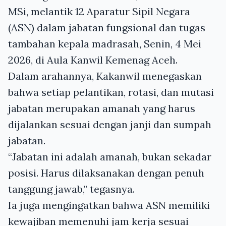
MSi, melantik 12 Aparatur Sipil Negara
(ASN) dalam jabatan fungsional dan tugas
tambahan kepala madrasah, Senin, 4 Mei
2026, di Aula Kanwil Kemenag Aceh.
Dalam arahannya, Kakanwil menegaskan
bahwa setiap pelantikan, rotasi, dan mutasi
jabatan merupakan amanah yang harus
dijalankan sesuai dengan janji dan sumpah
jabatan.
“Jabatan ini adalah amanah, bukan sekadar
posisi. Harus dilaksanakan dengan penuh
tanggung jawab,” tegasnya.
Ia juga mengingatkan bahwa ASN memiliki
kewajiban memenuhi jam kerja sesuai