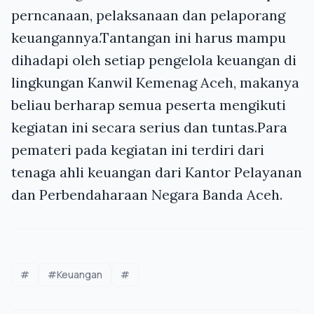
perncanaan, pelaksanaan dan pelaporang
keuangannya.Tantangan ini harus mampu
dihadapi oleh setiap pengelola keuangan di
lingkungan Kanwil Kemenag Aceh, makanya
beliau berharap semua peserta mengikuti
kegiatan ini secara serius dan tuntas.Para
pemateri pada kegiatan ini terdiri dari
tenaga ahli keuangan dari Kantor Pelayanan
dan Perbendaharaan Negara Banda Aceh.
#
#Keuangan
#