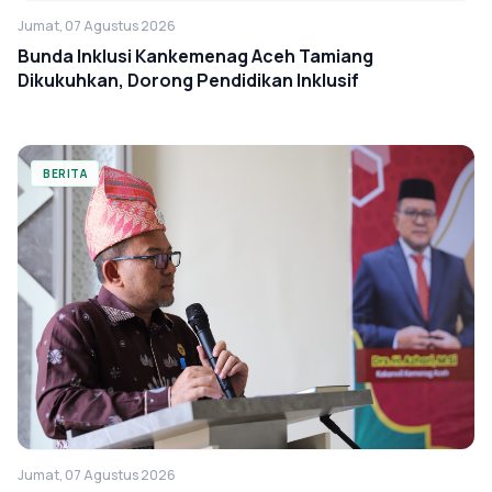
Jumat, 07 Agustus 2026
Bunda Inklusi Kankemenag Aceh Tamiang
Dikukuhkan, Dorong Pendidikan Inklusif
BERITA
Jumat, 07 Agustus 2026