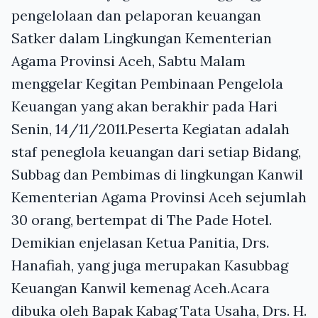
pengelolaan dan pelaporan keuangan
Satker dalam Lingkungan Kementerian
Agama Provinsi Aceh, Sabtu Malam
menggelar Kegitan Pembinaan Pengelola
Keuangan yang akan berakhir pada Hari
Senin, 14/11/2011.Peserta Kegiatan adalah
staf peneglola keuangan dari setiap Bidang,
Subbag dan Pembimas di lingkungan Kanwil
Kementerian Agama Provinsi Aceh sejumlah
30 orang, bertempat di The Pade Hotel.
Demikian enjelasan Ketua Panitia, Drs.
Hanafiah, yang juga merupakan Kasubbag
Keuangan Kanwil kemenag Aceh.Acara
dibuka oleh Bapak Kabag Tata Usaha, Drs. H.