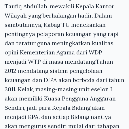
Taufiq Abdullah, mewakili Kepala Kantor
Wilayah yang berhalangan hadir. Dalam
sambutannya, Kabag TU menekankan
pentingnya pelaporan keuangan yang rapi
dan teratur guna meningkatkan kualitas
opini Kementerian Agama dari WDP
menjadi WTP di masa mendatang.Tahun
2012 mendatang sistem pengelolaan
keuangan dan DIPA akan berbeda dari tahun
2011. Kelak, masing-masing unit eselon I
akan memiliki Kuasa Pengguna Anggaran
Sendiri, jadi para Kepala Bidang akan
menjadi KPA. dan setiap Bidang nantiya
akan mengurus sendiri mulai dari tahapan