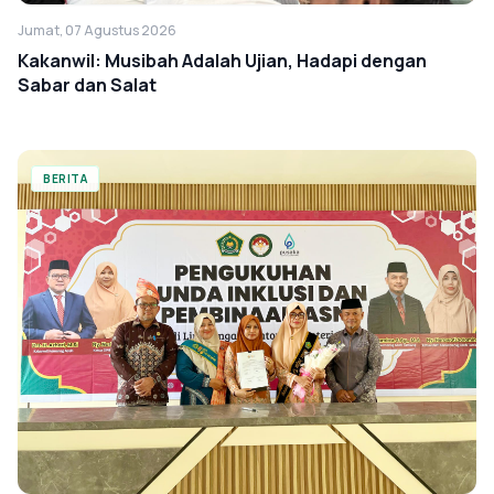
Jumat, 07 Agustus 2026
Kakanwil: Musibah Adalah Ujian, Hadapi dengan
Sabar dan Salat
BERITA