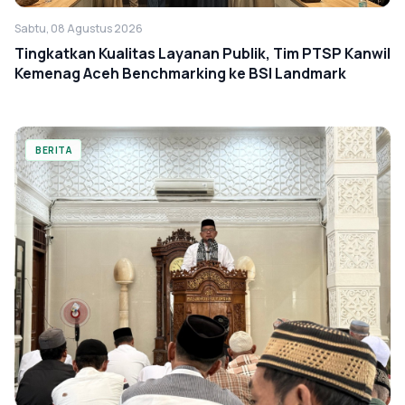
Sabtu, 08 Agustus 2026
Tingkatkan Kualitas Layanan Publik, Tim PTSP Kanwil
Kemenag Aceh Benchmarking ke BSI Landmark
BERITA