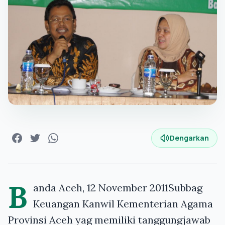
Dengarkan
B
anda Aceh, 12 November 2011Subbag
Keuangan Kanwil Kementerian Agama
Provinsi Aceh yag memiliki tanggungjawab