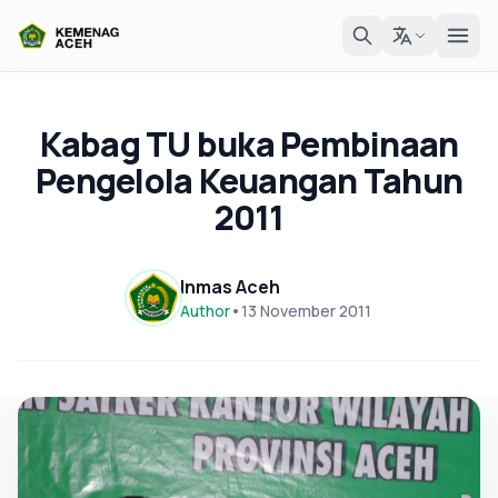
Kabag TU buka Pembinaan
Pengelola Keuangan Tahun
2011
Inmas Aceh
Author
•
13 November 2011