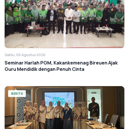
Sabtu, 08 Agustus 2026
Seminar Harlah PGM, Kakankemenag Bireuen Ajak
Guru Mendidik dengan Penuh Cinta
BERITA