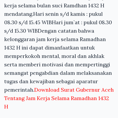
kerja selama bulan suci Ramdhan 1432 H
mendatang.Hari senin s/d kamis : pukul
08.30 s/d 15.45 WIBHari jum`at : pukul 08.30
s/d 15.30 WIBDengan catatan bahwa
kelonggaran jam kerja selama Ramadhan
1432 H ini dapat dimanfaatkan untuk
memperkokoh mental, moral dan akhlak
serta memberi motivasi dan mempertinggi
semangat pengabdian dalam melaksanakan
tugas dan kewajiban sebagai aparatur
pemerintah.
Download Surat Gubernur Aceh
Tentang Jam Kerja Selama Ramadhan 1432
H