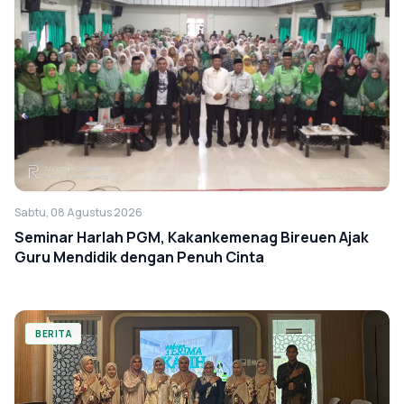
Sabtu, 08 Agustus 2026
Seminar Harlah PGM, Kakankemenag Bireuen Ajak
Guru Mendidik dengan Penuh Cinta
BERITA