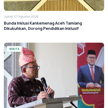
Jumat, 07 Agustus 2026
Bunda Inklusi Kankemenag Aceh Tamiang
Dikukuhkan, Dorong Pendidikan Inklusif
BERITA