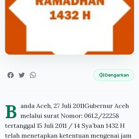
Dengarkan
B
anda Aceh, 27 Juli 2011Gubernur Aceh
melalui surat Nomor: 061.2/22258
tertanggal 15 Juli 2011 / 14 Sya`ban 1432 H
telah menetapkan ketentuan mengenai jam