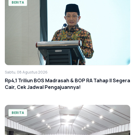
BERITA
Sabtu, 08 Agustus 2026
Rp4,1 Triliun BOS Madrasah & BOP RA Tahap II Segera
Cair, Cek Jadwal Pengajuannya!
BERITA