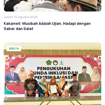
Jumat, 07 Agustus 2026
Kakanwil: Musibah Adalah Ujian, Hadapi dengan
Sabar dan Salat
BERITA