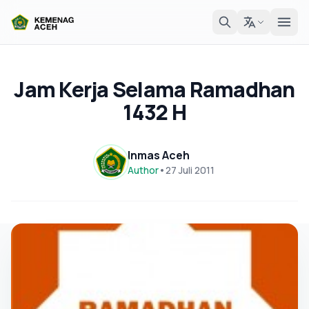
Jam Kerja Selama Ramadhan
1432 H
Inmas Aceh
Author
•
27 Juli 2011