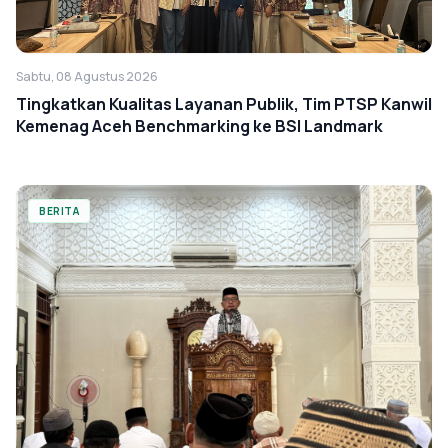
Sabtu, 08 Agustus 2026
Tingkatkan Kualitas Layanan Publik, Tim PTSP Kanwil
Kemenag Aceh Benchmarking ke BSI Landmark
BERITA