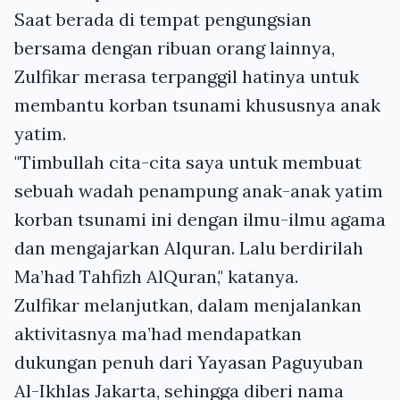
Saat berada di tempat pengungsian
bersama dengan ribuan orang lainnya,
Zulfikar merasa terpanggil hatinya untuk
membantu korban tsunami khususnya anak
yatim.
"Timbullah cita-cita saya untuk membuat
sebuah wadah penampung anak-anak yatim
korban tsunami ini dengan ilmu-ilmu agama
dan mengajarkan Alquran. Lalu berdirilah
Ma’had Tahfizh AlQuran," katanya.
Zulfikar melanjutkan, dalam menjalankan
aktivitasnya ma’had mendapatkan
dukungan penuh dari Yayasan Paguyuban
Al-Ikhlas Jakarta, sehingga diberi nama