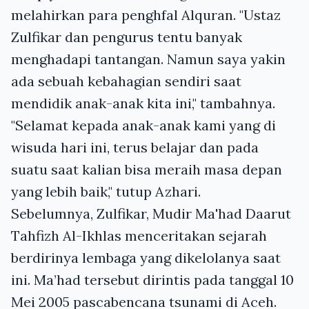
melahirkan para penghfal Alquran. "Ustaz
Zulfikar dan pengurus tentu banyak
menghadapi tantangan. Namun saya yakin
ada sebuah kebahagian sendiri saat
mendidik anak-anak kita ini," tambahnya.
"Selamat kepada anak-anak kami yang di
wisuda hari ini, terus belajar dan pada
suatu saat kalian bisa meraih masa depan
yang lebih baik," tutup Azhari.
Sebelumnya, Zulfikar, Mudir Ma'had Daarut
Tahfizh Al-Ikhlas menceritakan sejarah
berdirinya lembaga yang dikelolanya saat
ini. Ma’had tersebut dirintis pada tanggal 10
Mei 2005 pascabencana tsunami di Aceh.