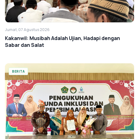
Jumat, 07 Agustus 2026
Kakanwil: Musibah Adalah Ujian, Hadapi dengan
Sabar dan Salat
BERITA