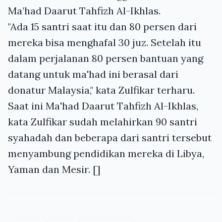
Ma’had Daarut Tahfizh Al-Ikhlas.
"Ada 15 santri saat itu dan 80 persen dari
mereka bisa menghafal 30 juz. Setelah itu
dalam perjalanan 80 persen bantuan yang
datang untuk ma'had ini berasal dari
donatur Malaysia," kata Zulfikar terharu.
Saat ini Ma'had Daarut Tahfizh Al-Ikhlas,
kata Zulfikar sudah melahirkan 90 santri
syahadah dan beberapa dari santri tersebut
menyambung pendidikan mereka di Libya,
Yaman dan Mesir. []