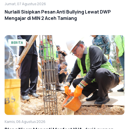
Jumat, 07 Agustus 2026
Nurlaili Sisipkan Pesan Anti Bullying Lewat DWP
Mengajar di MIN 2 Aceh Tamiang
BERITA
Kamis, 06 Agustus 2026