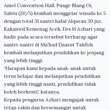
Amel Convention Hall, Punge Blang Oi,
Sabtu (20/5) kembali menggelar wisuda ke 5
dengan total 31 santri hafal Alquran 30 juz.
Kakanwil Kemenag Aceh, Drs H Azhari yang
hadir pada acara tersebut berharap agar
santri-santri di Ma'had Daarut Tahfizh
kembali melanjutkan pendidikan ke jenjang
yang lebih tinggi.
"Harapan kami kepada anak-anak untuk
terus belajar dan melanjutkan pendidikan
yang lebih tinggi nanti, pendidikan tidak
boleh berhenti," katanya.
Kepada pengurus Azhari mengajak untuk
tetap yakin dan bersemangat untuk