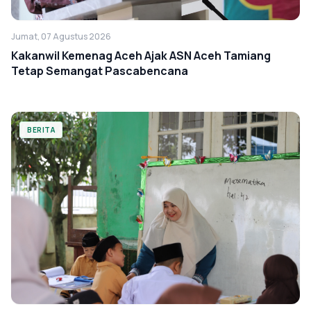
Jumat, 07 Agustus 2026
Kakanwil Kemenag Aceh Ajak ASN Aceh Tamiang
Tetap Semangat Pascabencana
BERITA