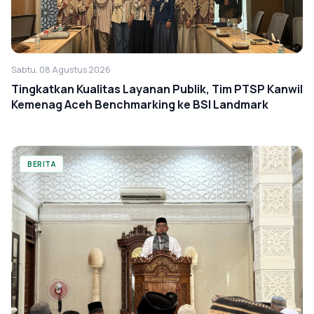
Sabtu, 08 Agustus 2026
Tingkatkan Kualitas Layanan Publik, Tim PTSP Kanwil
Kemenag Aceh Benchmarking ke BSI Landmark
BERITA