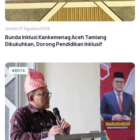
Jumat, 07 Agustus 2026
Bunda Inklusi Kankemenag Aceh Tamiang
Dikukuhkan, Dorong Pendidikan Inklusif
BERITA