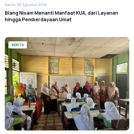
Kamis, 06 Agustus 2026
Blang Nisam Menanti Manfaat KUA, dari Layanan
hingga Pemberdayaan Umat
BERITA