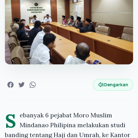
Dengarkan
S
ebanyak 6 pejabat Moro Muslim
Mindanao Philipina melakukan studi
banding tentang Haji dan Umrah, ke Kantor