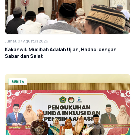
Jumat, 07 Agustus 2026
Kakanwil: Musibah Adalah Ujian, Hadapi dengan
Sabar dan Salat
BERITA