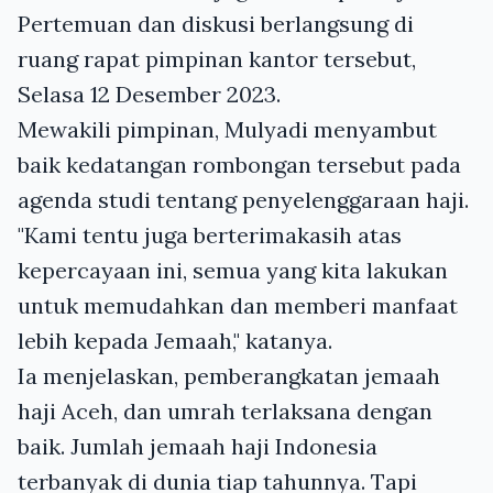
Pertemuan dan diskusi berlangsung di
ruang rapat pimpinan kantor tersebut,
Selasa 12 Desember 2023.
Mewakili pimpinan, Mulyadi menyambut
baik kedatangan rombongan tersebut pada
agenda studi tentang penyelenggaraan haji.
"Kami tentu juga berterimakasih atas
kepercayaan ini, semua yang kita lakukan
untuk memudahkan dan memberi manfaat
lebih kepada Jemaah," katanya.
Ia menjelaskan, pemberangkatan jemaah
haji Aceh, dan umrah terlaksana dengan
baik. Jumlah jemaah haji Indonesia
terbanyak di dunia tiap tahunnya. Tapi