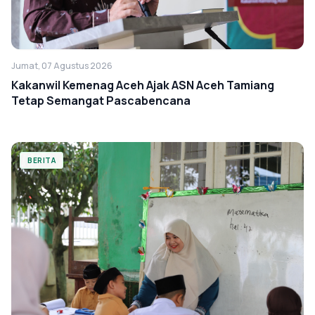
Jumat, 07 Agustus 2026
Kakanwil Kemenag Aceh Ajak ASN Aceh Tamiang
Tetap Semangat Pascabencana
BERITA