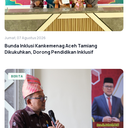
Jumat, 07 Agustus 2026
Bunda Inklusi Kankemenag Aceh Tamiang
Dikukuhkan, Dorong Pendidikan Inklusif
BERITA