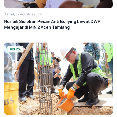
Jumat, 07 Agustus 2026
Nurlaili Sisipkan Pesan Anti Bullying Lewat DWP
Mengajar di MIN 2 Aceh Tamiang
BERITA