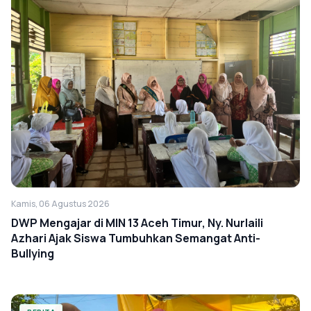
Kamis, 06 Agustus 2026
DWP Mengajar di MIN 13 Aceh Timur, Ny. Nurlaili
Azhari Ajak Siswa Tumbuhkan Semangat Anti-
Bullying