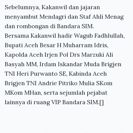
Sebelumnya, Kakanwil dan jajaran
menyambut Mendagri dan Staf Ahli Menag
dan rombongan di Bandara SIM.
Bersama Kakanwil hadir Wagub Fadhlullah,
Bupati Aceh Besar H Muharram Idris,
Kapolda Aceh Irjen Pol Drs Marzuki Ali
Basyah MM, Irdam Iskandar Muda Brigjen
TNI Heri Purwanto SE, Kabinda Aceh
Brigjen TNI Andrie Pitriko Mulia SKom
MKom MHan, serta sejumlah pejabat
lainnya di ruang VIP Bandara SIM.[]