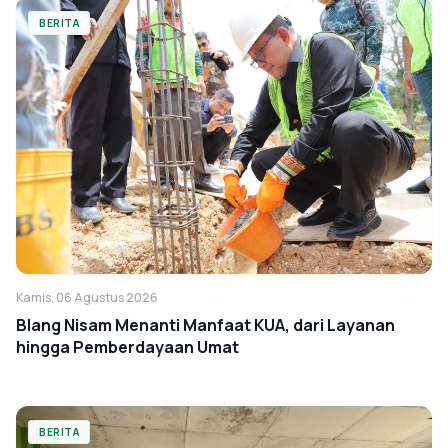
BERITA
Kamis, 06 Agustus 2026
Blang Nisam Menanti Manfaat KUA, dari Layanan
hingga Pemberdayaan Umat
BERITA