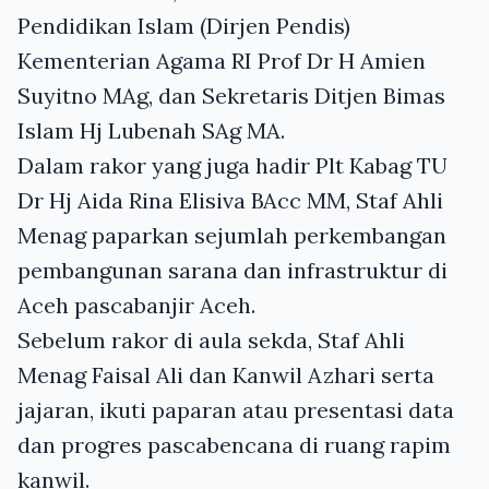
Pendidikan Islam (Dirjen Pendis)
Kementerian Agama RI Prof Dr H Amien
Suyitno MAg, dan Sekretaris Ditjen Bimas
Islam Hj Lubenah SAg MA.
Dalam rakor yang juga hadir Plt Kabag TU
Dr Hj Aida Rina Elisiva BAcc MM, Staf Ahli
Menag paparkan sejumlah perkembangan
pembangunan sarana dan infrastruktur di
Aceh pascabanjir Aceh.
Sebelum rakor di aula sekda, Staf Ahli
Menag Faisal Ali dan Kanwil Azhari serta
jajaran, ikuti paparan atau presentasi data
dan progres pascabencana di ruang rapim
kanwil.