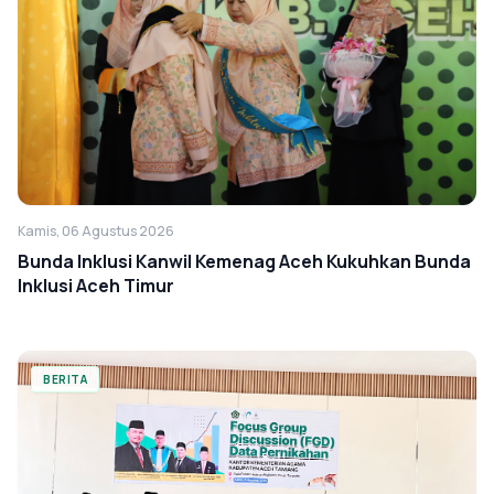
Kamis, 06 Agustus 2026
Bunda Inklusi Kanwil Kemenag Aceh Kukuhkan Bunda
Inklusi Aceh Timur
BERITA