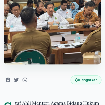
Dengarkan
taf Ahli Menteri Agama Bidang Hukum