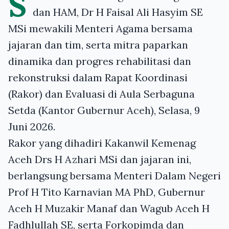
S
dan HAM, Dr H Faisal Ali Hasyim SE
MSi mewakili Menteri Agama bersama
jajaran dan tim, serta mitra paparkan
dinamika dan progres rehabilitasi dan
rekonstruksi dalam Rapat Koordinasi
(Rakor) dan Evaluasi di Aula Serbaguna
Setda (Kantor Gubernur Aceh), Selasa, 9
Juni 2026.
Rakor yang dihadiri Kakanwil Kemenag
Aceh Drs H Azhari MSi dan jajaran ini,
berlangsung bersama Menteri Dalam Negeri
Prof H Tito Karnavian MA PhD, Gubernur
Aceh H Muzakir Manaf dan Wagub Aceh H
Fadhlullah SE, serta Forkopimda dan