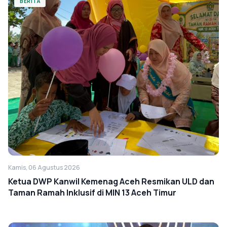
BERITA
Kamis, 06 Agustus 2026
Ketua DWP Kanwil Kemenag Aceh Resmikan ULD dan
Taman Ramah Inklusif di MIN 13 Aceh Timur