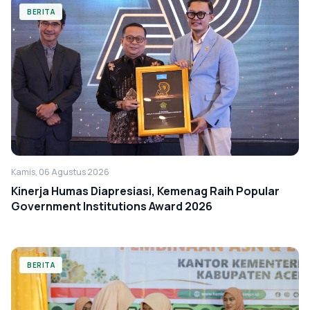
BERITA
Kamis, 06 Agustus 2026
Kinerja Humas Diapresiasi, Kemenag Raih Popular
Government Institutions Award 2026
BERITA