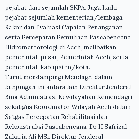
pejabat dari sejumlah SKPA. Juga hadir
pejabat sejumlah kementerian/lembaga.
Rakor dan Evaluasi Capaian Penanganan
serta Percepatan Pemulihan Pascabencana
Hidrometeorologi di Aceh, melibatkan
pemerintah pusat, Pemerintah Aceh, serta
pemerintah kabupaten/kota.
Turut mendampingi Mendagri dalam
kunjungan ini antara lain Direktur Jenderal
Bina Administrasi Kewilayahan Kemendagri
sekaligus Koordinator Wilayah Aceh dalam
Satgas Percepatan Rehabilitasi dan
Rekonstruksi Pascabencana, Dr H Safrizal
Zakaria Ali MSi, Direktur Jenderal