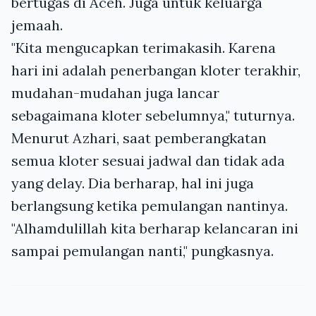
bertugas di Aceh. Juga untuk keluarga
jemaah.
"Kita mengucapkan terimakasih. Karena
hari ini adalah penerbangan kloter terakhir,
mudahan-mudahan juga lancar
sebagaimana kloter sebelumnya," tuturnya.
Menurut Azhari, saat pemberangkatan
semua kloter sesuai jadwal dan tidak ada
yang delay. Dia berharap, hal ini juga
berlangsung ketika pemulangan nantinya.
"Alhamdulillah kita berharap kelancaran ini
sampai pemulangan nanti," pungkasnya.