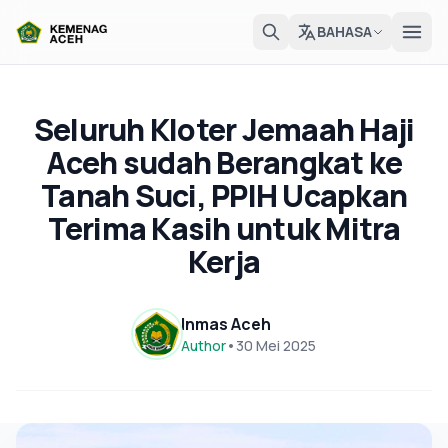
BAHASA
Seluruh Kloter Jemaah Haji
Aceh sudah Berangkat ke
Tanah Suci, PPIH Ucapkan
Terima Kasih untuk Mitra
Kerja
Inmas Aceh
Author
•
30 Mei 2025