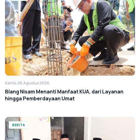
Kamis, 06 Agustus 2026
Blang Nisam Menanti Manfaat KUA, dari Layanan
hingga Pemberdayaan Umat
BERITA