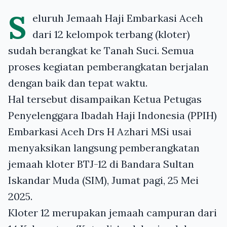
S
eluruh Jemaah Haji Embarkasi Aceh
dari 12 kelompok terbang (kloter)
sudah berangkat ke Tanah Suci. Semua
proses kegiatan pemberangkatan berjalan
dengan baik dan tepat waktu.
Hal tersebut disampaikan Ketua Petugas
Penyelenggara Ibadah Haji Indonesia (PPIH)
Embarkasi Aceh Drs H Azhari MSi usai
menyaksikan langsung pemberangkatan
jemaah kloter BTJ-12 di Bandara Sultan
Iskandar Muda (SIM), Jumat pagi, 25 Mei
2025.
Kloter 12 merupakan jemaah campuran dari