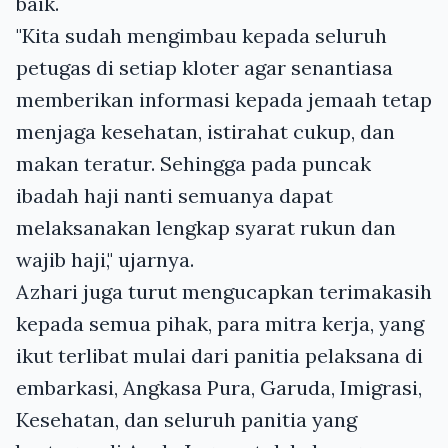
baik.
"Kita sudah mengimbau kepada seluruh
petugas di setiap kloter agar senantiasa
memberikan informasi kepada jemaah tetap
menjaga kesehatan, istirahat cukup, dan
makan teratur. Sehingga pada puncak
ibadah haji nanti semuanya dapat
melaksanakan lengkap syarat rukun dan
wajib haji," ujarnya.
Azhari juga turut mengucapkan terimakasih
kepada semua pihak, para mitra kerja, yang
ikut terlibat mulai dari panitia pelaksana di
embarkasi, Angkasa Pura, Garuda, Imigrasi,
Kesehatan, dan seluruh panitia yang