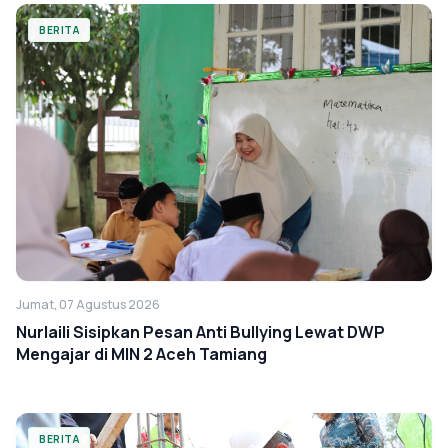
BERITA
Jumat, 07 Agustus 2026
Nurlaili Sisipkan Pesan Anti Bullying Lewat DWP
Mengajar di MIN 2 Aceh Tamiang
BERITA