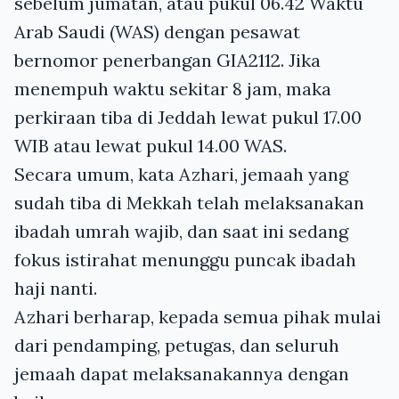
sebelum jumatan, atau pukul 06.42 Waktu
Arab Saudi (WAS) dengan pesawat
bernomor penerbangan GIA2112. Jika
menempuh waktu sekitar 8 jam, maka
perkiraan tiba di Jeddah lewat pukul 17.00
WIB atau lewat pukul 14.00 WAS.
Secara umum, kata Azhari, jemaah yang
sudah tiba di Mekkah telah melaksanakan
ibadah umrah wajib, dan saat ini sedang
fokus istirahat menunggu puncak ibadah
haji nanti.
Azhari berharap, kepada semua pihak mulai
dari pendamping, petugas, dan seluruh
jemaah dapat melaksanakannya dengan