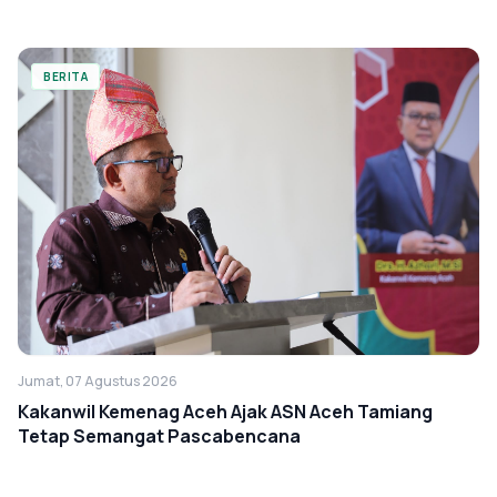
BERITA
Jumat, 07 Agustus 2026
Kakanwil Kemenag Aceh Ajak ASN Aceh Tamiang
Tetap Semangat Pascabencana