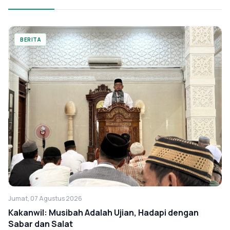
BERITA
Jumat, 07 Agustus 2026
Kakanwil: Musibah Adalah Ujian, Hadapi dengan
Sabar dan Salat