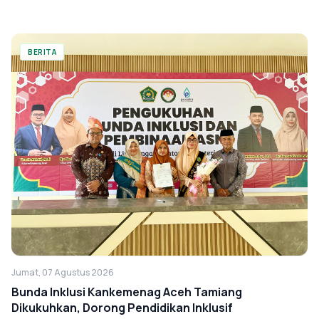
BERITA
Jumat, 07 Agustus 2026
Bunda Inklusi Kankemenag Aceh Tamiang
Dikukuhkan, Dorong Pendidikan Inklusif