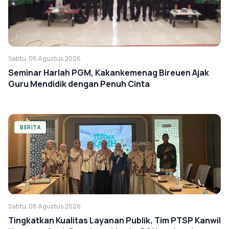
Sabtu, 08 Agustus 2026
Seminar Harlah PGM, Kakankemenag Bireuen Ajak
Guru Mendidik dengan Penuh Cinta
BERITA
Sabtu, 08 Agustus 2026
Tingkatkan Kualitas Layanan Publik, Tim PTSP Kanwil