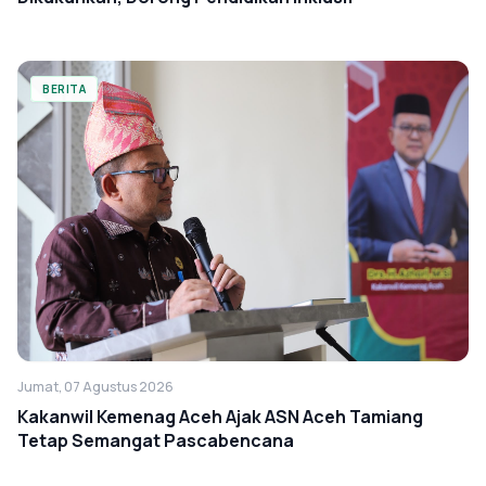
BERITA
Jumat, 07 Agustus 2026
Kakanwil Kemenag Aceh Ajak ASN Aceh Tamiang
Tetap Semangat Pascabencana