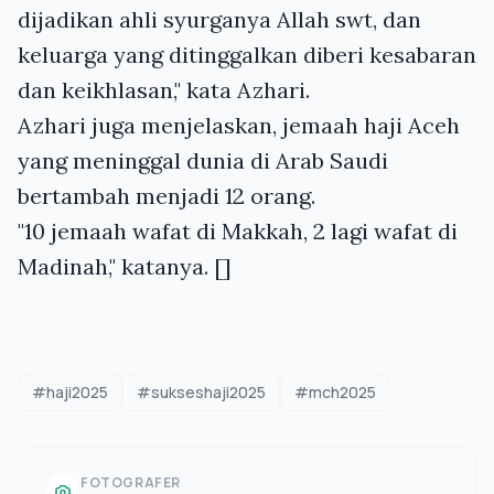
dijadikan ahli syurganya Allah swt, dan
keluarga yang ditinggalkan diberi kesabaran
dan keikhlasan," kata Azhari.
Azhari juga menjelaskan, jemaah haji Aceh
yang meninggal dunia di Arab Saudi
bertambah menjadi 12 orang.
"10 jemaah wafat di Makkah, 2 lagi wafat di
Madinah," katanya. []
#haji2025
#sukseshaji2025
#mch2025
FOTOGRAFER