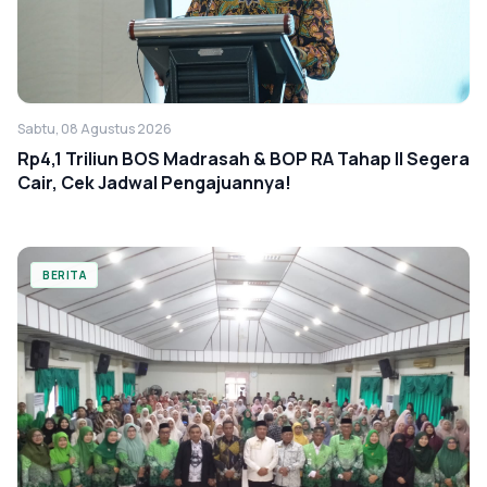
Sabtu, 08 Agustus 2026
Rp4,1 Triliun BOS Madrasah & BOP RA Tahap II Segera
Cair, Cek Jadwal Pengajuannya!
BERITA