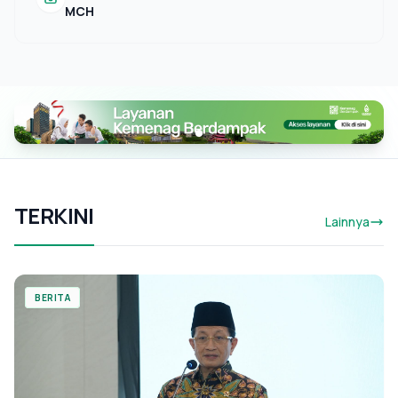
MCH
TERKINI
Lainnya
BERITA