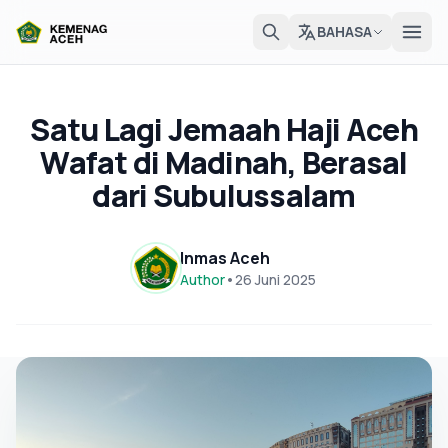
BAHASA
Satu Lagi Jemaah Haji Aceh
Wafat di Madinah, Berasal
dari Subulussalam
Inmas Aceh
Author
•
26 Juni 2025