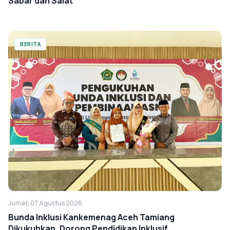
Sabar dan Salat
BERITA
Jumat, 07 Agustus 2026
Bunda Inklusi Kankemenag Aceh Tamiang
Dikukuhkan, Dorong Pendidikan Inklusif