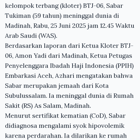
kelompok terbang (kloter) BTJ-06, Sabar
Tukiman (59 tahun) meninggal dunia di
Madinah, Rabu, 25 Juni 2025 jam 12.45 Waktu
Arab Saudi (WAS).
Berdasarkan laporan dari Ketua Kloter BTJ-
06, Amon Yadi dari Madinah, Ketua Petugas
Penyelenggara Ibadah Haji Indonesia (PPIH)
Embarkasi Aceh, Azhari mengatakan bahwa
Sabar merupakan jemaah dari Kota
Subulussalam. Ia meninggal dunia di Rumah
Sakit (RS) As Salam, Madinah.
Menurut sertifikat kematian (CoD), Sabar
didiagnosa mengalami syok hipovolemik
karena perdarahan. Ia dilarikan ke rumah