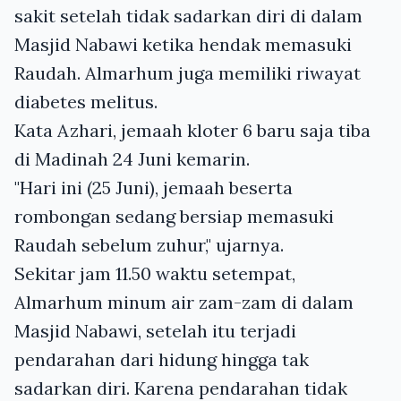
sakit setelah tidak sadarkan diri di dalam
Masjid Nabawi ketika hendak memasuki
Raudah. Almarhum juga memiliki riwayat
diabetes melitus.
Kata Azhari, jemaah kloter 6 baru saja tiba
di Madinah 24 Juni kemarin.
"Hari ini (25 Juni), jemaah beserta
rombongan sedang bersiap memasuki
Raudah sebelum zuhur," ujarnya.
Sekitar jam 11.50 waktu setempat,
Almarhum minum air zam-zam di dalam
Masjid Nabawi, setelah itu terjadi
pendarahan dari hidung hingga tak
sadarkan diri. Karena pendarahan tidak