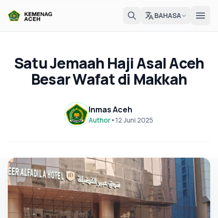
BAHASA
Satu Jemaah Haji Asal Aceh
Besar Wafat di Makkah
Inmas Aceh
Author
•
12 Juni 2025