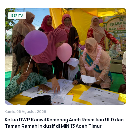
BERITA
Kamis, 06 Agustus 2026
Ketua DWP Kanwil Kemenag Aceh Resmikan ULD dan
Taman Ramah Inklusif di MIN 13 Aceh Timur