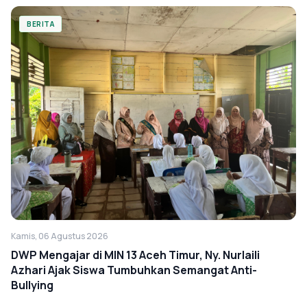
BERITA
Kamis, 06 Agustus 2026
DWP Mengajar di MIN 13 Aceh Timur, Ny. Nurlaili
Azhari Ajak Siswa Tumbuhkan Semangat Anti-
Bullying