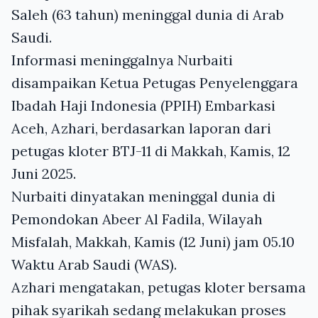
Saleh (63 tahun) meninggal dunia di Arab
Saudi.
Informasi meninggalnya Nurbaiti
disampaikan Ketua Petugas Penyelenggara
Ibadah Haji Indonesia (PPIH) Embarkasi
Aceh, Azhari, berdasarkan laporan dari
petugas kloter BTJ-11 di Makkah, Kamis, 12
Juni 2025.
Nurbaiti dinyatakan meninggal dunia di
Pemondokan Abeer Al Fadila, Wilayah
Misfalah, Makkah, Kamis (12 Juni) jam 05.10
Waktu Arab Saudi (WAS).
Azhari mengatakan, petugas kloter bersama
pihak syarikah sedang melakukan proses