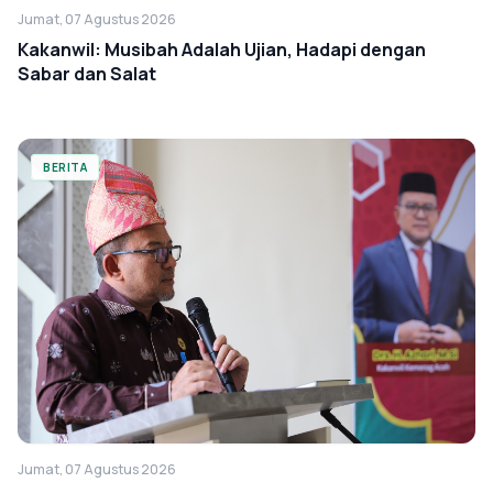
Jumat, 07 Agustus 2026
Kakanwil: Musibah Adalah Ujian, Hadapi dengan
Sabar dan Salat
BERITA
Jumat, 07 Agustus 2026