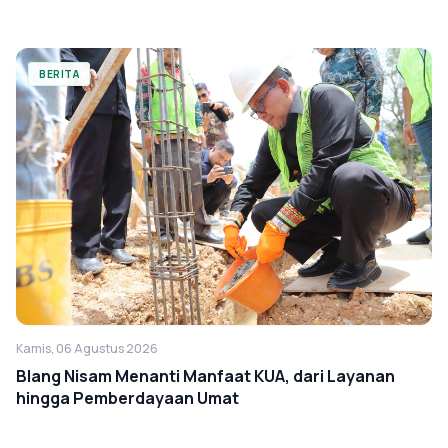
BERITA
Kamis, 06 Agustus 2026
Blang Nisam Menanti Manfaat KUA, dari Layanan
hingga Pemberdayaan Umat