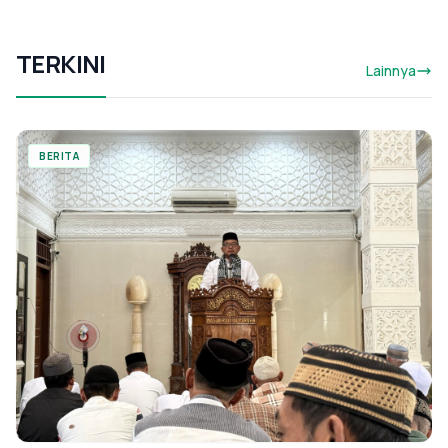
TERKINI
Lainnya
BERITA