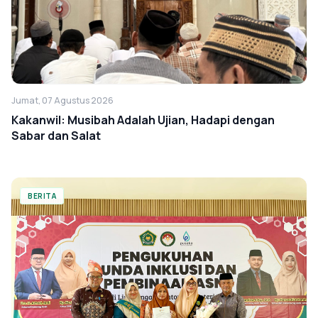
Jumat, 07 Agustus 2026
Kakanwil: Musibah Adalah Ujian, Hadapi dengan
Sabar dan Salat
BERITA