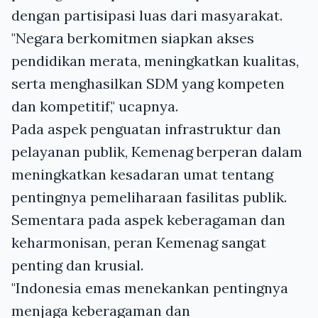
dengan partisipasi luas dari masyarakat.
"Negara berkomitmen siapkan akses
pendidikan merata, meningkatkan kualitas,
serta menghasilkan SDM yang kompeten
dan kompetitif," ucapnya.
Pada aspek penguatan infrastruktur dan
pelayanan publik, Kemenag berperan dalam
meningkatkan kesadaran umat tentang
pentingnya pemeliharaan fasilitas publik.
Sementara pada aspek keberagaman dan
keharmonisan, peran Kemenag sangat
penting dan krusial.
"Indonesia emas menekankan pentingnya
menjaga keberagaman dan