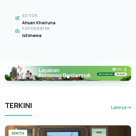
EDITOR
Ahsan Khairuna
FOTOGRAFER
Istimewa
TERKINI
Lainnya
BERITA