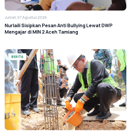
Jumat, 07 Agustus 2026
Nurlaili Sisipkan Pesan Anti Bullying Lewat DWP
Mengajar di MIN 2 Aceh Tamiang
BERITA