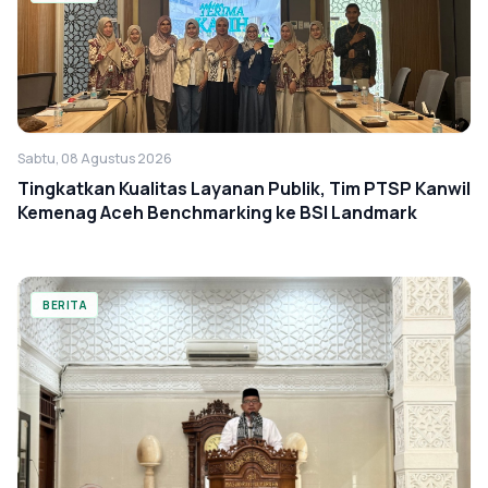
Sabtu, 08 Agustus 2026
Tingkatkan Kualitas Layanan Publik, Tim PTSP Kanwil
Kemenag Aceh Benchmarking ke BSI Landmark
BERITA