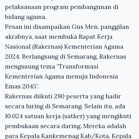
pelaksanaan program pembangunan di
bidang agama.
Pesan ini disampaikan Gus Men, panggilan
akrabnya, saat membuka Rapat Kerja
Nasional (Rakernas) Kementerian Agama
2024. Berlangsung di Semarang, Rakernas
mengusung tema "Transformasi
Kementerian Agama menuju Indonesia
Emas 2045".
Rakernas diikuti 290 peserta yang hadir
secara luring di Semarang. Selain itu, ada
10.024 satuan kerja (satker) yang mengikuti
pembukaan secara daring. Mereka adalah
para Kepala Kankemenag Kab/Kota, Kepala