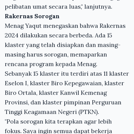
pelibatan umat secara luas," lanjutnya.
Rakernas Sorogan
Menag Yaqut menegaskan bahwa Rakernas
2024 dilakukan secara berbeda. Ada 15
klaster yang telah disiapkan dan masing-
masing harus sorogan, memaparkan
rencana program kepada Menag.
Sebanyak 15 klaster itu terdiri atas 11 klaster
Eselon I, klaster Biro Kepegawaian, klaster
Biro Ortala, klaster Kanwil Kemenag
Provinsi, dan klaster pimpinan Perguruan
Tinggi Keagamaan Negeri (PTKN).
"Pola sorogan kita terapkan agar lebih
fokus. Saya ingin semua dapat bekerja