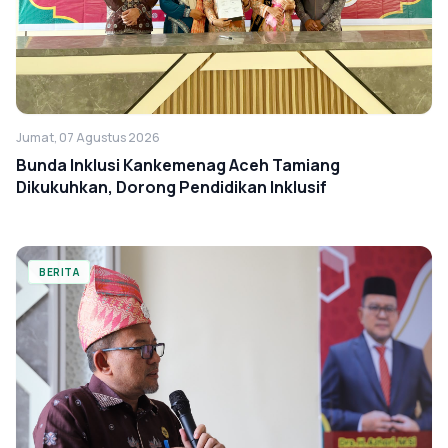
Jumat, 07 Agustus 2026
Bunda Inklusi Kankemenag Aceh Tamiang
Dikukuhkan, Dorong Pendidikan Inklusif
BERITA