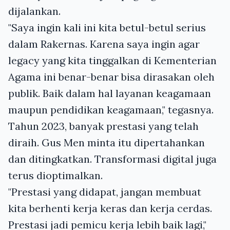
dijalankan.
"Saya ingin kali ini kita betul-betul serius
dalam Rakernas. Karena saya ingin agar
legacy yang kita tinggalkan di Kementerian
Agama ini benar-benar bisa dirasakan oleh
publik. Baik dalam hal layanan keagamaan
maupun pendidikan keagamaan," tegasnya.
Tahun 2023, banyak prestasi yang telah
diraih. Gus Men minta itu dipertahankan
dan ditingkatkan. Transformasi digital juga
terus dioptimalkan.
"Prestasi yang didapat, jangan membuat
kita berhenti kerja keras dan kerja cerdas.
Prestasi jadi pemicu kerja lebih baik lagi,"