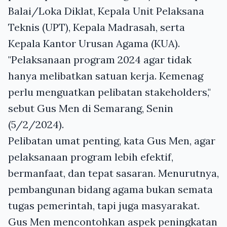
Balai/Loka Diklat, Kepala Unit Pelaksana
Teknis (UPT), Kepala Madrasah, serta
Kepala Kantor Urusan Agama (KUA).
"Pelaksanaan program 2024 agar tidak
hanya melibatkan satuan kerja. Kemenag
perlu menguatkan pelibatan stakeholders,"
sebut Gus Men di Semarang, Senin
(5/2/2024).
Pelibatan umat penting, kata Gus Men, agar
pelaksanaan program lebih efektif,
bermanfaat, dan tepat sasaran. Menurutnya,
pembangunan bidang agama bukan semata
tugas pemerintah, tapi juga masyarakat.
Gus Men mencontohkan aspek peningkatan