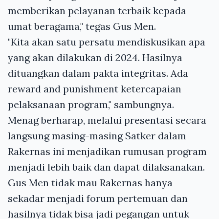
memberikan pelayanan terbaik kepada
umat beragama," tegas Gus Men.
"Kita akan satu persatu mendiskusikan apa
yang akan dilakukan di 2024. Hasilnya
dituangkan dalam pakta integritas. Ada
reward and punishment ketercapaian
pelaksanaan program," sambungnya.
Menag berharap, melalui presentasi secara
langsung masing-masing Satker dalam
Rakernas ini menjadikan rumusan program
menjadi lebih baik dan dapat dilaksanakan.
Gus Men tidak mau Rakernas hanya
sekadar menjadi forum pertemuan dan
hasilnya tidak bisa jadi pegangan untuk