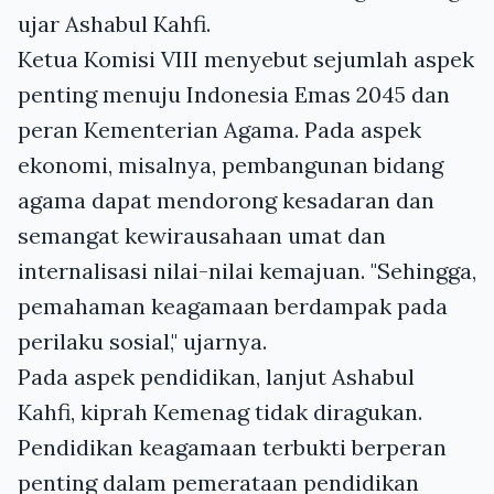
ujar Ashabul Kahfi.
Ketua Komisi VIII menyebut sejumlah aspek
penting menuju Indonesia Emas 2045 dan
peran Kementerian Agama. Pada aspek
ekonomi, misalnya, pembangunan bidang
agama dapat mendorong kesadaran dan
semangat kewirausahaan umat dan
internalisasi nilai-nilai kemajuan. "Sehingga,
pemahaman keagamaan berdampak pada
perilaku sosial," ujarnya.
Pada aspek pendidikan, lanjut Ashabul
Kahfi, kiprah Kemenag tidak diragukan.
Pendidikan keagamaan terbukti berperan
penting dalam pemerataan pendidikan