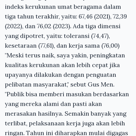
indeks kerukunan umat beragama dalam
tiga tahun terakhir, yaitu: 67,46 (2021), 72,39
(2022), dan 76,02 (2023). Ada tiga dimensi
yang dipotret, yaitu: toleransi (74,47),
kesetaraan (77,61), dan kerja sama (76,00)
"Meski terus naik, saya yakin, peningkatan
kualitas kerukunan akan lebih cepat jika
upayanya dilakukan dengan penguatan
pelibatan masyarakat," sebut Gus Men.
"Publik bisa memberi masukan berdasarkan
yang mereka alami dan pasti akan
merasakan hasilnya. Semakin banyak yang
terlibat, pelaksanaan kerja juga akan lebih
ringan. Tahun ini diharapkan mulai digagas