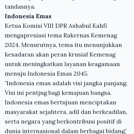
tandasnya.
Indonesia Emas
Ketua Komisi VIII DPR Ashabul Kahfi
mengapresiasi tema Rakernas Kemenag
2024. Menurutnya, tema itu menunjukkan
kesadaran akan peran krusial Kemenag
untuk meningkatkan layanan keagamaan
menuju Indonesia Emas 2045.
"Indonesia emas adalah visi jangka panjang.
Visi ini pentjng bagi kemajuan bangsa.
Indonesia emas bertujuan menciptakan
masyarakat sejahtera, adil dan berkeadilan,
serta negara yang berkontribusi positif di
dunia internasional dalam berbagai bidang,"