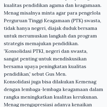
kualitas pendidikan agama dan keagamaan.
Menag misalnya minta agar para pengelola
Perguruan Tinggi Keagamaan (PTK) swasta,
tidak hanya negeri, diajak duduk bersama
untuk merumuskan langkah dan program
strategis memajukan pendidikan.
"Konsolidasi PTKI, negeri dan swasta,
sangat penting untuk mendiskusikan
bersama upaya peningkatan kualitas
pendidikan," sebut Gus Men.
Konsolidasi juga bisa dilakukan Kemenag
dengan lembaga-lembaga keagamaan dalam
rangka meningkatkan kualitas kerukunan.
Menag mengapresiasi adanya kenaikan