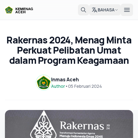
BAHASA
Rakernas 2024, Menag Minta
Perkuat Pelibatan Umat
dalam Program Keagamaan
Inmas Aceh
Author
•
05 Februari 2024