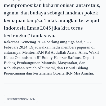
mempromosikan keharmonisan antaretnis,
agama, dan budaya sebagai landaan pokok
kemajuan bangsa. Tidak mungkin terwujud
Indonesia Emas 2045 jika kita terus
bertengkar," tandasnya.
Rakernas Kemenag 2024 berlangsung tiga hari, 5 - 7
Februari 2024. Dijadwalkan hadir memberi paparan di
antaranya, Menteri PAN RB Abdullah Azwar Anas, Wakil
Ketua Ombudsman RI Bobby Hamzar Rafinus, Deputi
Bidang Pembangunan Manusia, Masyarakat, dan
Kebudayaan Amich Alhumami, dan Deputi Bidang
Perencanaan dan Pertanahan Otorita IKN Mia Amalia.
##rakernas2024