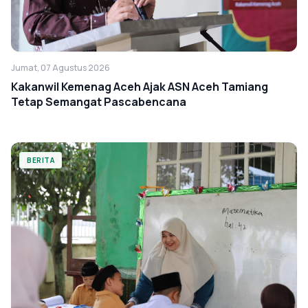
Jumat, 07 Agustus 2026
Kakanwil Kemenag Aceh Ajak ASN Aceh Tamiang
Tetap Semangat Pascabencana
BERITA