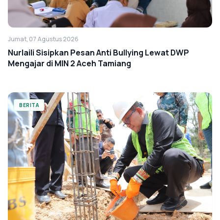
Jumat, 07 Agustus 2026
Nurlaili Sisipkan Pesan Anti Bullying Lewat DWP
Mengajar di MIN 2 Aceh Tamiang
BERITA