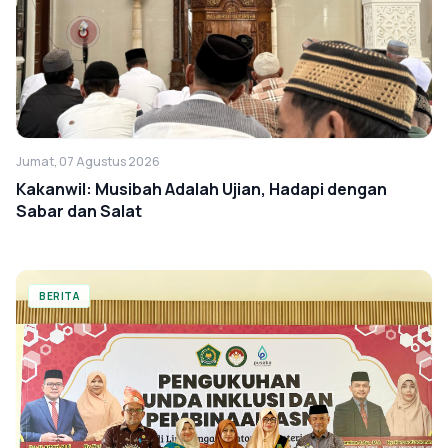
Jumat, 07 Agustus 2026
Kakanwil: Musibah Adalah Ujian, Hadapi dengan
Sabar dan Salat
BERITA