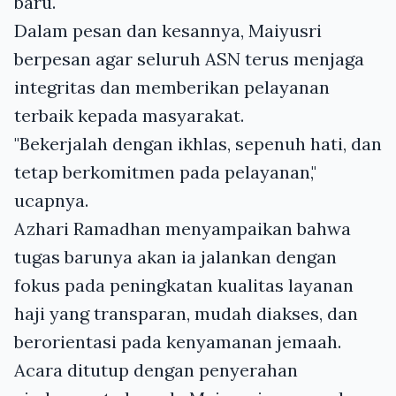
baru.
Dalam pesan dan kesannya, Maiyusri
berpesan agar seluruh ASN terus menjaga
integritas dan memberikan pelayanan
terbaik kepada masyarakat.
"Bekerjalah dengan ikhlas, sepenuh hati, dan
tetap berkomitmen pada pelayanan,"
ucapnya.
Azhari Ramadhan menyampaikan bahwa
tugas barunya akan ia jalankan dengan
fokus pada peningkatan kualitas layanan
haji yang transparan, mudah diakses, dan
berorientasi pada kenyamanan jemaah.
Acara ditutup dengan penyerahan