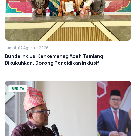
Jumat, 07 Agustus 2026
Bunda Inklusi Kankemenag Aceh Tamiang
Dikukuhkan, Dorong Pendidikan Inklusif
BERITA