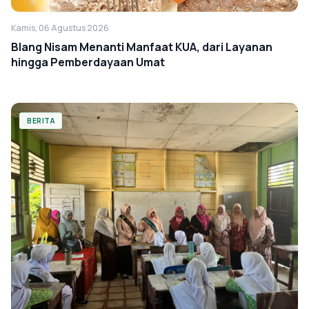
Kamis, 06 Agustus 2026
Blang Nisam Menanti Manfaat KUA, dari Layanan
hingga Pemberdayaan Umat
BERITA