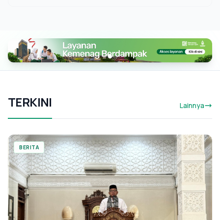
TERKINI
Lainnya
BERITA