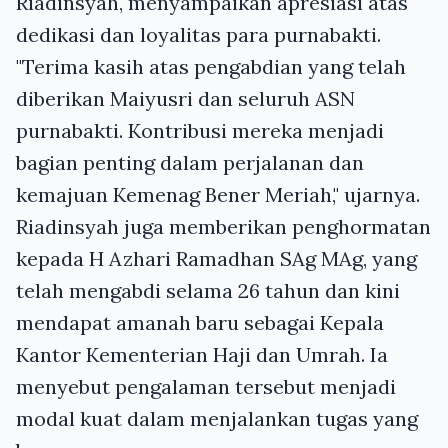
Riadinsyah, menyampaikan apresiasi atas
dedikasi dan loyalitas para purnabakti.
"Terima kasih atas pengabdian yang telah
diberikan Maiyusri dan seluruh ASN
purnabakti. Kontribusi mereka menjadi
bagian penting dalam perjalanan dan
kemajuan Kemenag Bener Meriah," ujarnya.
Riadinsyah juga memberikan penghormatan
kepada H Azhari Ramadhan SAg MAg, yang
telah mengabdi selama 26 tahun dan kini
mendapat amanah baru sebagai Kepala
Kantor Kementerian Haji dan Umrah. Ia
menyebut pengalaman tersebut menjadi
modal kuat dalam menjalankan tugas yang