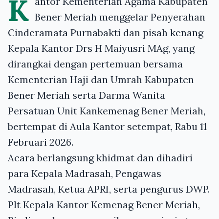
K
antor Kementerian Agama Kabupaten
Bener Meriah menggelar Penyerahan
Cinderamata Purnabakti dan pisah kenang
Kepala Kantor Drs H Maiyusri MAg, yang
dirangkai dengan pertemuan bersama
Kementerian Haji dan Umrah Kabupaten
Bener Meriah serta Darma Wanita
Persatuan Unit Kankemenag Bener Meriah,
bertempat di Aula Kantor setempat, Rabu 11
Februari 2026.
Acara berlangsung khidmat dan dihadiri
para Kepala Madrasah, Pengawas
Madrasah, Ketua APRI, serta pengurus DWP.
Plt Kepala Kantor Kemenag Bener Meriah,