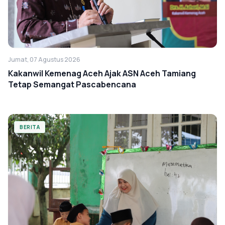
Jumat, 07 Agustus 2026
Kakanwil Kemenag Aceh Ajak ASN Aceh Tamiang
Tetap Semangat Pascabencana
BERITA