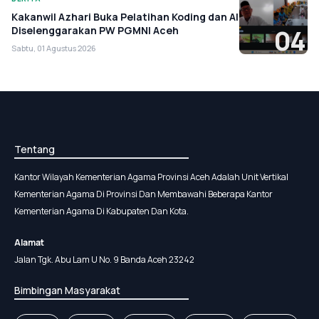
Kakanwil Azhari Buka Pelatihan Koding dan AI
Diselenggarakan PW PGMNI Aceh
04
Sabtu, 01 Agustus 2026
Tentang
Kantor Wilayah Kementerian Agama Provinsi Aceh Adalah Unit Vertikal
Kementerian Agama Di Provinsi Dan Membawahi Beberapa Kantor
Kementerian Agama Di Kabupaten Dan Kota.
Alamat
Jalan Tgk. Abu Lam U No. 9 Banda Aceh 23242
Bimbingan Masyarakat