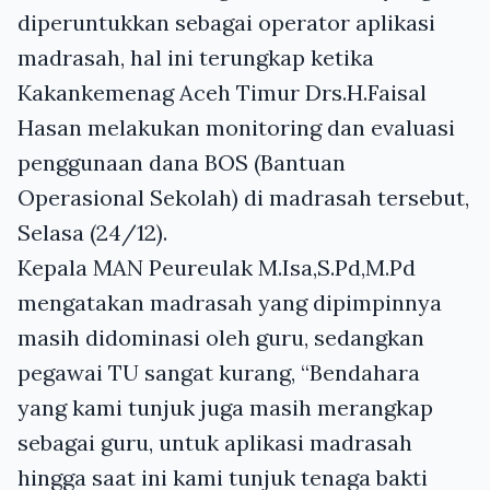
diperuntukkan sebagai operator aplikasi
madrasah, hal ini terungkap ketika
Kakankemenag Aceh Timur Drs.H.Faisal
Hasan melakukan monitoring dan evaluasi
penggunaan dana
BOS
(Bantuan
Operasional Sekolah) di madrasah tersebut,
Selasa (24/12).
Kepala
MAN
Peureulak M.Isa,S.Pd,M.Pd
mengatakan madrasah yang dipimpinnya
masih didominasi oleh guru, sedangkan
pegawai TU sangat kurang, “Bendahara
yang kami tunjuk juga masih merangkap
sebagai guru, untuk aplikasi madrasah
hingga saat ini kami tunjuk tenaga bakti