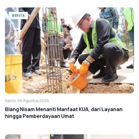
BERITA
Kamis, 06 Agustus 2026
Blang Nisam Menanti Manfaat KUA, dari Layanan
hingga Pemberdayaan Umat