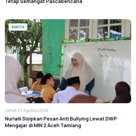
Tetap Semangat Pascabencana
BERITA
Jumat, 07 Agustus 2026
Nurlaili Sisipkan Pesan Anti Bullying Lewat DWP
Mengajar di MIN 2 Aceh Tamiang