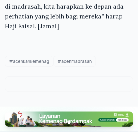
di madrasah, kita harapkan ke depan ada
perhatian yang lebih bagi mereka,” harap
Haji Faisal. [Jamal]
#acehkankemenag
#acehmadrasah