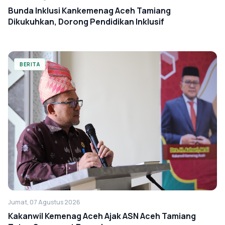
Bunda Inklusi Kankemenag Aceh Tamiang
Dikukuhkan, Dorong Pendidikan Inklusif
BERITA
Jumat, 07 Agustus 2026
Kakanwil Kemenag Aceh Ajak ASN Aceh Tamiang