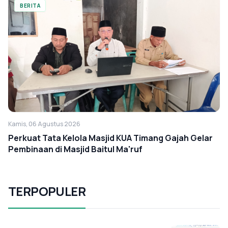
BERITA
Kamis, 06 Agustus 2026
Perkuat Tata Kelola Masjid KUA Timang Gajah Gelar
Pembinaan di Masjid Baitul Ma'ruf
TERPOPULER