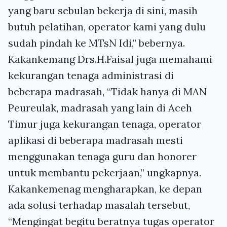
yang baru sebulan bekerja di sini, masih
butuh pelatihan, operator kami yang dulu
sudah pindah ke MTsN Idi,” bebernya.
Kakankemang Drs.H.Faisal juga memahami
kekurangan tenaga administrasi di
beberapa madrasah, “Tidak hanya di
MAN
Peureulak, madrasah yang lain di Aceh
Timur juga kekurangan tenaga, operator
aplikasi di beberapa madrasah mesti
menggunakan tenaga guru dan honorer
untuk membantu pekerjaan,” ungkapnya.
Kakankemenag mengharapkan, ke depan
ada solusi terhadap masalah tersebut,
“Mengingat begitu beratnya tugas operator