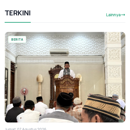
TERKINI
Lainnya
BERITA
Jumat, 07 Agustus 2026