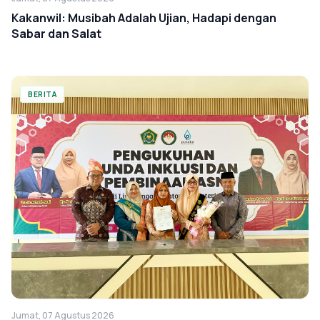
Kakanwil: Musibah Adalah Ujian, Hadapi dengan
Sabar dan Salat
BERITA
Jumat, 07 Agustus 2026