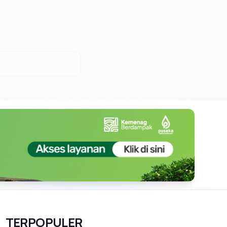
TERPOPULER