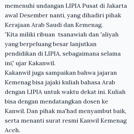
memenuhi undangan LIPIA Pusat di Jakarta
awal Desember nanti, yang dihadiri pihak
Kerajaan Arab Saudi dan Kemenag.
"Kita miliki ribuan tsanawiah dan 'aliyah
yang berpeluang besar lanjutkan
pendidikan di LIPIA, sebagaimana selama
ini," ujar Kakanwil.
Kakanwil juga sampaikan bahwa jajaran
Kemenag bisa jajaki kuliah bahasa Arab
dengan LIPIA untuk waktu dekat ini. Kuliah
bisa dengan mendatangkan dosen ke
Kanwil. Dan pihak ma'had menyambut baik,
serta menanti surat resmi Kanwil Kemenag
Aceh.