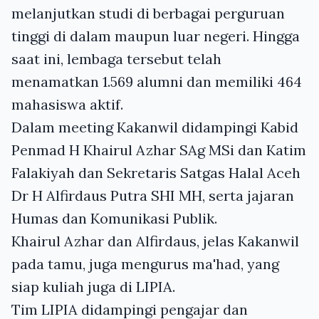
melanjutkan studi di berbagai perguruan
tinggi di dalam maupun luar negeri. Hingga
saat ini, lembaga tersebut telah
menamatkan 1.569 alumni dan memiliki 464
mahasiswa aktif.
Dalam meeting Kakanwil didampingi Kabid
Penmad H Khairul Azhar SAg MSi dan Katim
Falakiyah dan Sekretaris Satgas Halal Aceh
Dr H Alfirdaus Putra SHI MH, serta jajaran
Humas dan Komunikasi Publik.
Khairul Azhar dan Alfirdaus, jelas Kakanwil
pada tamu, juga mengurus ma'had, yang
siap kuliah juga di LIPIA.
Tim LIPIA didampingi pengajar dan