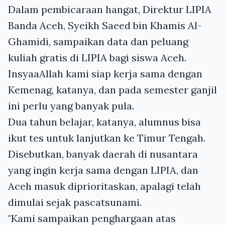
Dalam pembicaraan hangat, Direktur LIPIA
Banda Aceh, Syeikh Saeed bin Khamis Al-
Ghamidi, sampaikan data dan peluang
kuliah gratis di LIPIA bagi siswa Aceh.
InsyaaAllah kami siap kerja sama dengan
Kemenag, katanya, dan pada semester ganjil
ini perlu yang banyak pula.
Dua tahun belajar, katanya, alumnus bisa
ikut tes untuk lanjutkan ke Timur Tengah.
Disebutkan, banyak daerah di nusantara
yang ingin kerja sama dengan LIPIA, dan
Aceh masuk diprioritaskan, apalagi telah
dimulai sejak pascatsunami.
"Kami sampaikan penghargaan atas