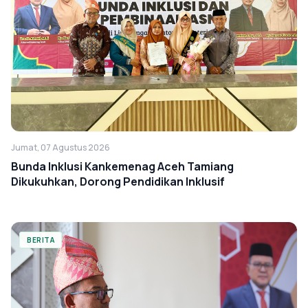
Jumat, 07 Agustus 2026
Bunda Inklusi Kankemenag Aceh Tamiang
Dikukuhkan, Dorong Pendidikan Inklusif
BERITA