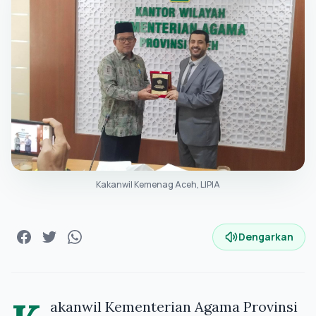
Kakanwil Kemenag Aceh, LIPIA
Dengarkan
akanwil Kementerian Agama Provinsi