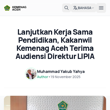
BAHASA
Lanjutkan Kerja Sama
Pendidikan, Kakanwil
Kemenag Aceh Terima
Audiensi Direktur LIPIA
Muhammad Yakub Yahya
Author
•
19 November 2025