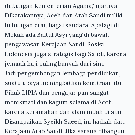
dukungan Kementerian Agama," ujarnya.
Dikatakannya, Aceh dan Arab Saudi miliki
hubungan erat, bagai saudara. Apalagi di
Mekah ada Baitul Asyi yang di bawah
pengawasan Kerajaan Saudi. Posisi
Indonesia juga strategis bagi Saudi, karena
jemaah haji paling banyak dari sini.
Jadi pengembangan lembaga pendidikan,
suatu upaya meningkatkan kemitraan itu.
Pihak LIPIA dan pengajar pun sangat
menikmati dan kagum selama di Aceh,
karena keramahan dan alam indah di sini.
Disampaikan Syeikh Saeed, ini hadiah dari
Kerajaan Arab Saudi. Jika sarana dibangun