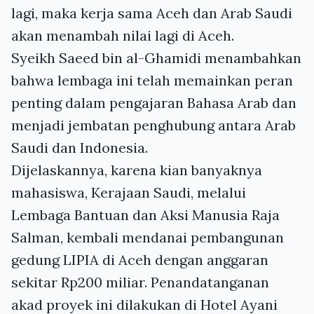
lagi, maka kerja sama Aceh dan Arab Saudi
akan menambah nilai lagi di Aceh.
Syeikh Saeed bin al-Ghamidi menambahkan
bahwa lembaga ini telah memainkan peran
penting dalam pengajaran Bahasa Arab dan
menjadi jembatan penghubung antara Arab
Saudi dan Indonesia.
Dijelaskannya, karena kian banyaknya
mahasiswa, Kerajaan Saudi, melalui
Lembaga Bantuan dan Aksi Manusia Raja
Salman, kembali mendanai pembangunan
gedung LIPIA di Aceh dengan anggaran
sekitar Rp200 miliar. Penandatanganan
akad proyek ini dilakukan di Hotel Ayani