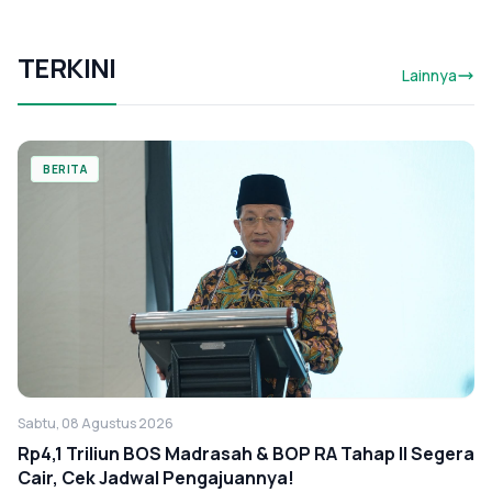
TERKINI
Lainnya
BERITA
Sabtu, 08 Agustus 2026
Rp4,1 Triliun BOS Madrasah & BOP RA Tahap II Segera
Cair, Cek Jadwal Pengajuannya!