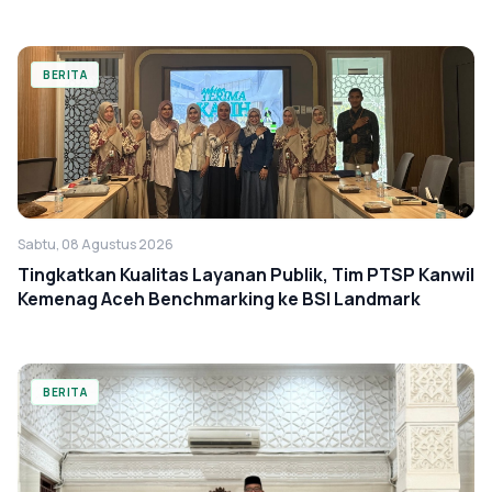
BERITA
Sabtu, 08 Agustus 2026
Tingkatkan Kualitas Layanan Publik, Tim PTSP Kanwil
Kemenag Aceh Benchmarking ke BSI Landmark
BERITA