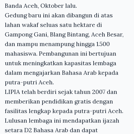
Banda Aceh, Oktober lalu.
Gedung baru ini akan dibangun di atas
lahan wakaf seluas satu hektare di
Gampong Gani, Blang Bintang, Aceh Besar,
dan mampu menampung hingga 1.500
mahasiswa. Pembangunan ini bertujuan
untuk meningkatkan kapasitas lembaga
dalam mengajarkan Bahasa Arab kepada
putra-putri Aceh.
LIPIA telah berdiri sejak tahun 2007 dan
memberikan pendidikan gratis dengan
fasilitas lengkap kepada putra-putri Aceh.
Lulusan lembaga ini mendapatkan ijazah
setara D2 Bahasa Arab dan dapat