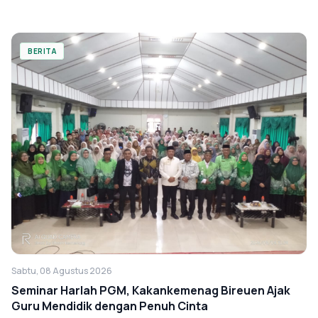
BERITA
Sabtu, 08 Agustus 2026
Seminar Harlah PGM, Kakankemenag Bireuen Ajak
Guru Mendidik dengan Penuh Cinta