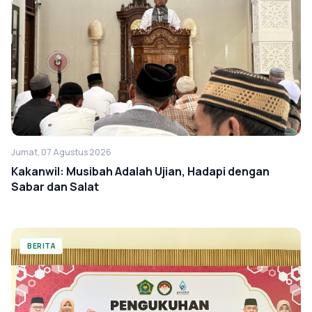
Jumat, 07 Agustus 2026
Kakanwil: Musibah Adalah Ujian, Hadapi dengan
Sabar dan Salat
BERITA