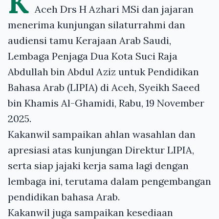
K
Aceh Drs H Azhari MSi dan jajaran
menerima kunjungan silaturrahmi dan
audiensi tamu Kerajaan Arab Saudi,
Lembaga Penjaga Dua Kota Suci Raja
Abdullah bin Abdul Aziz untuk Pendidikan
Bahasa Arab (LIPIA) di Aceh, Syeikh Saeed
bin Khamis Al-Ghamidi, Rabu, 19 November
2025.
Kakanwil sampaikan ahlan wasahlan dan
apresiasi atas kunjungan Direktur LIPIA,
serta siap jajaki kerja sama lagi dengan
lembaga ini, terutama dalam pengembangan
pendidikan bahasa Arab.
Kakanwil juga sampaikan kesediaan