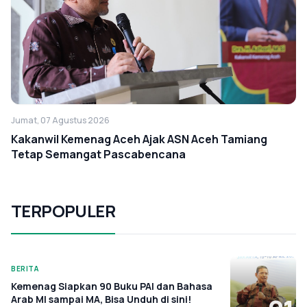
Jumat, 07 Agustus 2026
Kakanwil Kemenag Aceh Ajak ASN Aceh Tamiang
Tetap Semangat Pascabencana
TERPOPULER
BERITA
Kemenag Siapkan 90 Buku PAI dan Bahasa
Arab MI sampai MA, Bisa Unduh di sini!