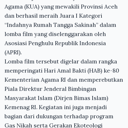
Agama (KUA) yang mewakili Provinsi Aceh
dan berhasil meraih Juara I Kategori
“Indahnya Rumah Tangga Sakinah” dalam
lomba film yang diselenggarakan oleh
Asosiasi Penghulu Republik Indonesia
(APRI).
Lomba film tersebut digelar dalam rangka
memperingati Hari Amal Bakti (HAB) ke-80
Kementerian Agama RI dan memperebutkan
Piala Direktur Jenderal Bimbingan
Masyarakat Islam (Dirjen Bimas Islam)
Kemenag RI. Kegiatan ini juga menjadi
bagian dari dukungan terhadap program
Gas Nikah serta Gerakan Ekoteologi