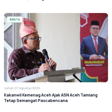
BERITA
Jumat, 07 Agustus 2026
Kakanwil Kemenag Aceh Ajak ASN Aceh Tamiang
Tetap Semangat Pascabencana