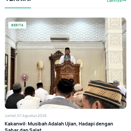
Lainnya
BERITA
Jumat, 07 Agustus 2026
Kakanwil: Musibah Adalah Ujian, Hadapi dengan
Sabar dan Salat