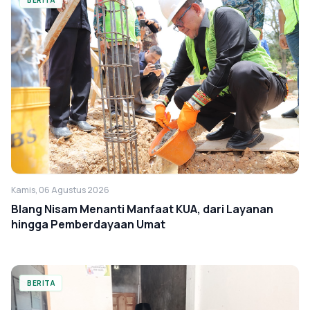
BERITA
Kamis, 06 Agustus 2026
Blang Nisam Menanti Manfaat KUA, dari Layanan
hingga Pemberdayaan Umat
BERITA