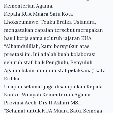
Kementerian Agama.
Kepala KUA Muara Satu Kota
Lhokseumawe, Teuku Erdika Usiandra,
mengatakan capaian tersebut merupakan
hasil kerja sama seluruh jajaran KUA.
“Alhamdulillah, kami bersyukur atas
prestasi ini. Ini adalah buah kolaborasi
seluruh staf, baik Penghulu, Penyuluh
Agama Islam, maupun staf pelaksana,” kata
Erdika.
Ucapan selamat juga disampaikan Kepala
Kantor Wilayah Kementerian Agama
Provinsi Aceh, Drs H Azhari MSi.
“Selamat untuk KUA Muara Satu. Semoga