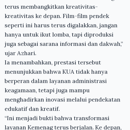
terus membangkitkan kreativitas-
kreativitas ke depan. Film-film pendek
seperti ini harus terus digalakkan, jangan
hanya untuk ikut lomba, tapi diproduksi
juga sebagai sarana informasi dan dakwah,”
ujar Azhari.
Ia menambahkan, prestasi tersebut
menunjukkan bahwa KUA tidak hanya
berperan dalam layanan administrasi
keagamaan, tetapi juga mampu
menghadirkan inovasi melalui pendekatan
edukatif dan kreatif.
“Ini menjadi bukti bahwa transformasi
layanan Kemenag terus berjalan. Ke depan,