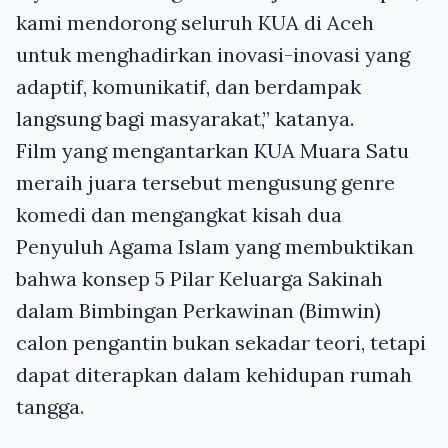
kami mendorong seluruh KUA di Aceh
untuk menghadirkan inovasi-inovasi yang
adaptif, komunikatif, dan berdampak
langsung bagi masyarakat,” katanya.
Film yang mengantarkan KUA Muara Satu
meraih juara tersebut mengusung genre
komedi dan mengangkat kisah dua
Penyuluh Agama Islam yang membuktikan
bahwa konsep 5 Pilar Keluarga Sakinah
dalam Bimbingan Perkawinan (Bimwin)
calon pengantin bukan sekadar teori, tetapi
dapat diterapkan dalam kehidupan rumah
tangga.