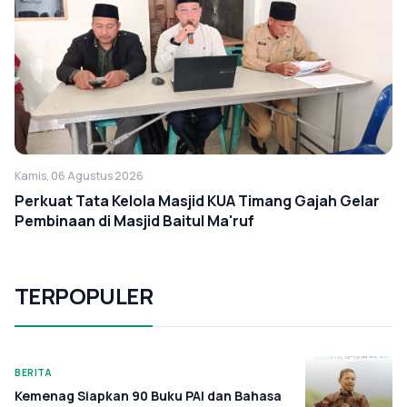
Kamis, 06 Agustus 2026
Perkuat Tata Kelola Masjid KUA Timang Gajah Gelar
Pembinaan di Masjid Baitul Ma'ruf
TERPOPULER
BERITA
Kemenag Siapkan 90 Buku PAI dan Bahasa