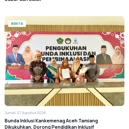
BERITA
Jumat, 07 Agustus 2026
Bunda Inklusi Kankemenag Aceh Tamiang
Dikukuhkan, Dorong Pendidikan Inklusif