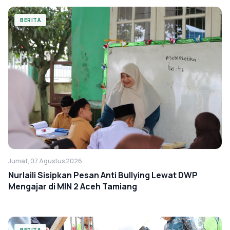
BERITA
Jumat, 07 Agustus 2026
Nurlaili Sisipkan Pesan Anti Bullying Lewat DWP
Mengajar di MIN 2 Aceh Tamiang