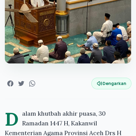
Dengarkan
D
alam khutbah akhir puasa, 30
Ramadan 1447 H, Kakanwil
Kementerian Agama Provinsi Aceh Drs H