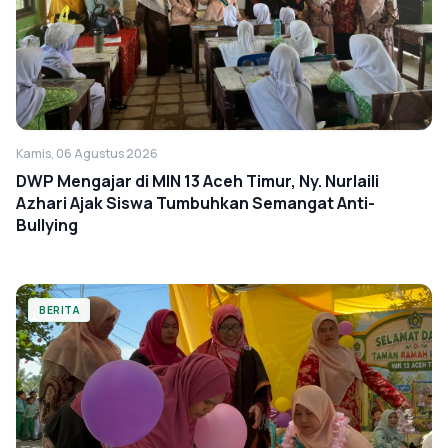
Kamis, 06 Agustus 2026
DWP Mengajar di MIN 13 Aceh Timur, Ny. Nurlaili
Azhari Ajak Siswa Tumbuhkan Semangat Anti-
Bullying
BERITA