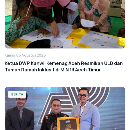
Kamis, 06 Agustus 2026
Ketua DWP Kanwil Kemenag Aceh Resmikan ULD dan
Taman Ramah Inklusif di MIN 13 Aceh Timur
BERITA