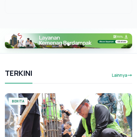
TERKINI
Lainnya
BERITA