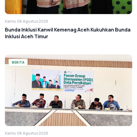
Kamis, 06 Agustus 2026
Bunda Inklusi Kanwil Kemenag Aceh Kukuhkan Bunda
Inklusi Aceh Timur
BERITA
Kamis, 06 Agustus 2026