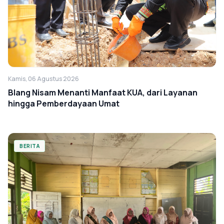
Kamis, 06 Agustus 2026
Blang Nisam Menanti Manfaat KUA, dari Layanan
hingga Pemberdayaan Umat
BERITA