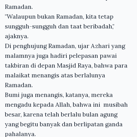
Ramadan.
"Walaupun bukan Ramadan, kita tetap
sungguh-sungguh dan taat beribadah,"
ajaknya.
Di penghujung Ramadan, ujar Azhari yang
malamnya juga hadiri pelepasan pawai
takbiran di depan Masjid Raya, bahwa para
malaikat menangis atas berlalunya
Ramadan.
Bumi juga menangis, katanya, mereka
mengadu kepada Allah, bahwa ini musibah
besar, karena telah berlalu bulan agung
yang begitu banyak dan berlipatan ganda
pahalanya.