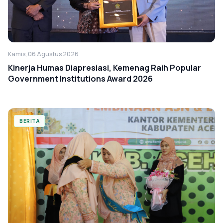
Kamis, 06 Agustus 2026
Kinerja Humas Diapresiasi, Kemenag Raih Popular
Government Institutions Award 2026
BERITA