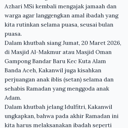
Azhari MSi kembali mengajak jamaah dan
warga agar langgengkan amal ibadah yang
kita rutinkan selama puasa, seusai bulan
puasa.
Dalam khutbah siang Jumat, 20 Maret 2026,
di Masjid Al-Makmur atau Masjid Oman
Gampong Bandar Baru Kec Kuta Alam
Banda Aceh, Kakanwil juga kisahkan
perjuangan anak iblis (setan) selama dan
sehabis Ramadan yang menggoda anak
Adam.
Dalam khutbah jelang Idulfitri, Kakanwil
ungkapkan, bahwa pada akhir Ramadan ini
kita harus melaksanakan ibadah seperti