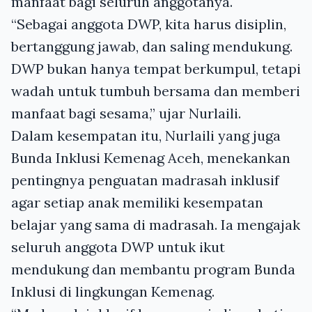
manfaat bagi seluruh anggotanya.
“Sebagai anggota DWP, kita harus disiplin,
bertanggung jawab, dan saling mendukung.
DWP bukan hanya tempat berkumpul, tetapi
wadah untuk tumbuh bersama dan memberi
manfaat bagi sesama,” ujar Nurlaili.
Dalam kesempatan itu, Nurlaili yang juga
Bunda Inklusi Kemenag Aceh, menekankan
pentingnya penguatan madrasah inklusif
agar setiap anak memiliki kesempatan
belajar yang sama di madrasah. Ia mengajak
seluruh anggota DWP untuk ikut
mendukung dan membantu program Bunda
Inklusi di lingkungan Kemenag.