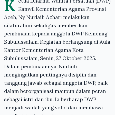
K
etua Dharma Wanita Persatuan (DWP)
Kanwil Kementerian Agama Provinsi
Aceh, Ny Nurlaili Azhari melakukan
silaturahmi sekaligus memberikan
pembinaan kepada anggota DWP Kemenag
Subulussalam. Kegiatan berlangsung di Aula
Kantor Kementerian Agama Kota
Subulussalam, Senin, 27 Oktober 2025.
Dalam pembinaannya, Nurlaili
mengingatkan pentingnya disiplin dan
tanggung jawab sebagai anggota DWP, baik
dalam berorganisasi maupun dalam peran
sebagai istri dan ibu. Ia berharap DWP
menjadi wadah yang solid dan membawa