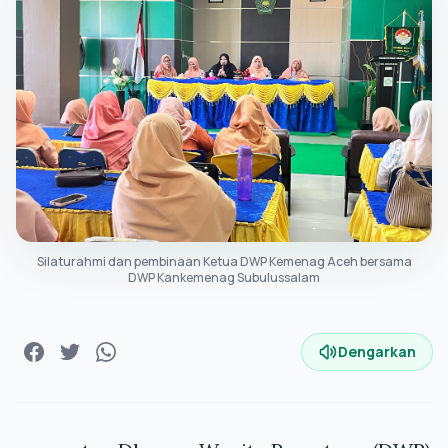
Silaturahmi dan pembinaan Ketua DWP Kemenag Aceh bersama
DWP Kankemenag Subulussalam
Dengarkan