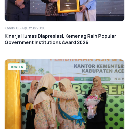
Kamis, 06 Agustus 2026
Kinerja Humas Diapresiasi, Kemenag Raih Popular
Government Institutions Award 2026
BERITA