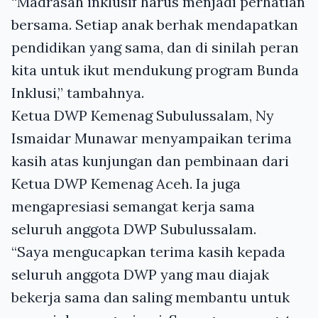
“Madrasah inklusif harus menjadi perhatian
bersama. Setiap anak berhak mendapatkan
pendidikan yang sama, dan di sinilah peran
kita untuk ikut mendukung program Bunda
Inklusi,” tambahnya.
Ketua DWP Kemenag Subulussalam, Ny
Ismaidar Munawar menyampaikan terima
kasih atas kunjungan dan pembinaan dari
Ketua DWP Kemenag Aceh. Ia juga
mengapresiasi semangat kerja sama
seluruh anggota DWP Subulussalam.
“Saya mengucapkan terima kasih kepada
seluruh anggota DWP yang mau diajak
bekerja sama dan saling membantu untuk