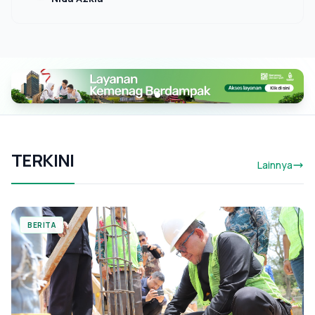
TERKINI
Lainnya
BERITA