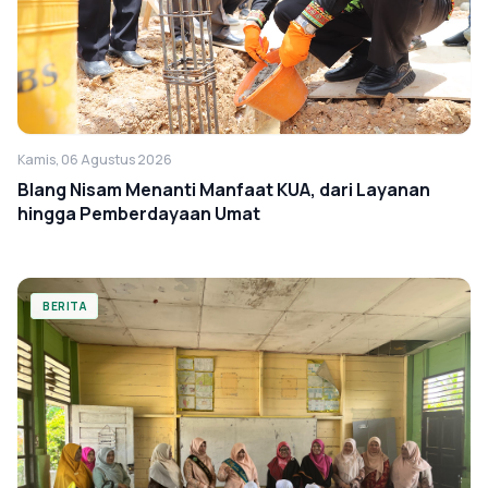
Kamis, 06 Agustus 2026
Blang Nisam Menanti Manfaat KUA, dari Layanan
hingga Pemberdayaan Umat
BERITA