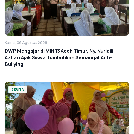
Kamis, 06 Agustus 2026
DWP Mengajar di MIN 13 Aceh Timur, Ny. Nurlaili
Azhari Ajak Siswa Tumbuhkan Semangat Anti-
Bullying
BERITA