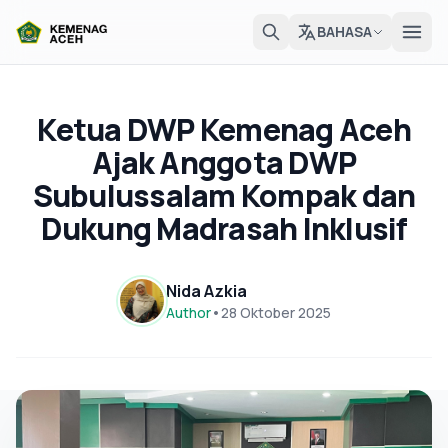
BAHASA
Ketua DWP Kemenag Aceh
Ajak Anggota DWP
Subulussalam Kompak dan
Dukung Madrasah Inklusif
Nida Azkia
Author
•
28 Oktober 2025