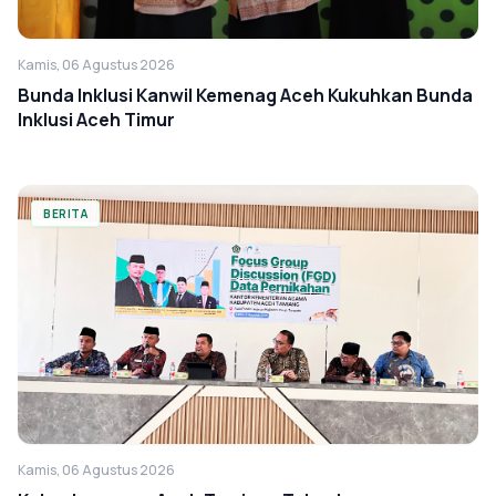
Kamis, 06 Agustus 2026
Bunda Inklusi Kanwil Kemenag Aceh Kukuhkan Bunda
Inklusi Aceh Timur
BERITA
Kamis, 06 Agustus 2026