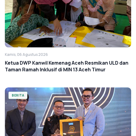
Kamis, 06 Agustus 2026
Ketua DWP Kanwil Kemenag Aceh Resmikan ULD dan
Taman Ramah Inklusif di MIN 13 Aceh Timur
BERITA