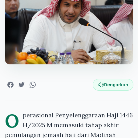
Dengarkan
O
perasional Penyelenggaraan Haji 1446
H/2025 M memasuki tahap akhir,
pemulangan jemaah haji dari Madinah