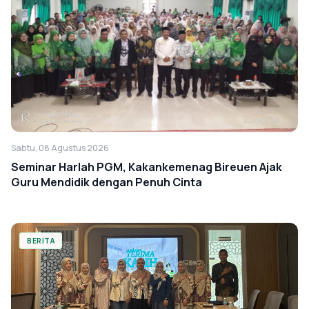
Sabtu, 08 Agustus 2026
Seminar Harlah PGM, Kakankemenag Bireuen Ajak
Guru Mendidik dengan Penuh Cinta
BERITA