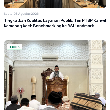
Sabtu, 08 Agustus 2026
Tingkatkan Kualitas Layanan Publik, Tim PTSP Kanwil
Kemenag Aceh Benchmarking ke BSI Landmark
BERITA