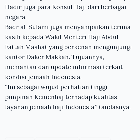
Hadir juga para Konsul Haji dari berbagai
negara.
Badr al-Sulami juga menyampaikan terima
kasih kepada Wakil Menteri Haji Abdul
Fattah Mashat yang berkenan mengunjungi
kantor Daker Makkah. Tujuannya,
memantau dan update informasi terkait
kondisi jemaah Indonesia.
“Ini sebagai wujud perhatian tinggi
pimpinan Kemenhaj terhadap kualitas
layanan jemaah haji Indonesia,” tandasnya.