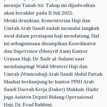
menuju Tanah Air. Tahap ini dijadwalkan
akan berakhir pada 11 Juli 2025.
Meski demikian, Kementerian Haji dan
Umrah Arab Saudi sudah memulai langkah
awal dalam persiapan haji mendatang. Hal
ini sebagaimana disampikan Koordinator
dan Supervisor (Musyrif Aam) Kantor
Urusan Haji, Dr. Badr al-Sulami saat
mendampingi Wakil Menteri Haji dan
Umrah (Wamenhaj) Arab Saudi Abdul Fattah
Mashat berkunjung ke kantor PPIH Arab
Saudi Daerah Kerja (Daker) Makkah. Hadir
juga Asisten Deputi Bidang Operasional
Haji, Dr. Eyad Rahbini.