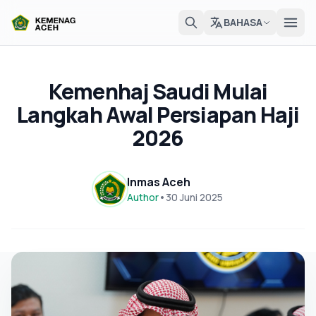
BAHASA
Kemenhaj Saudi Mulai
Langkah Awal Persiapan Haji
2026
Inmas Aceh
Author
•
30 Juni 2025