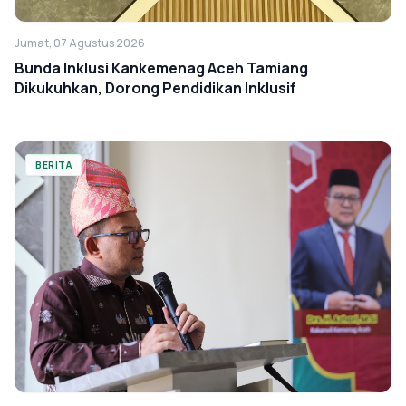
Jumat, 07 Agustus 2026
Bunda Inklusi Kankemenag Aceh Tamiang
Dikukuhkan, Dorong Pendidikan Inklusif
BERITA