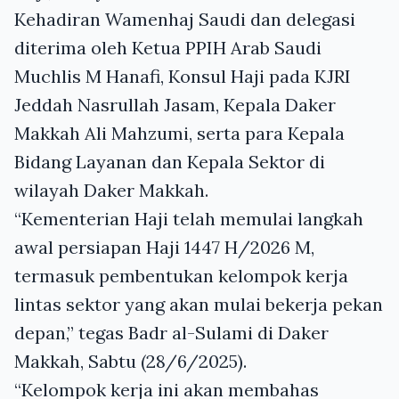
Kehadiran Wamenhaj Saudi dan delegasi
diterima oleh Ketua PPIH Arab Saudi
Muchlis M Hanafi, Konsul Haji pada KJRI
Jeddah Nasrullah Jasam, Kepala Daker
Makkah Ali Mahzumi, serta para Kepala
Bidang Layanan dan Kepala Sektor di
wilayah Daker Makkah.
“Kementerian Haji telah memulai langkah
awal persiapan Haji 1447 H/2026 M,
termasuk pembentukan kelompok kerja
lintas sektor yang akan mulai bekerja pekan
depan,” tegas Badr al-Sulami di Daker
Makkah, Sabtu (28/6/2025).
“Kelompok kerja ini akan membahas