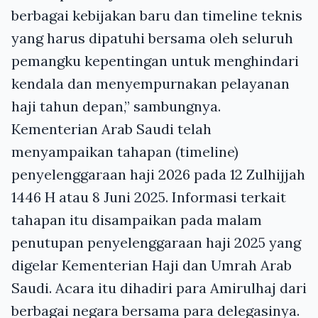
berbagai kebijakan baru dan timeline teknis
yang harus dipatuhi bersama oleh seluruh
pemangku kepentingan untuk menghindari
kendala dan menyempurnakan pelayanan
haji tahun depan,” sambungnya.
Kementerian Arab Saudi telah
menyampaikan tahapan (timeline)
penyelenggaraan haji 2026 pada 12 Zulhijjah
1446 H atau 8 Juni 2025. Informasi terkait
tahapan itu disampaikan pada malam
penutupan penyelenggaraan haji 2025 yang
digelar Kementerian Haji dan Umrah Arab
Saudi. Acara itu dihadiri para Amirulhaj dari
berbagai negara bersama para delegasinya.