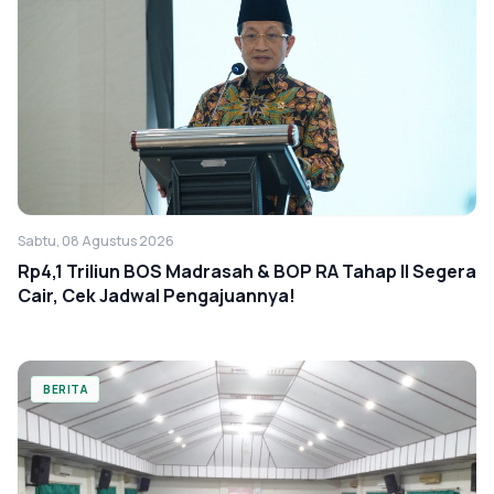
Sabtu, 08 Agustus 2026
Rp4,1 Triliun BOS Madrasah & BOP RA Tahap II Segera
Cair, Cek Jadwal Pengajuannya!
BERITA