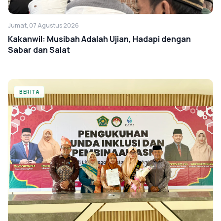
Jumat, 07 Agustus 2026
Kakanwil: Musibah Adalah Ujian, Hadapi dengan
Sabar dan Salat
BERITA