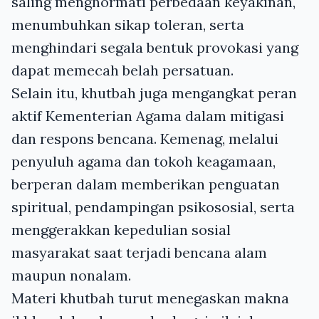
saling menghormati perbedaan keyakinan,
menumbuhkan sikap toleran, serta
menghindari segala bentuk provokasi yang
dapat memecah belah persatuan.
Selain itu, khutbah juga mengangkat peran
aktif Kementerian Agama dalam mitigasi
dan respons bencana. Kemenag, melalui
penyuluh agama dan tokoh keagamaan,
berperan dalam memberikan penguatan
spiritual, pendampingan psikososial, serta
menggerakkan kepedulian sosial
masyarakat saat terjadi bencana alam
maupun nonalam.
Materi khutbah turut menegaskan makna