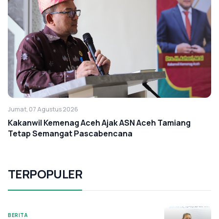
Jumat, 07 Agustus 2026
Kakanwil Kemenag Aceh Ajak ASN Aceh Tamiang
Tetap Semangat Pascabencana
TERPOPULER
BERITA