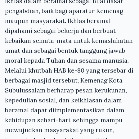
ikhlas dalam beramal sebagai nilai dasar
pengabdian, baik bagi aparatur Kemenag
maupun masyarakat. Ikhlas beramal
dipahami sebagai bekerja dan berbuat
kebaikan semata-mata untuk kemaslahatan
umat dan sebagai bentuk tanggung jawab
moral kepada Tuhan dan sesama manusia.
Melalui khutbah HAB ke-80 yang tersebar di
berbagai masjid tersebut, Kemenag Kota
Subulussalam berharap pesan kerukunan,
kepedulian sosial, dan keikhlasan dalam
beramal dapat diimplementasikan dalam
kehidupan sehari-hari, sehingga mampu
mewujudkan masyarakat yang rukun,