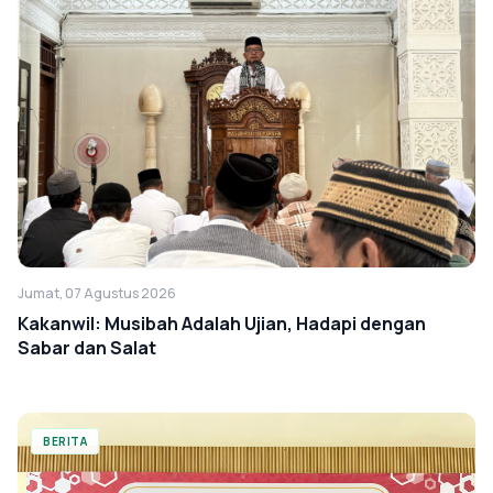
Jumat, 07 Agustus 2026
Kakanwil: Musibah Adalah Ujian, Hadapi dengan
Sabar dan Salat
BERITA