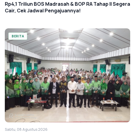
Rp4,1 Triliun BOS Madrasah & BOP RA Tahap II Segera
Cair, Cek Jadwal Pengajuannya!
BERITA
Sabtu, 08 Agustus 2026