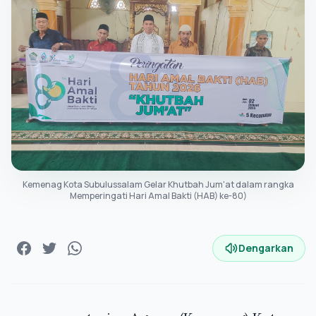
Kemenag Kota Subulussalam Gelar Khutbah Jum'at dalam rangka
Memperingati Hari Amal Bakti (HAB) ke-80)
Dengarkan