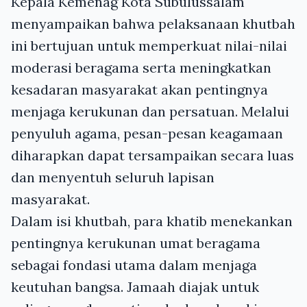
Kepala Kemenag Kota Subulussalam
menyampaikan bahwa pelaksanaan khutbah
ini bertujuan untuk memperkuat nilai-nilai
moderasi beragama serta meningkatkan
kesadaran masyarakat akan pentingnya
menjaga kerukunan dan persatuan. Melalui
penyuluh agama, pesan-pesan keagamaan
diharapkan dapat tersampaikan secara luas
dan menyentuh seluruh lapisan
masyarakat.
Dalam isi khutbah, para khatib menekankan
pentingnya kerukunan umat beragama
sebagai fondasi utama dalam menjaga
keutuhan bangsa. Jamaah diajak untuk