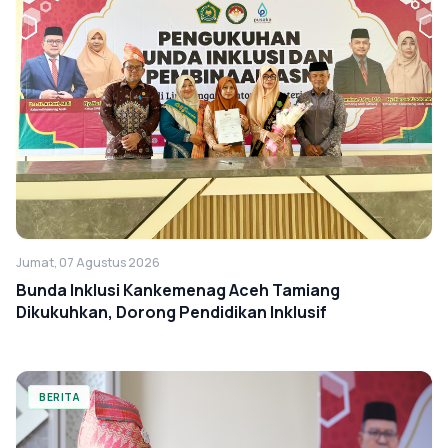
Jumat, 07 Agustus 2026
Bunda Inklusi Kankemenag Aceh Tamiang
Dikukuhkan, Dorong Pendidikan Inklusif
BERITA