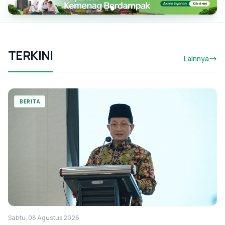
TERKINI
Lainnya
BERITA
Sabtu, 08 Agustus 2026