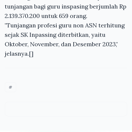
tunjangan bagi guru inspasing berjumlah Rp
2.139.370.200 untuk 659 orang.
"Tunjangan profesi guru non ASN terhitung
sejak SK Inpassing diterbitkan, yaitu
Oktober, November, dan Desember 2023,"
jelasnya.[]
#