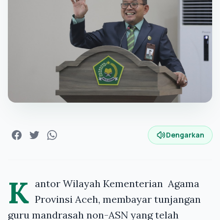
Dengarkan
K
antor Wilayah Kementerian Agama
Provinsi Aceh, membayar tunjangan
guru mandrasah non-ASN yang telah