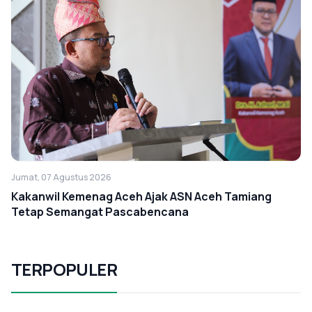
Jumat, 07 Agustus 2026
Kakanwil Kemenag Aceh Ajak ASN Aceh Tamiang
Tetap Semangat Pascabencana
TERPOPULER