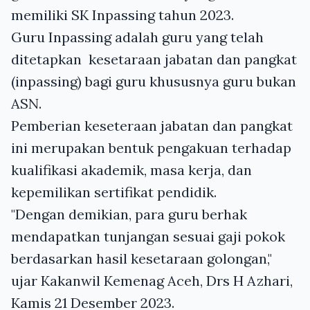
memiliki SK Inpassing tahun 2023.
Guru Inpassing adalah guru yang telah
ditetapkan kesetaraan jabatan dan pangkat
(inpassing) bagi guru khususnya guru bukan
ASN.
Pemberian keseteraan jabatan dan pangkat
ini merupakan bentuk pengakuan terhadap
kualifikasi akademik, masa kerja, dan
kepemilikan sertifikat pendidik.
"Dengan demikian, para guru berhak
mendapatkan tunjangan sesuai gaji pokok
berdasarkan hasil kesetaraan golongan,"
ujar Kakanwil Kemenag Aceh, Drs H Azhari,
Kamis 21 Desember 2023.