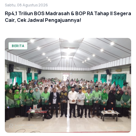
Sabtu, 08 Agustus 2026
Rp4,1 Triliun BOS Madrasah & BOP RA Tahap II Segera
Cair, Cek Jadwal Pengajuannya!
BERITA