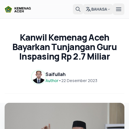
BAHASA
Kanwil Kemenag Aceh
Bayarkan Tunjangan Guru
Inspasing Rp 2.7 Miliar
Saifullah
Author
•
22 Desember 2023