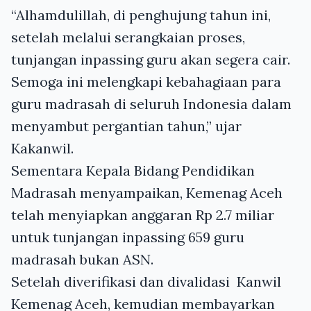
“Alhamdulillah, di penghujung tahun ini,
setelah melalui serangkaian proses,
tunjangan inpassing guru akan segera cair.
Semoga ini melengkapi kebahagiaan para
guru madrasah di seluruh Indonesia dalam
menyambut pergantian tahun,” ujar
Kakanwil.
Sementara Kepala Bidang Pendidikan
Madrasah menyampaikan, Kemenag Aceh
telah menyiapkan anggaran Rp 2.7 miliar
untuk tunjangan inpassing 659 guru
madrasah bukan ASN.
Setelah diverifikasi dan divalidasi Kanwil
Kemenag Aceh, kemudian membayarkan