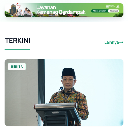
TERKINI
Lainnya
BERITA