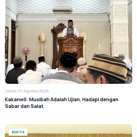
Jumat, 07 Agustus 2026
Kakanwil: Musibah Adalah Ujian, Hadapi dengan
Sabar dan Salat
BERITA