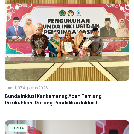
Jumat, 07 Agustus 2026
Bunda Inklusi Kankemenag Aceh Tamiang
Dikukuhkan, Dorong Pendidikan Inklusif
BERITA