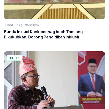
Jumat, 07 Agustus 2026
Bunda Inklusi Kankemenag Aceh Tamiang
Dikukuhkan, Dorong Pendidikan Inklusif
BERITA