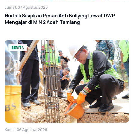
Jumat, 07 Agustus 2026
Nurlaili Sisipkan Pesan Anti Bullying Lewat DWP
Mengajar di MIN 2 Aceh Tamiang
BERITA
Kamis, 06 Agustus 2026