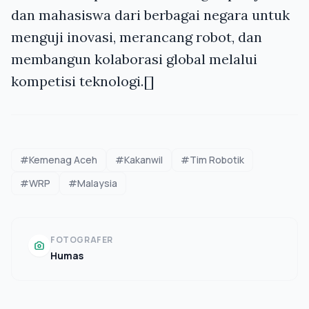
dan mahasiswa dari berbagai negara untuk
menguji inovasi, merancang robot, dan
membangun kolaborasi global melalui
kompetisi teknologi.[]
#Kemenag Aceh
#Kakanwil
#Tim Robotik
#WRP
#Malaysia
FOTOGRAFER
Humas