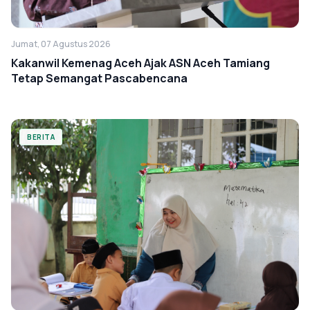
Jumat, 07 Agustus 2026
Kakanwil Kemenag Aceh Ajak ASN Aceh Tamiang
Tetap Semangat Pascabencana
BERITA