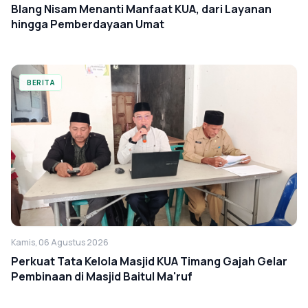
Blang Nisam Menanti Manfaat KUA, dari Layanan
hingga Pemberdayaan Umat
BERITA
Kamis, 06 Agustus 2026
Perkuat Tata Kelola Masjid KUA Timang Gajah Gelar
Pembinaan di Masjid Baitul Ma'ruf