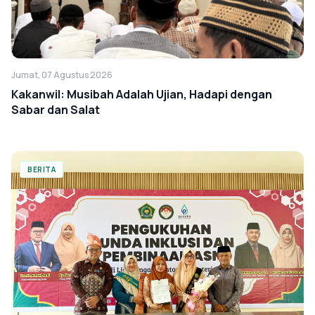
Jumat, 07 Agustus 2026
Kakanwil: Musibah Adalah Ujian, Hadapi dengan
Sabar dan Salat
BERITA