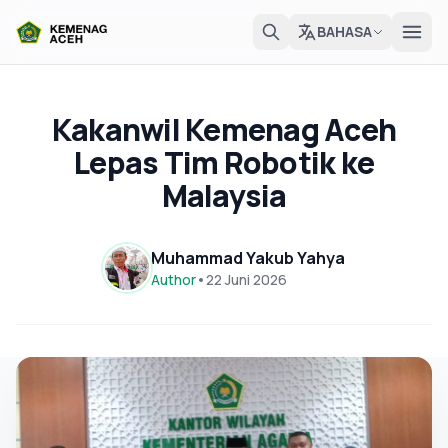
BAHASA
Kakanwil Kemenag Aceh
Lepas Tim Robotik ke
Malaysia
Muhammad Yakub Yahya
Author
•
22 Juni 2026