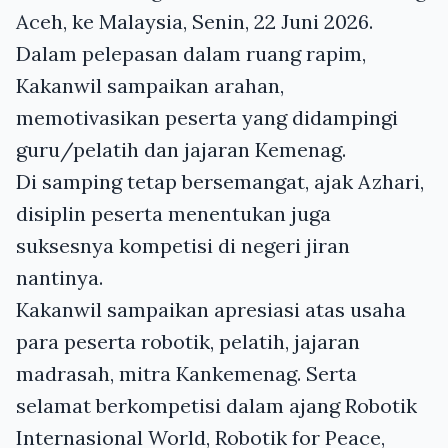
Aceh, ke Malaysia, Senin, 22 Juni 2026.
Dalam pelepasan dalam ruang rapim,
Kakanwil sampaikan arahan,
memotivasikan peserta yang didampingi
guru/pelatih dan jajaran Kemenag.
Di samping tetap bersemangat, ajak Azhari,
disiplin peserta menentukan juga
suksesnya kompetisi di negeri jiran
nantinya.
Kakanwil sampaikan apresiasi atas usaha
para peserta robotik, pelatih, jajaran
madrasah, mitra Kankemenag. Serta
selamat berkompetisi dalam ajang Robotik
Internasional World, Robotik for Peace,