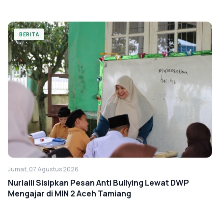
BERITA
Jumat, 07 Agustus 2026
Nurlaili Sisipkan Pesan Anti Bullying Lewat DWP
Mengajar di MIN 2 Aceh Tamiang