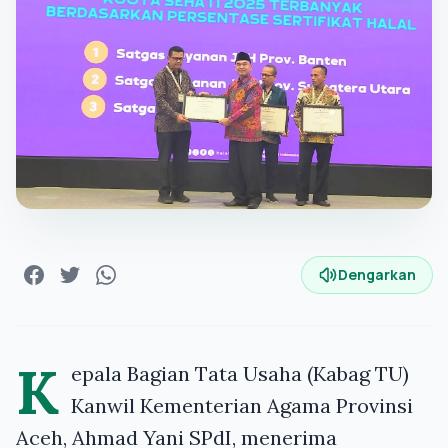
Dengarkan
K
epala Bagian Tata Usaha (Kabag TU)
Kanwil Kementerian Agama Provinsi
Aceh, Ahmad Yani SPdI, menerima