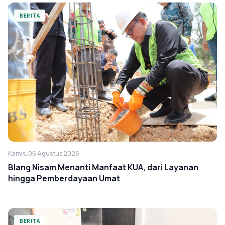
BERITA
Kamis, 06 Agustus 2026
Blang Nisam Menanti Manfaat KUA, dari Layanan
hingga Pemberdayaan Umat
BERITA