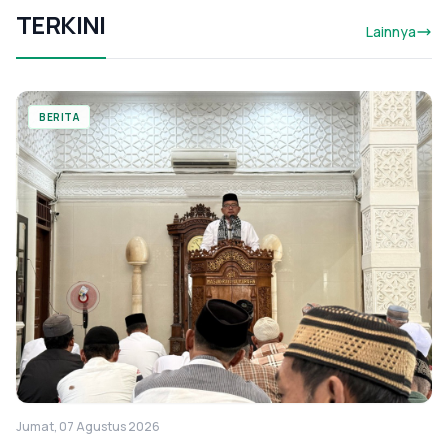
TERKINI
Lainnya
BERITA
Jumat, 07 Agustus 2026