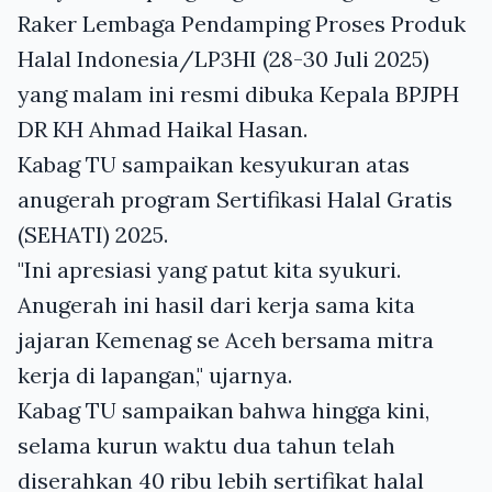
Raker Lembaga Pendamping Proses Produk
Halal Indonesia/LP3HI (28-30 Juli 2025)
yang malam ini resmi dibuka Kepala BPJPH
DR KH Ahmad Haikal Hasan.
Kabag TU sampaikan kesyukuran atas
anugerah program Sertifikasi Halal Gratis
(SEHATI) 2025.
"Ini apresiasi yang patut kita syukuri.
Anugerah ini hasil dari kerja sama kita
jajaran Kemenag se Aceh bersama mitra
kerja di lapangan," ujarnya.
Kabag TU sampaikan bahwa hingga kini,
selama kurun waktu dua tahun telah
diserahkan 40 ribu lebih sertifikat halal