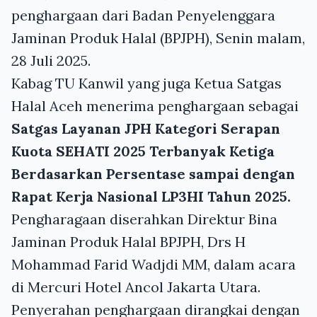
penghargaan dari Badan Penyelenggara
Jaminan Produk Halal (BPJPH), Senin malam,
28 Juli 2025.
Kabag TU Kanwil yang juga Ketua Satgas
Halal Aceh menerima penghargaan sebagai
Satgas Layanan JPH Kategori Serapan
Kuota SEHATI 2025 Terbanyak Ketiga
Berdasarkan Persentase sampai dengan
Rapat Kerja Nasional LP3HI Tahun 2025.
Pengharagaan diserahkan Direktur Bina
Jaminan Produk Halal BPJPH, Drs H
Mohammad Farid Wadjdi MM, dalam acara
di Mercuri Hotel Ancol Jakarta Utara.
Penyerahan penghargaan dirangkai dengan