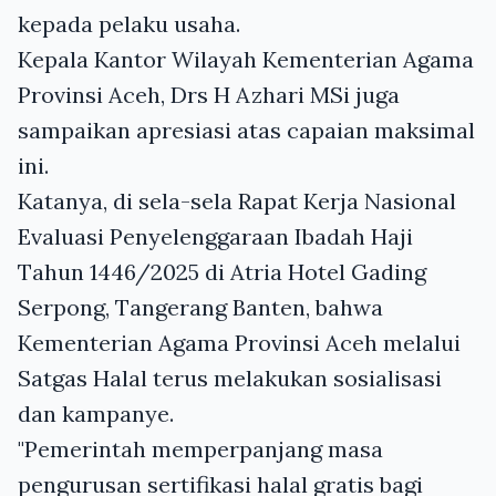
kepada pelaku usaha.
Kepala Kantor Wilayah Kementerian Agama
Provinsi Aceh, Drs H Azhari MSi juga
sampaikan apresiasi atas capaian maksimal
ini.
Katanya, di sela-sela Rapat Kerja Nasional
Evaluasi Penyelenggaraan Ibadah Haji
Tahun 1446/2025 di Atria Hotel Gading
Serpong, Tangerang Banten, bahwa
Kementerian Agama Provinsi Aceh melalui
Satgas Halal terus melakukan sosialisasi
dan kampanye.
"Pemerintah memperpanjang masa
pengurusan sertifikasi halal gratis bagi