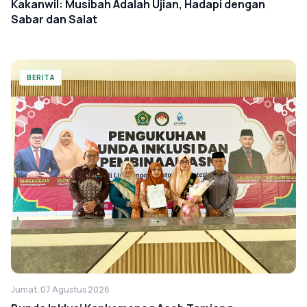
Kakanwil: Musibah Adalah Ujian, Hadapi dengan
Sabar dan Salat
BERITA
Jumat, 07 Agustus 2026