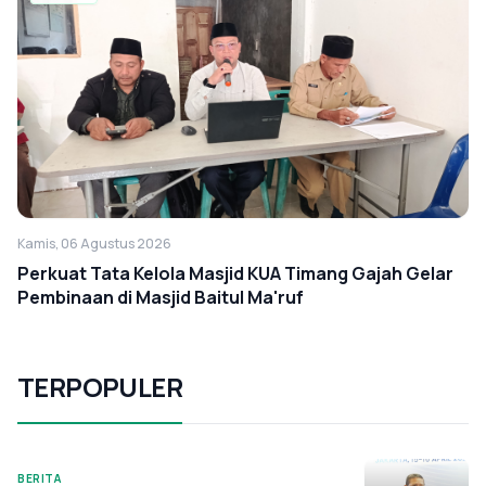
Kamis, 06 Agustus 2026
Perkuat Tata Kelola Masjid KUA Timang Gajah Gelar
Pembinaan di Masjid Baitul Ma'ruf
TERPOPULER
BERITA