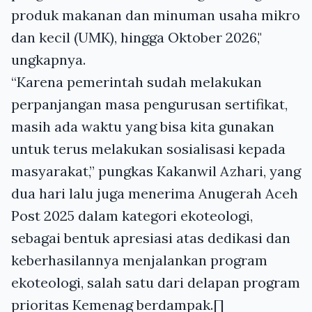
produk makanan dan minuman usaha mikro
dan kecil (UMK), hingga Oktober 2026,"
ungkapnya.
“Karena pemerintah sudah melakukan
perpanjangan masa pengurusan sertifikat,
masih ada waktu yang bisa kita gunakan
untuk terus melakukan sosialisasi kepada
masyarakat,” pungkas Kakanwil Azhari, yang
dua hari lalu juga menerima Anugerah Aceh
Post 2025 dalam kategori ekoteologi,
sebagai bentuk apresiasi atas dedikasi dan
keberhasilannya menjalankan program
ekoteologi, salah satu dari delapan program
prioritas Kemenag berdampak.[]