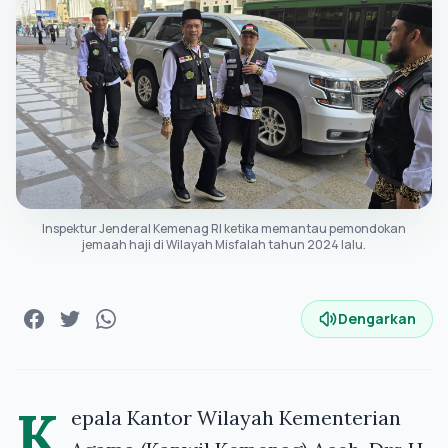
Inspektur Jenderal Kemenag RI ketika memantau pemondokan
jemaah haji di Wilayah Misfalah tahun 2024 lalu.
Dengarkan
K
epala Kantor Wilayah Kementerian