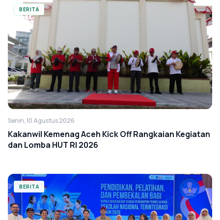
BERITA
Senin, 10 Agustus 2026
Kakanwil Kemenag Aceh Kick Off Rangkaian Kegiatan
dan Lomba HUT RI 2026
BERITA