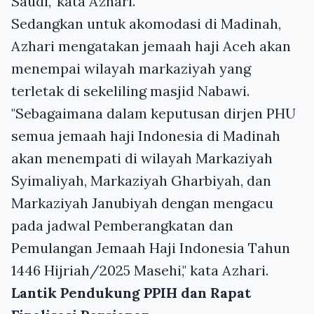
Saudi," kata Azhari.
Sedangkan untuk akomodasi di Madinah,
Azhari mengatakan jemaah haji Aceh akan
menempai wilayah markaziyah yang
terletak di sekeliling masjid Nabawi.
"Sebagaimana dalam keputusan dirjen PHU
semua jemaah haji Indonesia di Madinah
akan menempati di wilayah Markaziyah
Syimaliyah, Markaziyah Gharbiyah, dan
Markaziyah Janubiyah dengan mengacu
pada jadwal Pemberangkatan dan
Pemulangan Jemaah Haji Indonesia Tahun
1446 Hijriah/2025 Masehi," kata Azhari.
Lantik Pendukung PPIH dan Rapat