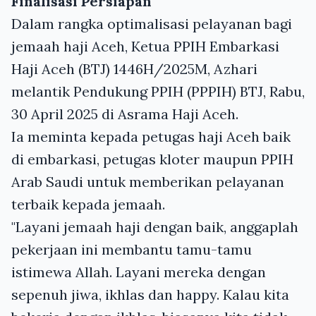
Finalisasi Persiapan
Dalam rangka optimalisasi pelayanan bagi
jemaah haji Aceh, Ketua PPIH Embarkasi
Haji Aceh (BTJ) 1446H/2025M, Azhari
melantik Pendukung PPIH (PPPIH) BTJ, Rabu,
30 April 2025 di Asrama Haji Aceh.
Ia meminta kepada petugas haji Aceh baik
di embarkasi, petugas kloter maupun PPIH
Arab Saudi untuk memberikan pelayanan
terbaik kepada jemaah.
"Layani jemaah haji dengan baik, anggaplah
pekerjaan ini membantu tamu-tamu
istimewa Allah. Layani mereka dengan
sepenuh jiwa, ikhlas dan happy. Kalau kita