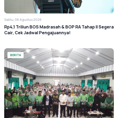
Sabtu, 08 Agustus 2026
Rp4,1 Triliun BOS Madrasah & BOP RA Tahap II Segera
Cair, Cek Jadwal Pengajuannya!
BERITA