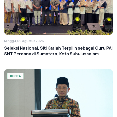
Minggu, 09 Agustus 2026
Seleksi Nasional, Siti Kariah Terpilih sebagai Guru PAI
SNT Perdana di Sumatera, Kota Subulussalam
BERITA