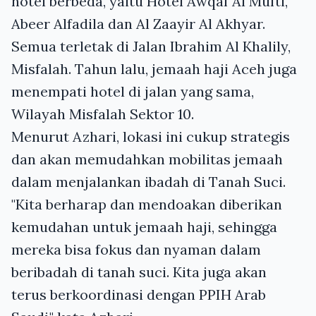
hotel berbeda, yaitu Hotel Awqaf Al Mufti,
Abeer Alfadila dan Al Zaayir Al Akhyar.
Semua terletak di Jalan Ibrahim Al Khalily,
Misfalah. Tahun lalu, jemaah haji Aceh juga
menempati hotel di jalan yang sama,
Wilayah Misfalah Sektor 10.
Menurut Azhari, lokasi ini cukup strategis
dan akan memudahkan mobilitas jemaah
dalam menjalankan ibadah di Tanah Suci.
"Kita berharap dan mendoakan diberikan
kemudahan untuk jemaah haji, sehingga
mereka bisa fokus dan nyaman dalam
beribadah di tanah suci. Kita juga akan
terus berkoordinasi dengan PPIH Arab