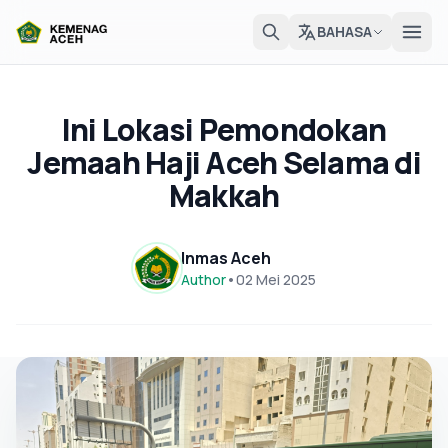
BAHASA
Ini Lokasi Pemondokan
Jemaah Haji Aceh Selama di
Makkah
Inmas Aceh
Author
•
02 Mei 2025