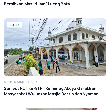
Bersihkan Masjid Jami’ Lueng Bata
BERITA
Senin, 10 Agustus 2026
Sambut HUT ke-81 RI, Kemenag Abdya Gerakkan
Masyarakat Wujudkan Masjid Bersih dan Nyaman