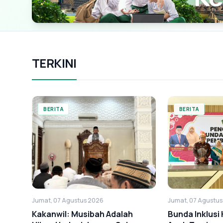
TERKINI
BERITA
BERITA
Jumat, 07 Agustus 2026
Jumat, 07 Agustu
Kakanwil: Musibah Adalah
Bunda Inklus