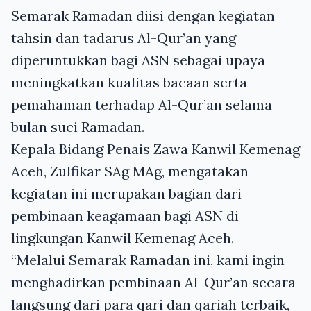
Semarak Ramadan diisi dengan kegiatan
tahsin dan tadarus Al-Qur’an yang
diperuntukkan bagi ASN sebagai upaya
meningkatkan kualitas bacaan serta
pemahaman terhadap Al-Qur’an selama
bulan suci Ramadan.
Kepala Bidang Penais Zawa Kanwil Kemenag
Aceh, Zulfikar SAg MAg, mengatakan
kegiatan ini merupakan bagian dari
pembinaan keagamaan bagi ASN di
lingkungan Kanwil Kemenag Aceh.
“Melalui Semarak Ramadan ini, kami ingin
menghadirkan pembinaan Al-Qur’an secara
langsung dari para qari dan qariah terbaik,