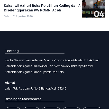
Kakanwil Azhari Buka Pelatihan Koding dan AI
Diselenggarakan PW PGMNI Aceh
04
Sabtu, 01 Agustus 2026
Tentang
Kantor Wilayah Kementerian Agama Provinsi Aceh Adalah Unit Vertikal
Kementerian Agama Di Provinsi Dan Membawahi Beberapa Kantor
Kementerian Agama Di Kabupaten Dan Kota.
Alamat
Jalan Tgk. Abu Lam U No. 9 Banda Aceh 23242
Bimbingan Masyarakat