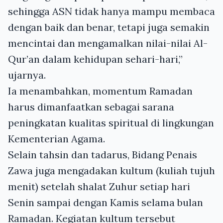
sehingga ASN tidak hanya mampu membaca
dengan baik dan benar, tetapi juga semakin
mencintai dan mengamalkan nilai-nilai Al-
Qur’an dalam kehidupan sehari-hari,”
ujarnya.
Ia menambahkan, momentum Ramadan
harus dimanfaatkan sebagai sarana
peningkatan kualitas spiritual di lingkungan
Kementerian Agama.
Selain tahsin dan tadarus, Bidang Penais
Zawa juga mengadakan kultum (kuliah tujuh
menit) setelah shalat Zuhur setiap hari
Senin sampai dengan Kamis selama bulan
Ramadan. Kegiatan kultum tersebut