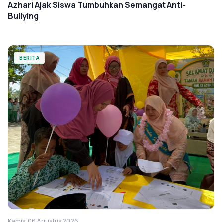
Azhari Ajak Siswa Tumbuhkan Semangat Anti-
Bullying
BERITA
Kamis, 06 Agustus 2026