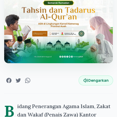
Dengarkan
B
idang Penerangan Agama Islam, Zakat
dan Wakaf (Penais Zawa) Kantor