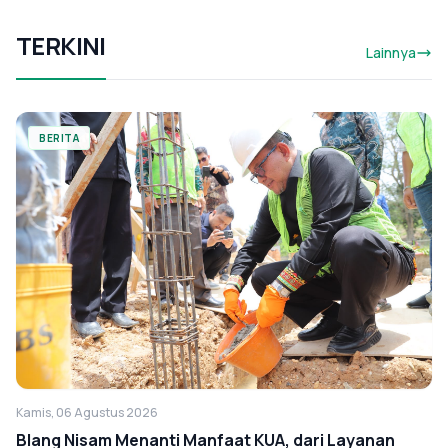
TERKINI
Lainnya
BERITA
Kamis, 06 Agustus 2026
Blang Nisam Menanti Manfaat KUA, dari Layanan