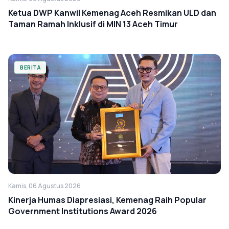
Ketua DWP Kanwil Kemenag Aceh Resmikan ULD dan
Taman Ramah Inklusif di MIN 13 Aceh Timur
BERITA
Kamis, 06 Agustus 2026
Kinerja Humas Diapresiasi, Kemenag Raih Popular
Government Institutions Award 2026