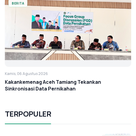
BERITA
Kamis, 06 Agustus 2026
Kakankemenag Aceh Tamiang Tekankan
Sinkronisasi Data Pernikahan
TERPOPULER