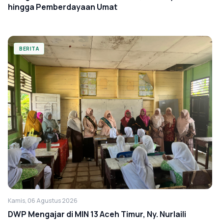
hingga Pemberdayaan Umat
BERITA
Kamis, 06 Agustus 2026
DWP Mengajar di MIN 13 Aceh Timur, Ny. Nurlaili