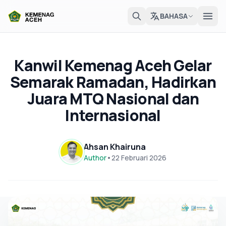
BAHASA
Kanwil Kemenag Aceh Gelar
Semarak Ramadan, Hadirkan
Juara MTQ Nasional dan
Internasional
Ahsan Khairuna
Author
•
22 Februari 2026