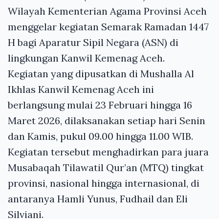
Wilayah Kementerian Agama Provinsi Aceh
menggelar kegiatan Semarak Ramadan 1447
H bagi Aparatur Sipil Negara (ASN) di
lingkungan Kanwil Kemenag Aceh.
Kegiatan yang dipusatkan di Mushalla Al
Ikhlas Kanwil Kemenag Aceh ini
berlangsung mulai 23 Februari hingga 16
Maret 2026, dilaksanakan setiap hari Senin
dan Kamis, pukul 09.00 hingga 11.00 WIB.
Kegiatan tersebut menghadirkan para juara
Musabaqah Tilawatil Qur’an (MTQ) tingkat
provinsi, nasional hingga internasional, di
antaranya Hamli Yunus, Fudhail dan Eli
Silviani.