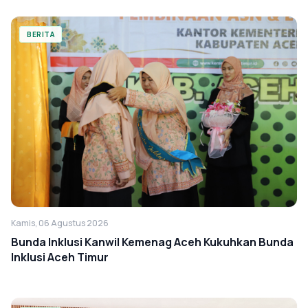
BERITA
Kamis, 06 Agustus 2026
Bunda Inklusi Kanwil Kemenag Aceh Kukuhkan Bunda
Inklusi Aceh Timur