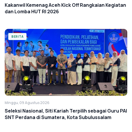
Kakanwil Kemenag Aceh Kick Off Rangkaian Kegiatan
dan Lomba HUT RI 2026
BERITA
Minggu, 09 Agustus 2026
Seleksi Nasional, Siti Kariah Terpilih sebagai Guru PAI
SNT Perdana di Sumatera, Kota Subulussalam