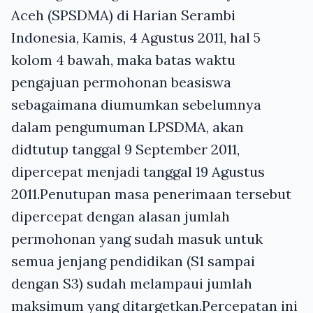
Aceh (SPSDMA) di Harian Serambi
Indonesia, Kamis, 4 Agustus 2011, hal 5
kolom 4 bawah, maka batas waktu
pengajuan permohonan beasiswa
sebagaimana diumumkan sebelumnya
dalam pengumuman LPSDMA, akan
didtutup tanggal 9 September 2011,
dipercepat menjadi tanggal 19 Agustus
2011.Penutupan masa penerimaan tersebut
dipercepat dengan alasan jumlah
permohonan yang sudah masuk untuk
semua jenjang pendidikan (S1 sampai
dengan S3) sudah melampaui jumlah
maksimum yang ditargetkan.Percepatan ini