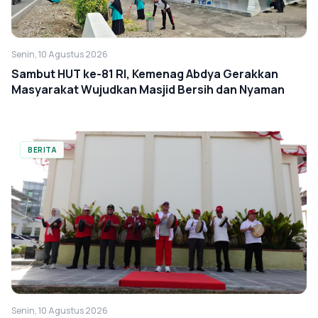
Senin, 10 Agustus 2026
Sambut HUT ke-81 RI, Kemenag Abdya Gerakkan
Masyarakat Wujudkan Masjid Bersih dan Nyaman
BERITA
Senin, 10 Agustus 2026