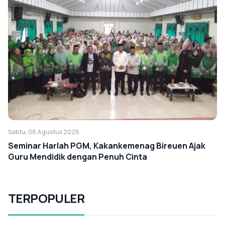
Sabtu, 08 Agustus 2026
Seminar Harlah PGM, Kakankemenag Bireuen Ajak
Guru Mendidik dengan Penuh Cinta
TERPOPULER