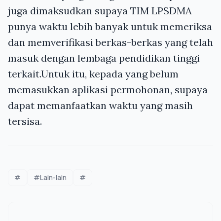
juga dimaksudkan supaya TIM LPSDMA
punya waktu lebih banyak untuk memeriksa
dan memverifikasi berkas-berkas yang telah
masuk dengan lembaga pendidikan tinggi
terkait.Untuk itu, kepada yang belum
memasukkan aplikasi permohonan, supaya
dapat memanfaatkan waktu yang masih
tersisa.
#
#Lain-lain
#