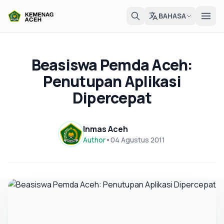
BAHASA
Beasiswa Pemda Aceh:
Penutupan Aplikasi
Dipercepat
Inmas Aceh
Author
•
04 Agustus 2011