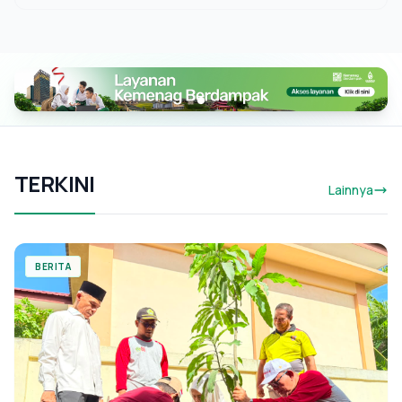
TERKINI
Lainnya
BERITA