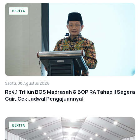
BERITA
Sabtu, 08 Agustus 2026
Rp4,1 Triliun BOS Madrasah & BOP RA Tahap II Segera
Cair, Cek Jadwal Pengajuannya!
BERITA