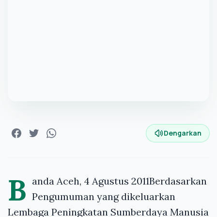
Dengarkan
B
anda Aceh, 4 Agustus 2011Berdasarkan
Pengumuman yang dikeluarkan
Lembaga Peningkatan Sumberdaya Manusia