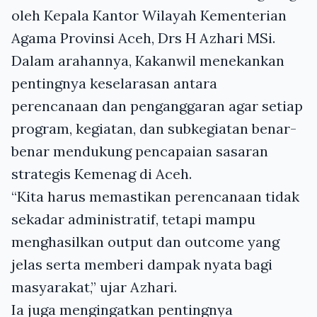
oleh Kepala Kantor Wilayah Kementerian
Agama Provinsi Aceh, Drs H Azhari MSi.
Dalam arahannya, Kakanwil menekankan
pentingnya keselarasan antara
perencanaan dan penganggaran agar setiap
program, kegiatan, dan subkegiatan benar-
benar mendukung pencapaian sasaran
strategis Kemenag di Aceh.
“Kita harus memastikan perencanaan tidak
sekadar administratif, tetapi mampu
menghasilkan output dan outcome yang
jelas serta memberi dampak nyata bagi
masyarakat,” ujar Azhari.
Ia juga mengingatkan pentingnya