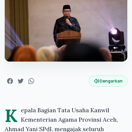
Dengarkan
K
epala Bagian Tata Usaha Kanwil
Kementerian Agama Provinsi Aceh,
Ahmad Yani SPdI, mengajak seluruh