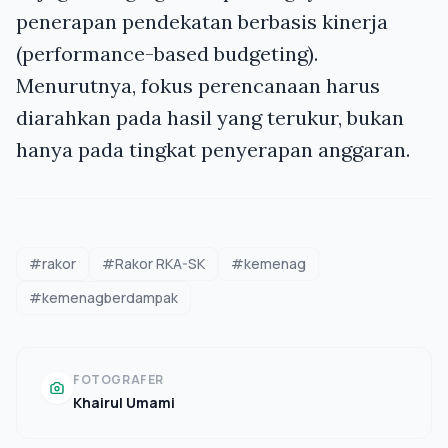
penerapan pendekatan berbasis kinerja
(performance-based budgeting).
Menurutnya, fokus perencanaan harus
diarahkan pada hasil yang terukur, bukan
hanya pada tingkat penyerapan anggaran.
#rakor
#Rakor RKA-SK
#kemenag
#kemenagberdampak
FOTOGRAFER
Khairul Umami