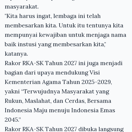
masyarakat.
"Kita harus ingat, lembaga ini telah
membesarkan kita. Untuk itu tentunya kita
mempunyai kewajiban untuk menjaga nama
baik instusi yang membesarkan kita,"
katanya.
Rakor RKA-SK Tahun 2027 ini juga menjadi
bagian dari upaya mendukung Visi
Kementerian Agama Tahun 2025–2029,
yakni “Terwujudnya Masyarakat yang
Rukun, Maslahat, dan Cerdas, Bersama
Indonesia Maju menuju Indonesia Emas
2045.”
Rakor RKA-SK Tahun 2027 dibuka langsung