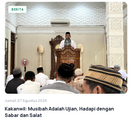
BERITA
Jumat, 07 Agustus 2026
Kakanwil: Musibah Adalah Ujian, Hadapi dengan
Sabar dan Salat