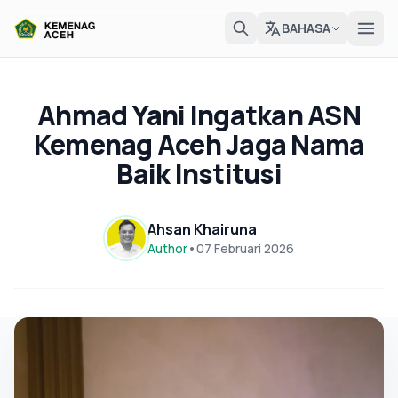
BAHASA
Ahmad Yani Ingatkan ASN
Kemenag Aceh Jaga Nama
Baik Institusi
Ahsan Khairuna
Author
•
07 Februari 2026