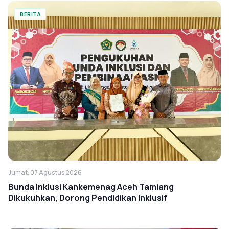
BERITA
Jumat, 07 Agustus 2026
Bunda Inklusi Kankemenag Aceh Tamiang
Dikukuhkan, Dorong Pendidikan Inklusif