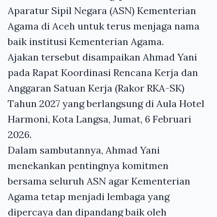
Aparatur Sipil Negara (ASN) Kementerian
Agama di Aceh untuk terus menjaga nama
baik institusi Kementerian Agama.
Ajakan tersebut disampaikan Ahmad Yani
pada Rapat Koordinasi Rencana Kerja dan
Anggaran Satuan Kerja (Rakor RKA-SK)
Tahun 2027 yang berlangsung di Aula Hotel
Harmoni, Kota Langsa, Jumat, 6 Februari
2026.
Dalam sambutannya, Ahmad Yani
menekankan pentingnya komitmen
bersama seluruh ASN agar Kementerian
Agama tetap menjadi lembaga yang
dipercaya dan dipandang baik oleh