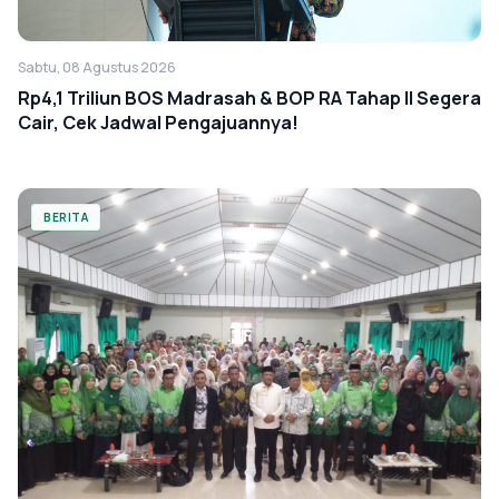
Sabtu, 08 Agustus 2026
Rp4,1 Triliun BOS Madrasah & BOP RA Tahap II Segera
Cair, Cek Jadwal Pengajuannya!
BERITA