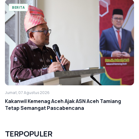
BERITA
Jumat, 07 Agustus 2026
Kakanwil Kemenag Aceh Ajak ASN Aceh Tamiang
Tetap Semangat Pascabencana
TERPOPULER