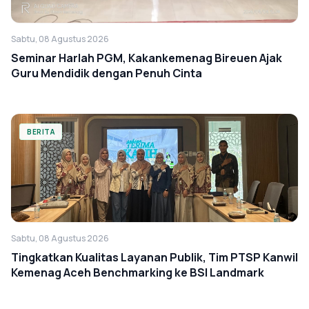
Sabtu, 08 Agustus 2026
Seminar Harlah PGM, Kakankemenag Bireuen Ajak
Guru Mendidik dengan Penuh Cinta
BERITA
Sabtu, 08 Agustus 2026
Tingkatkan Kualitas Layanan Publik, Tim PTSP Kanwil
Kemenag Aceh Benchmarking ke BSI Landmark