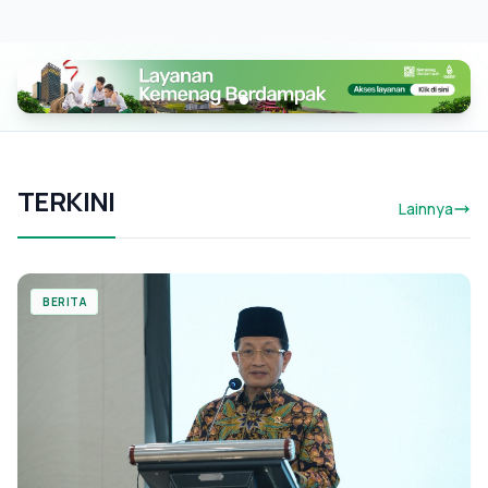
TERKINI
Lainnya
BERITA