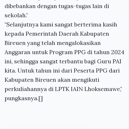
dibebankan dengan tugas-tugas lain di
sekolah."
"Selanjutnya kami sangat berterima kasih
kepada Pemerintah Daerah Kabupaten
Bireuen yang telah mengalokasikan
Anggaran untuk Program PPG di tahun 2024
ini, sehingga sangat terbantu bagi Guru PAI
kita. Untuk tahun ini dari Peserta PPG dari
Kabupaten Bireuen akan mengikuti
perkuliahannya di LPTK IAIN Lhoksemawe,"
pungkasnya.[]