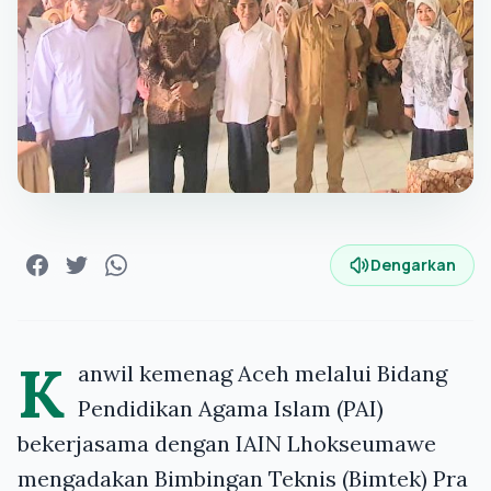
Dengarkan
K
anwil kemenag Aceh melalui Bidang
Pendidikan Agama Islam (PAI)
bekerjasama dengan IAIN Lhokseumawe
mengadakan Bimbingan Teknis (Bimtek) Pra