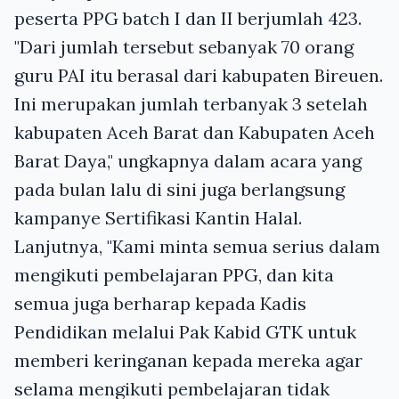
peserta PPG batch I dan II berjumlah 423.
"Dari jumlah tersebut sebanyak 70 orang
guru PAI itu berasal dari kabupaten Bireuen.
Ini merupakan jumlah terbanyak 3 setelah
kabupaten Aceh Barat dan Kabupaten Aceh
Barat Daya," ungkapnya dalam acara yang
pada bulan lalu di sini juga berlangsung
kampanye Sertifikasi Kantin Halal.
Lanjutnya, "Kami minta semua serius dalam
mengikuti pembelajaran PPG, dan kita
semua juga berharap kepada Kadis
Pendidikan melalui Pak Kabid GTK untuk
memberi keringanan kepada mereka agar
selama mengikuti pembelajaran tidak