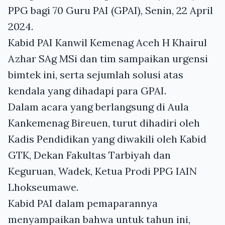
PPG bagi 70 Guru PAI (GPAI), Senin, 22 April
2024.
Kabid PAI Kanwil Kemenag Aceh H Khairul
Azhar SAg MSi dan tim sampaikan urgensi
bimtek ini, serta sejumlah solusi atas
kendala yang dihadapi para GPAI.
Dalam acara yang berlangsung di Aula
Kankemenag Bireuen, turut dihadiri oleh
Kadis Pendidikan yang diwakili oleh Kabid
GTK, Dekan Fakultas Tarbiyah dan
Keguruan, Wadek, Ketua Prodi PPG IAIN
Lhokseumawe.
Kabid PAI dalam pemaparannya
menyampaikan bahwa untuk tahun ini,