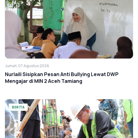
Jumat, 07 Agustus 2026
Nurlaili Sisipkan Pesan Anti Bullying Lewat DWP
Mengajar di MIN 2 Aceh Tamiang
BERITA