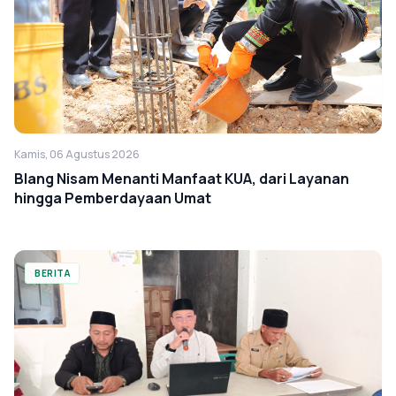
Kamis, 06 Agustus 2026
Blang Nisam Menanti Manfaat KUA, dari Layanan
hingga Pemberdayaan Umat
BERITA