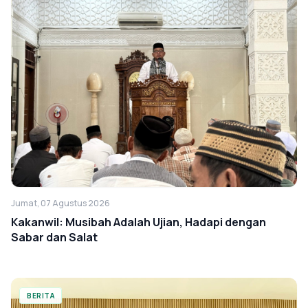
Jumat, 07 Agustus 2026
Kakanwil: Musibah Adalah Ujian, Hadapi dengan
Sabar dan Salat
BERITA