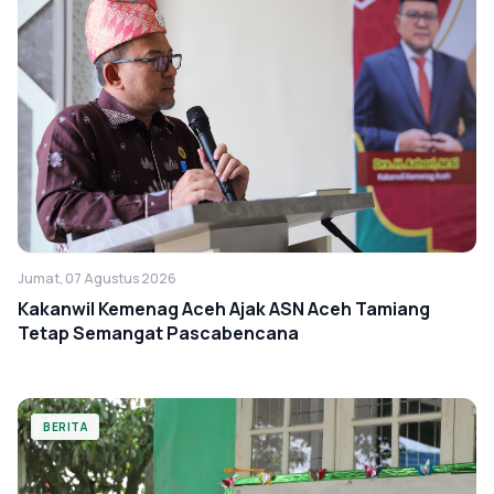
Jumat, 07 Agustus 2026
Kakanwil Kemenag Aceh Ajak ASN Aceh Tamiang
Tetap Semangat Pascabencana
BERITA