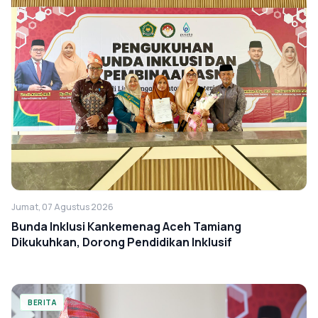
Jumat, 07 Agustus 2026
Bunda Inklusi Kankemenag Aceh Tamiang
Dikukuhkan, Dorong Pendidikan Inklusif
BERITA