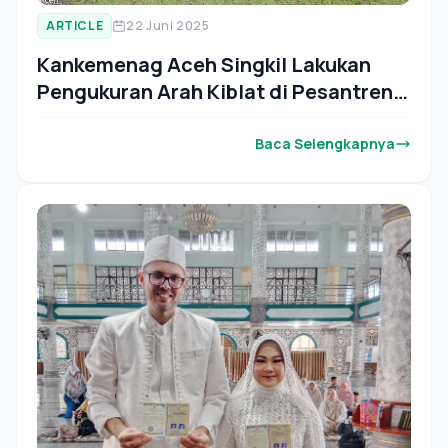
ARTICLE
22 Juni 2025
Kankemenag Aceh Singkil Lakukan
Pengukuran Arah Kiblat di Pesantren
At-Ta'dib
Baca Selengkapnya