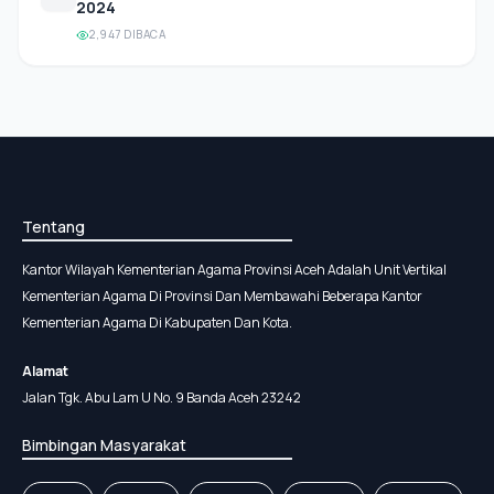
2024
2,947 DIBACA
Tentang
Kantor Wilayah Kementerian Agama Provinsi Aceh Adalah Unit Vertikal
Kementerian Agama Di Provinsi Dan Membawahi Beberapa Kantor
Kementerian Agama Di Kabupaten Dan Kota.
Alamat
Jalan Tgk. Abu Lam U No. 9 Banda Aceh 23242
Bimbingan Masyarakat