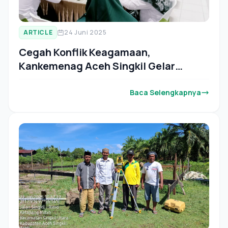
ARTICLE
24 Juni 2025
Cegah Konflik Keagamaan,
Kankemenag Aceh Singkil Gelar
Kegiatan EWS
Baca Selengkapnya