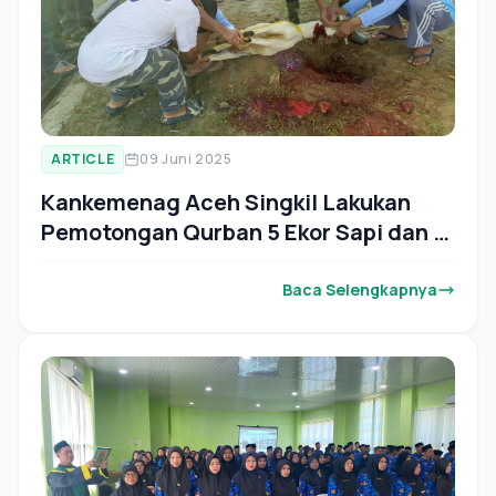
ARTICLE
09 Juni 2025
Kankemenag Aceh Singkil Lakukan
Pemotongan Qurban 5 Ekor Sapi dan 5
Ekor Kambing
Baca Selengkapnya