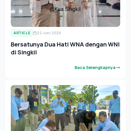
ARTICLE
22 Juni 2025
Bersatunya Dua Hati WNA dengan WNI
di Singkil
Baca Selengkapnya