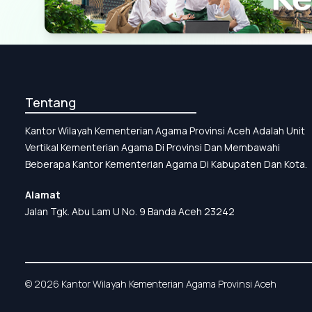
Tentang
Kantor Wilayah Kementerian Agama Provinsi Aceh Adalah Unit
Vertikal Kementerian Agama Di Provinsi Dan Membawahi
Beberapa Kantor Kementerian Agama Di Kabupaten Dan Kota.
Alamat
Jalan Tgk. Abu Lam U No. 9 Banda Aceh 23242
© 2026 Kantor Wilayah Kementerian Agama Provinsi Aceh