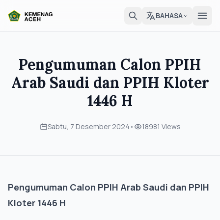
BAHASA
Pengumuman Calon PPIH
Arab Saudi dan PPIH Kloter
1446 H
Sabtu, 7 Desember 2024
•
18981 Views
Pengumuman Calon PPIH Arab Saudi dan PPIH
Kloter 1446 H