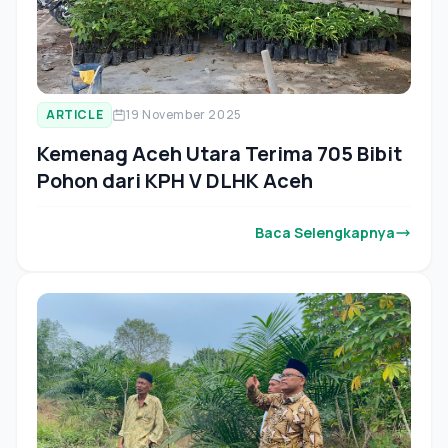
ARTICLE
19 November 2025
Kemenag Aceh Utara Terima 705 Bibit
Pohon dari KPH V DLHK Aceh
Baca Selengkapnya