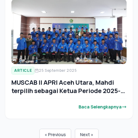
ARTICLE
25 September 2025
MUSCAB II APRI Aceh Utara, Mahdi
terpilih sebagai Ketua Periode 2025-
2029
Baca Selengkapnya
« Previous
Next »