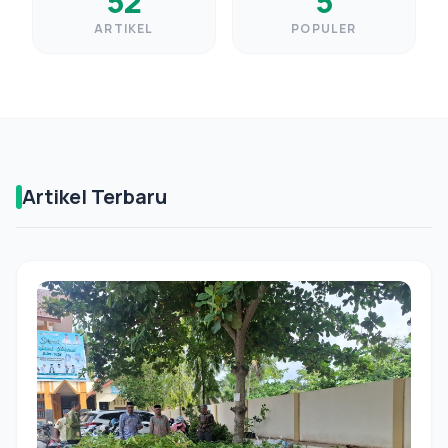
52
5
ARTIKEL
POPULER
Artikel Terbaru