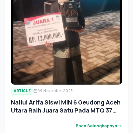
ARTICLE
09 November 2025
Nailul Arifa Siswi MIN 6 Geudong Aceh
Utara Raih Juara Satu Pada MTQ 37
Provinsi Aceh
Baca Selengkapnya