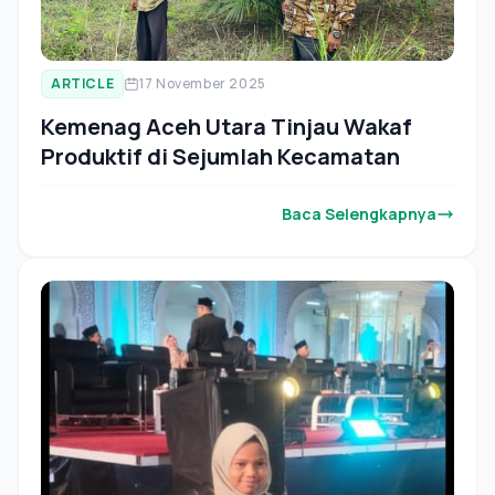
ARTICLE
17 November 2025
Kemenag Aceh Utara Tinjau Wakaf
Produktif di Sejumlah Kecamatan
Baca Selengkapnya