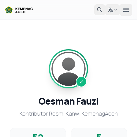
Oesman Fauzi
Kontributor Resmi KanwilKemenagAceh