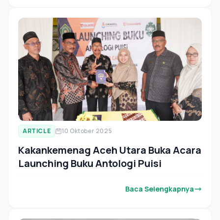
ARTICLE
10 Oktober 2025
Kakankemenag Aceh Utara Buka Acara
Launching Buku Antologi Puisi
Baca Selengkapnya