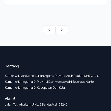
Tentang
Kantor Wilayah Kementerian Agama Provinsi Aceh Adalah Unit Vertikal
Kementerian Agama Di Provinsi Dan Membawahi Beberapa Kantor
Kementerian Agama Di Kabupaten Dan Kota.
Alamat
Jalan Tgk. Abu Lam U No. 9 Banda Aceh 23242