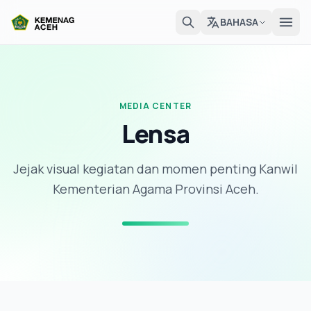
BAHASA
MEDIA CENTER
Lensa
Jejak visual kegiatan dan momen penting Kanwil
Kementerian Agama Provinsi Aceh.