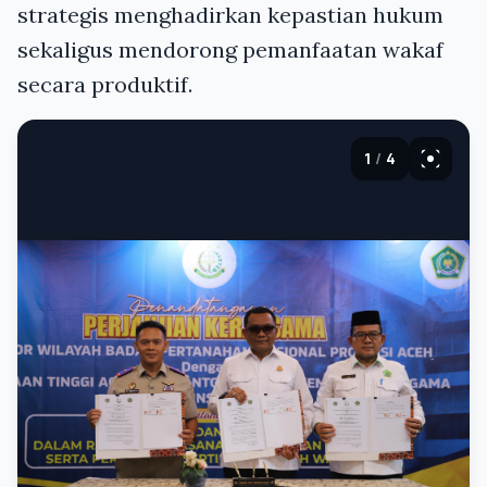
strategis menghadirkan kepastian hukum
sekaligus mendorong pemanfaatan wakaf
secara produktif.
1
/
4