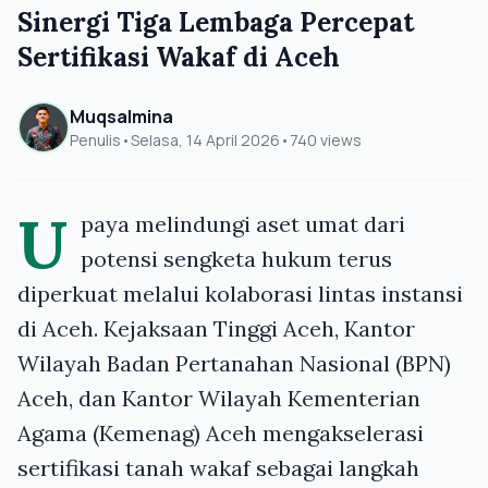
Sinergi Tiga Lembaga Percepat
Sertifikasi Wakaf di Aceh
Muqsalmina
Penulis
•
Selasa, 14 April 2026
•
740 views
U
paya melindungi aset umat dari
potensi sengketa hukum terus
diperkuat melalui kolaborasi lintas instansi
di Aceh. Kejaksaan Tinggi Aceh, Kantor
Wilayah Badan Pertanahan Nasional (BPN)
Aceh, dan Kantor Wilayah Kementerian
Agama (Kemenag) Aceh mengakselerasi
sertifikasi tanah wakaf sebagai langkah