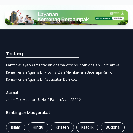
Tentang
Kantor Wilayah Kementerian Agama Provinsi Aceh Adalah Unit Vertikal
Kementerian Agama Di Provinsi Dan Membawahi Beberapa Kantor
Kementerian Agama Di Kabupaten Dan Kota.
Alamat
Jalan Tgk. Abu Lam U No. 9 Banda Aceh 23242
Bimbingan Masyarakat
Islam
Hindu
Kristen
Katolik
Buddha