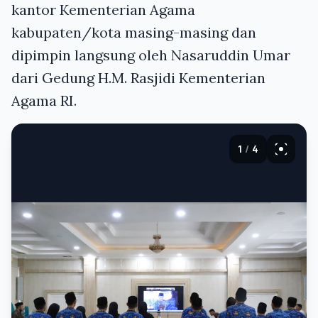
kantor Kementerian Agama
kabupaten/kota masing-masing dan
dipimpin langsung oleh Nasaruddin Umar
dari Gedung H.M. Rasjidi Kementerian
Agama RI.
1
/
4