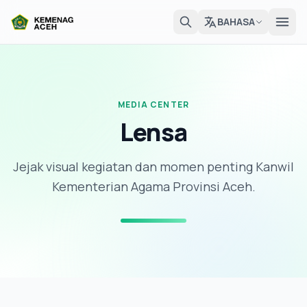
BAHASA
MEDIA CENTER
Lensa
Jejak visual kegiatan dan momen penting Kanwil
Kementerian Agama Provinsi Aceh.