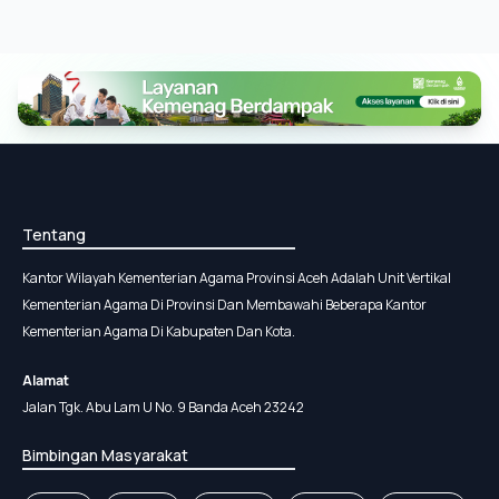
Tentang
Kantor Wilayah Kementerian Agama Provinsi Aceh Adalah Unit Vertikal
Kementerian Agama Di Provinsi Dan Membawahi Beberapa Kantor
Kementerian Agama Di Kabupaten Dan Kota.
Alamat
Jalan Tgk. Abu Lam U No. 9 Banda Aceh 23242
Bimbingan Masyarakat