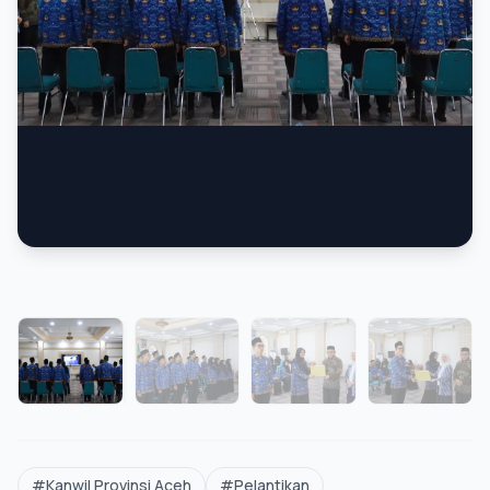
FOTO
#Kanwil Provinsi Aceh
#Pelantikan