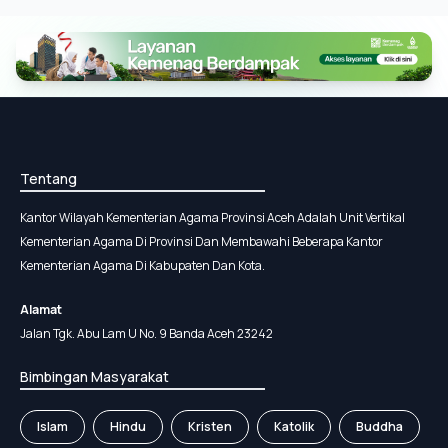
Tentang
Kantor Wilayah Kementerian Agama Provinsi Aceh Adalah Unit Vertikal
Kementerian Agama Di Provinsi Dan Membawahi Beberapa Kantor
Kementerian Agama Di Kabupaten Dan Kota.
Alamat
Jalan Tgk. Abu Lam U No. 9 Banda Aceh 23242
Bimbingan Masyarakat
Islam
Hindu
Kristen
Katolik
Buddha