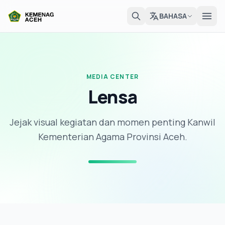
BAHASA
MEDIA CENTER
Lensa
Jejak visual kegiatan dan momen penting Kanwil
Kementerian Agama Provinsi Aceh.