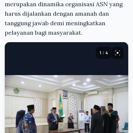
merupakan dinamika organisasi ASN yang
harus dijalankan dengan amanah dan
tanggung jawab demi meningkatkan
pelayanan bagi masyarakat.
1
/
4