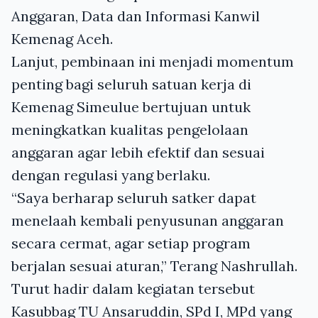
Anggaran, Data dan Informasi Kanwil
Kemenag Aceh.
Lanjut, pembinaan ini menjadi momentum
penting bagi seluruh satuan kerja di
Kemenag Simeulue bertujuan untuk
meningkatkan kualitas pengelolaan
anggaran agar lebih efektif dan sesuai
dengan regulasi yang berlaku.
“Saya berharap seluruh satker dapat
menelaah kembali penyusunan anggaran
secara cermat, agar setiap program
berjalan sesuai aturan,” Terang Nashrullah.
Turut hadir dalam kegiatan tersebut
Kasubbag TU Ansaruddin, SPd I, MPd yang