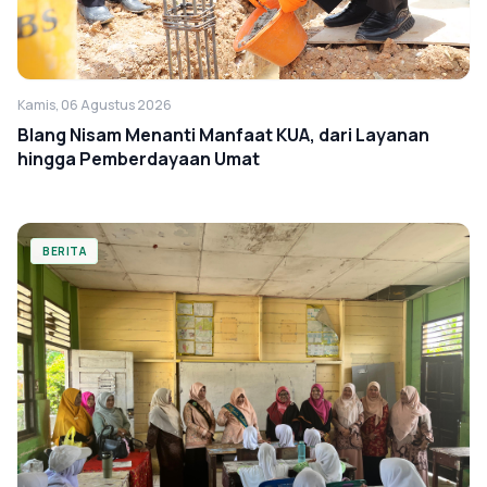
Kamis, 06 Agustus 2026
Blang Nisam Menanti Manfaat KUA, dari Layanan
hingga Pemberdayaan Umat
BERITA