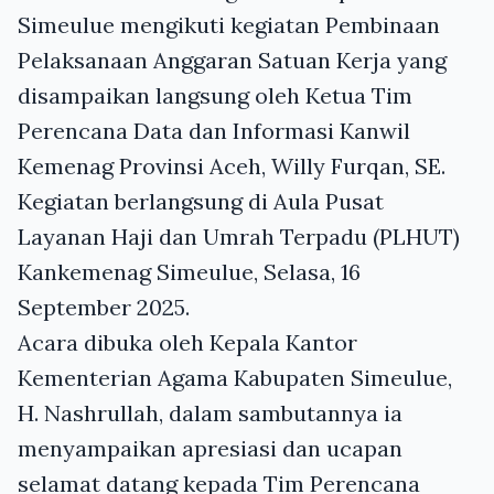
Simeulue mengikuti kegiatan Pembinaan
Pelaksanaan Anggaran Satuan Kerja yang
disampaikan langsung oleh Ketua Tim
Perencana Data dan Informasi Kanwil
Kemenag Provinsi Aceh, Willy Furqan, SE.
Kegiatan berlangsung di Aula Pusat
Layanan Haji dan Umrah Terpadu (PLHUT)
Kankemenag Simeulue, Selasa, 16
September 2025.
Acara dibuka oleh Kepala Kantor
Kementerian Agama Kabupaten Simeulue,
H. Nashrullah, dalam sambutannya ia
menyampaikan apresiasi dan ucapan
selamat datang kepada Tim Perencana