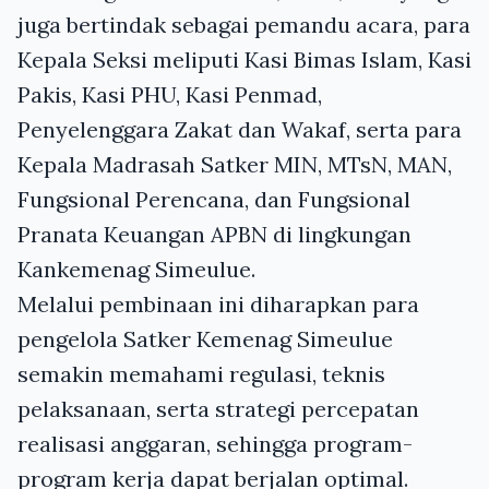
juga bertindak sebagai pemandu acara, para
Kepala Seksi meliputi Kasi Bimas Islam, Kasi
Pakis, Kasi PHU, Kasi Penmad,
Penyelenggara Zakat dan Wakaf, serta para
Kepala Madrasah Satker MIN, MTsN, MAN,
Fungsional Perencana, dan Fungsional
Pranata Keuangan APBN di lingkungan
Kankemenag Simeulue.
Melalui pembinaan ini diharapkan para
pengelola Satker Kemenag Simeulue
semakin memahami regulasi, teknis
pelaksanaan, serta strategi percepatan
realisasi anggaran, sehingga program-
program kerja dapat berjalan optimal.