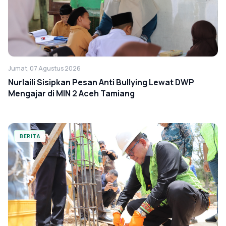
Jumat, 07 Agustus 2026
Nurlaili Sisipkan Pesan Anti Bullying Lewat DWP
Mengajar di MIN 2 Aceh Tamiang
BERITA