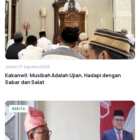
Jumat, 07 Agustus 2026
Kakanwil: Musibah Adalah Ujian, Hadapi dengan
Sabar dan Salat
BERITA