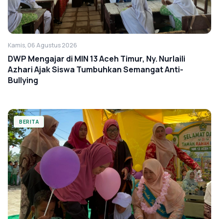
Kamis, 06 Agustus 2026
DWP Mengajar di MIN 13 Aceh Timur, Ny. Nurlaili
Azhari Ajak Siswa Tumbuhkan Semangat Anti-
Bullying
BERITA