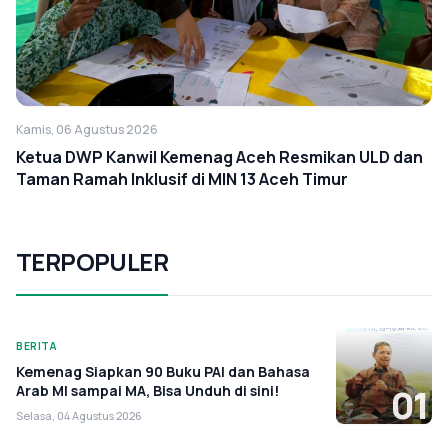
Kamis, 06 Agustus 2026
Ketua DWP Kanwil Kemenag Aceh Resmikan ULD dan
Taman Ramah Inklusif di MIN 13 Aceh Timur
TERPOPULER
BERITA
Kemenag Siapkan 90 Buku PAI dan Bahasa
Arab MI sampai MA, Bisa Unduh di sini!
01
Selasa, 04 Agustus 2026