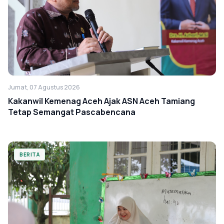
Jumat, 07 Agustus 2026
Kakanwil Kemenag Aceh Ajak ASN Aceh Tamiang
Tetap Semangat Pascabencana
BERITA