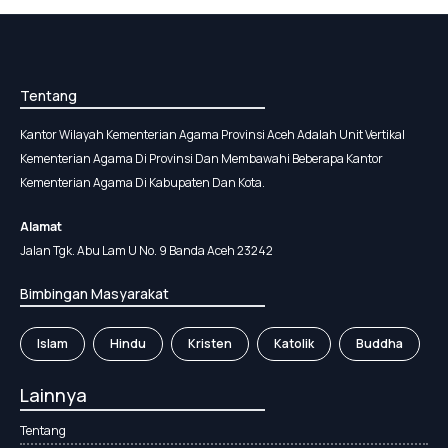
Tentang
Kantor Wilayah Kementerian Agama Provinsi Aceh Adalah Unit Vertikal
Kementerian Agama Di Provinsi Dan Membawahi Beberapa Kantor
Kementerian Agama Di Kabupaten Dan Kota.
Alamat
Jalan Tgk. Abu Lam U No. 9 Banda Aceh 23242
Bimbingan Masyarakat
Islam
Hindu
Kristen
Katolik
Buddha
Lainnya
Tentang