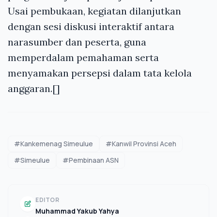
Usai pembukaan, kegiatan dilanjutkan
dengan sesi diskusi interaktif antara
narasumber dan peserta, guna
memperdalam pemahaman serta
menyamakan persepsi dalam tata kelola
anggaran.[]
#Kankemenag Simeulue
#Kanwil Provinsi Aceh
#Simeulue
#Pembinaan ASN
EDITOR
Muhammad Yakub Yahya