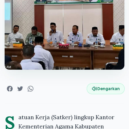
Dengarkan
S
atuan Kerja (Satker) lingkup Kantor
Kementerian Agama Kabupaten