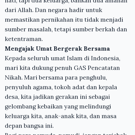
hati, tapi dua keluarga, bahkan dua amanah
dari Allah. Dan negara hadir untuk
memastikan pernikahan itu tidak menjadi
sumber masalah, tetapi sumber berkah dan
ketentraman.
Mengajak Umat Bergerak Bersama
Kepada seluruh umat Islam di Indonesia,
mari kita dukung penuh GAS Pencatatan
Nikah. Mari bersama para penghulu,
penyuluh agama, tokoh adat dan kepala
desa, kita jadikan gerakan ini sebagai
gelombang kebaikan yang melindungi
keluarga kita, anak-anak kita, dan masa
depan bangsa ini.