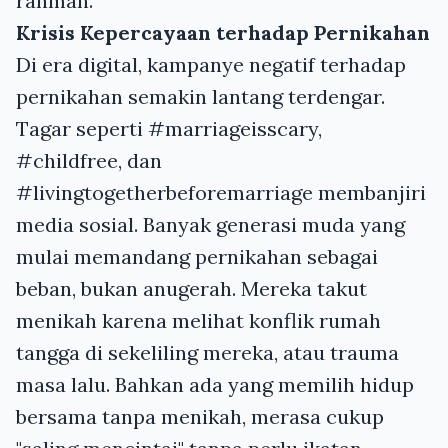
rahmah.
Krisis Kepercayaan terhadap Pernikahan
Di era digital, kampanye negatif terhadap
pernikahan semakin lantang terdengar.
Tagar seperti #marriageisscary,
#childfree, dan
#livingtogetherbeforemarriage membanjiri
media sosial. Banyak generasi muda yang
mulai memandang pernikahan sebagai
beban, bukan anugerah. Mereka takut
menikah karena melihat konflik rumah
tangga di sekeliling mereka, atau trauma
masa lalu. Bahkan ada yang memilih hidup
bersama tanpa menikah, merasa cukup