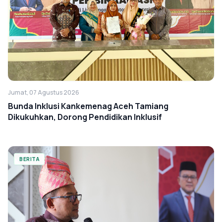
Jumat, 07 Agustus 2026
Bunda Inklusi Kankemenag Aceh Tamiang
Dikukuhkan, Dorong Pendidikan Inklusif
BERITA