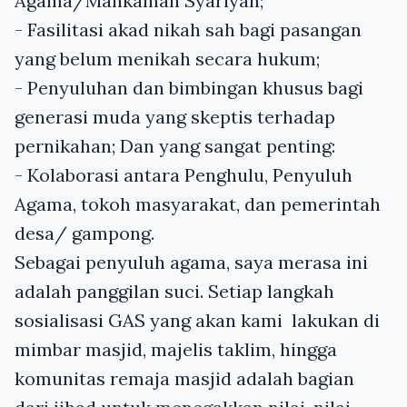
Agama/Mahkamah Syariyah;
- Fasilitasi akad nikah sah bagi pasangan
yang belum menikah secara hukum;
- Penyuluhan dan bimbingan khusus bagi
generasi muda yang skeptis terhadap
pernikahan; Dan yang sangat penting:
- Kolaborasi antara Penghulu, Penyuluh
Agama, tokoh masyarakat, dan pemerintah
desa/ gampong.
Sebagai penyuluh agama, saya merasa ini
adalah panggilan suci. Setiap langkah
sosialisasi GAS yang akan kami lakukan di
mimbar masjid, majelis taklim, hingga
komunitas remaja masjid adalah bagian