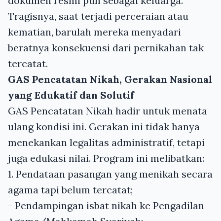
dokumen resmi pun sebagai keluarga.
Tragisnya, saat terjadi perceraian atau
kematian, barulah mereka menyadari
beratnya konsekuensi dari pernikahan tak
tercatat.
GAS Pencatatan Nikah, Gerakan Nasional
yang Edukatif dan Solutif
GAS Pencatatan Nikah hadir untuk menata
ulang kondisi ini. Gerakan ini tidak hanya
menekankan legalitas administratif, tetapi
juga edukasi nilai. Program ini melibatkan:
1. Pendataan pasangan yang menikah secara
agama tapi belum tercatat;
- Pendampingan isbat nikah ke Pengadilan