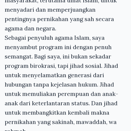
masyarakat, terutama umat Islam, untuk
menyadari dan memperjuangkan
pentingnya pernikahan yang sah secara
agama dan negara.
Sebagai penyuluh agama Islam, saya
menyambut program ini dengan penuh
semangat. Bagi saya, ini bukan sekadar
program birokrasi, tapi jihad sosial. Jihad
untuk menyelamatkan generasi dari
hubungan tanpa kejelasan hukum. Jihad
untuk memuliakan perempuan dan anak-
anak dari keterlantaran status. Dan jihad
untuk membangkitkan kembali makna
pernikahan yang sakinah, mawaddah, wa