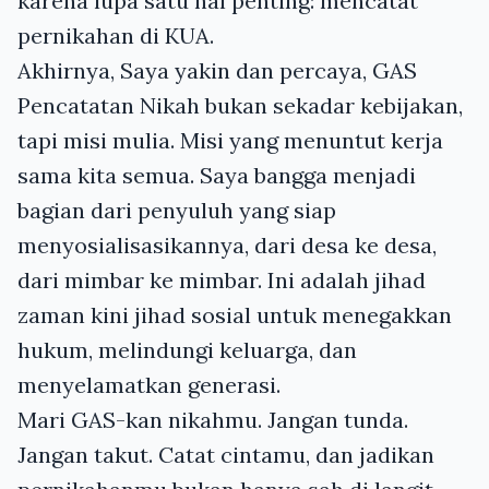
karena lupa satu hal penting: mencatat
pernikahan di KUA.
Akhirnya, Saya yakin dan percaya, GAS
Pencatatan Nikah bukan sekadar kebijakan,
tapi misi mulia. Misi yang menuntut kerja
sama kita semua. Saya bangga menjadi
bagian dari penyuluh yang siap
menyosialisasikannya, dari desa ke desa,
dari mimbar ke mimbar. Ini adalah jihad
zaman kini jihad sosial untuk menegakkan
hukum, melindungi keluarga, dan
menyelamatkan generasi.
Mari GAS-kan nikahmu. Jangan tunda.
Jangan takut. Catat cintamu, dan jadikan