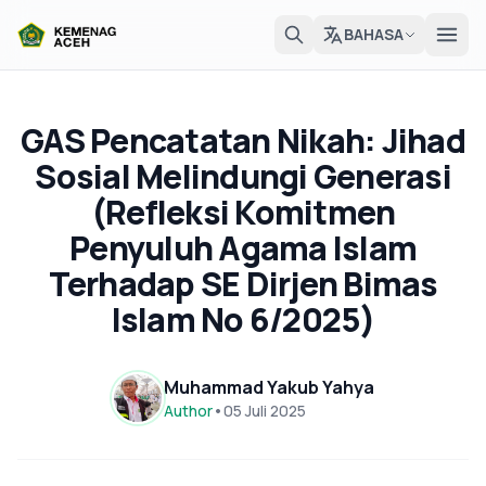
BAHASA
GAS Pencatatan Nikah: Jihad
Sosial Melindungi Generasi
(Refleksi Komitmen
Penyuluh Agama Islam
Terhadap SE Dirjen Bimas
Islam No 6/2025)
Muhammad Yakub Yahya
Author
•
05 Juli 2025