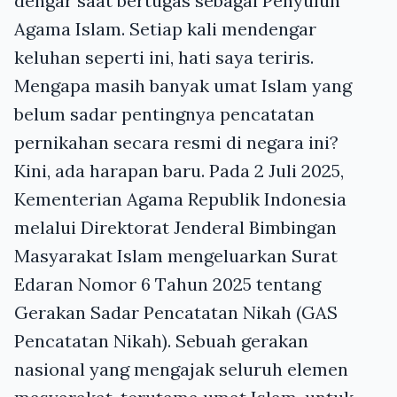
dengar saat bertugas sebagai Penyuluh
Agama Islam. Setiap kali mendengar
keluhan seperti ini, hati saya teriris.
Mengapa masih banyak umat Islam yang
belum sadar pentingnya pencatatan
pernikahan secara resmi di negara ini?
Kini, ada harapan baru. Pada 2 Juli 2025,
Kementerian Agama Republik Indonesia
melalui Direktorat Jenderal Bimbingan
Masyarakat Islam mengeluarkan Surat
Edaran Nomor 6 Tahun 2025 tentang
Gerakan Sadar Pencatatan Nikah (GAS
Pencatatan Nikah). Sebuah gerakan
nasional yang mengajak seluruh elemen