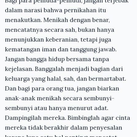
Bagi para pemuda-pemudi, jangan terjebak
dalam narasi bahwa pernikahan itu
menakutkan. Menikah dengan benar,
mencatatnya secara sah, bukan hanya
menunjukkan keberanian, tetapi juga
kematangan iman dan tanggung jawab.
Jangan bangga hidup bersama tanpa
kejelasan. Banggalah menjadi bagian dari
keluarga yang halal, sah, dan bermartabat.
Dan bagi para orang tua, jangan biarkan
anak-anak menikah secara sembunyi-
sembunyi atau hanya menurut adat.
Dampingilah mereka. Bimbinglah agar cinta
mereka tidak berakhir dalam penyesalan