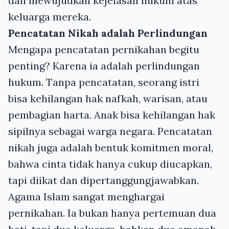
dan mewujudkan kejelasan hukum atas
keluarga mereka.
Pencatatan Nikah adalah Perlindungan
Mengapa pencatatan pernikahan begitu
penting? Karena ia adalah perlindungan
hukum. Tanpa pencatatan, seorang istri
bisa kehilangan hak nafkah, warisan, atau
pembagian harta. Anak bisa kehilangan hak
sipilnya sebagai warga negara. Pencatatan
nikah juga adalah bentuk komitmen moral,
bahwa cinta tidak hanya cukup diucapkan,
tapi diikat dan dipertanggungjawabkan.
Agama Islam sangat menghargai
pernikahan. Ia bukan hanya pertemuan dua