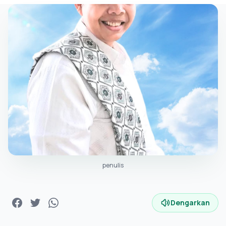
penulis
Dengarkan