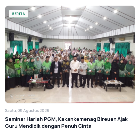
BERITA
Sabtu, 08 Agustus 2026
Seminar Harlah PGM, Kakankemenag Bireuen Ajak
Guru Mendidik dengan Penuh Cinta