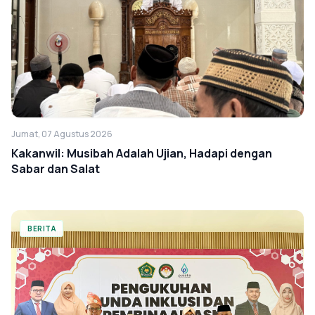
Jumat, 07 Agustus 2026
Kakanwil: Musibah Adalah Ujian, Hadapi dengan
Sabar dan Salat
BERITA