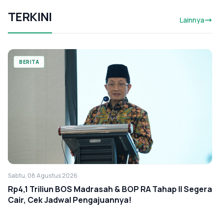
TERKINI
Lainnya
BERITA
Sabtu, 08 Agustus 2026
Rp4,1 Triliun BOS Madrasah & BOP RA Tahap II Segera
Cair, Cek Jadwal Pengajuannya!