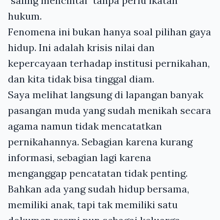
"saling mencintai" tanpa perlu ikatan
hukum.
Fenomena ini bukan hanya soal pilihan gaya
hidup. Ini adalah krisis nilai dan
kepercayaan terhadap institusi pernikahan,
dan kita tidak bisa tinggal diam.
Saya melihat langsung di lapangan banyak
pasangan muda yang sudah menikah secara
agama namun tidak mencatatkan
pernikahannya. Sebagian karena kurang
informasi, sebagian lagi karena
menganggap pencatatan tidak penting.
Bahkan ada yang sudah hidup bersama,
memiliki anak, tapi tak memiliki satu