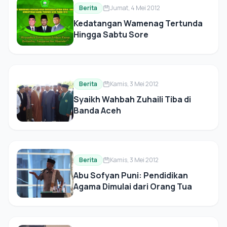
Berita
Jumat, 4 Mei 2012
Kedatangan Wamenag Tertunda
Hingga Sabtu Sore
Berita
Kamis, 3 Mei 2012
Syaikh Wahbah Zuhaili Tiba di
Banda Aceh
Berita
Kamis, 3 Mei 2012
Abu Sofyan Puni: Pendidikan
Agama Dimulai dari Orang Tua