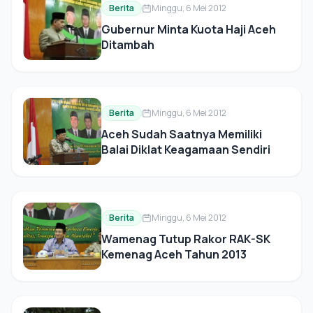
Berita
Minggu, 6 Mei 2012
Gubernur Minta Kuota Haji Aceh
Ditambah
Berita
Minggu, 6 Mei 2012
Aceh Sudah Saatnya Memiliki
Balai Diklat Keagamaan Sendiri
Berita
Minggu, 6 Mei 2012
Wamenag Tutup Rakor RAK-SK
Kemenag Aceh Tahun 2013