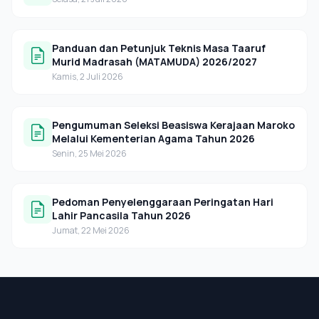
Panduan dan Petunjuk Teknis Masa Taaruf
Murid Madrasah (MATAMUDA) 2026/2027
Kamis, 2 Juli 2026
Pengumuman Seleksi Beasiswa Kerajaan Maroko
Melalui Kementerian Agama Tahun 2026
Senin, 25 Mei 2026
Pedoman Penyelenggaraan Peringatan Hari
Lahir Pancasila Tahun 2026
Jumat, 22 Mei 2026