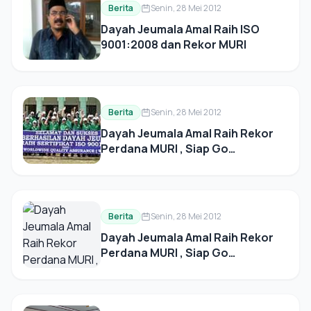
Berita
Senin, 28 Mei 2012
Dayah Jeumala Amal Raih ISO
9001:2008 dan Rekor MURI
Berita
Senin, 28 Mei 2012
Dayah Jeumala Amal Raih Rekor
Perdana MURI , Siap Go
Internasional
Berita
Senin, 28 Mei 2012
Dayah Jeumala Amal Raih Rekor
Perdana MURI , Siap Go
Internasional