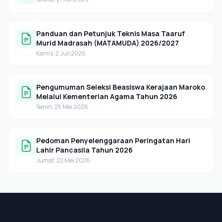
Panduan dan Petunjuk Teknis Masa Taaruf
Murid Madrasah (MATAMUDA) 2026/2027
Kamis, 2 Juli 2026
Pengumuman Seleksi Beasiswa Kerajaan Maroko
Melalui Kementerian Agama Tahun 2026
Senin, 25 Mei 2026
Pedoman Penyelenggaraan Peringatan Hari
Lahir Pancasila Tahun 2026
Jumat, 22 Mei 2026