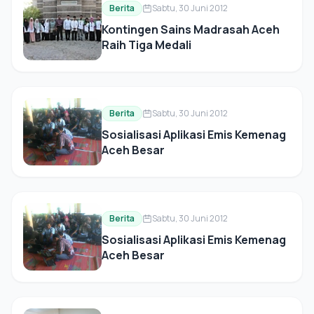
Berita
Sabtu, 30 Juni 2012
Kontingen Sains Madrasah Aceh
Raih Tiga Medali
Berita
Sabtu, 30 Juni 2012
Sosialisasi Aplikasi Emis Kemenag
Aceh Besar
Berita
Sabtu, 30 Juni 2012
Sosialisasi Aplikasi Emis Kemenag
Aceh Besar