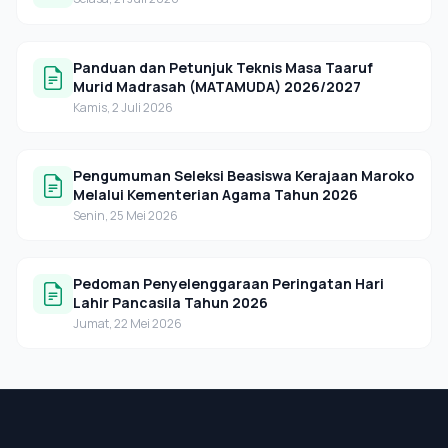
Panduan dan Petunjuk Teknis Masa Taaruf
Murid Madrasah (MATAMUDA) 2026/2027
Kamis, 2 Juli 2026
Pengumuman Seleksi Beasiswa Kerajaan Maroko
Melalui Kementerian Agama Tahun 2026
Senin, 25 Mei 2026
Pedoman Penyelenggaraan Peringatan Hari
Lahir Pancasila Tahun 2026
Jumat, 22 Mei 2026