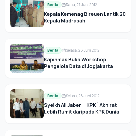
Berita
Rabu, 27 Juni 2012
Kepala Kemenag Bireuen Lantik 20
Kepala Madrasah
Berita
Selasa, 26 Juni 2012
Kapinmas Buka Workshop
Pengelola Data di Jogjakarta
Berita
Selasa, 26 Juni 2012
Syeikh Ali Jaber: `KPK` Akhirat
Lebih Rumit daripada KPK Dunia