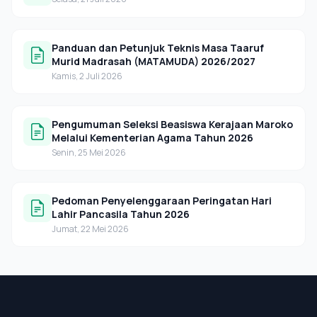
Panduan dan Petunjuk Teknis Masa Taaruf
Murid Madrasah (MATAMUDA) 2026/2027
Kamis, 2 Juli 2026
Pengumuman Seleksi Beasiswa Kerajaan Maroko
Melalui Kementerian Agama Tahun 2026
Senin, 25 Mei 2026
Pedoman Penyelenggaraan Peringatan Hari
Lahir Pancasila Tahun 2026
Jumat, 22 Mei 2026