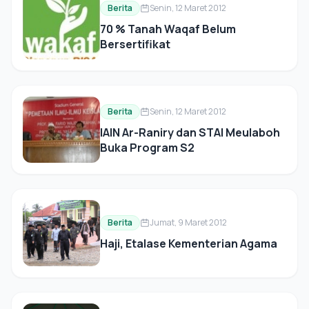
Berita
Senin, 12 Maret 2012
70 % Tanah Waqaf Belum
Bersertifikat
Berita
Senin, 12 Maret 2012
IAIN Ar-Raniry dan STAI Meulaboh
Buka Program S2
Berita
Jumat, 9 Maret 2012
Haji, Etalase Kementerian Agama