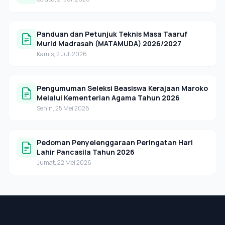
Panduan dan Petunjuk Teknis Masa Taaruf
Murid Madrasah (MATAMUDA) 2026/2027
Kamis, 2 Juli 2026
Pengumuman Seleksi Beasiswa Kerajaan Maroko
Melalui Kementerian Agama Tahun 2026
Senin, 25 Mei 2026
Pedoman Penyelenggaraan Peringatan Hari
Lahir Pancasila Tahun 2026
Jumat, 22 Mei 2026