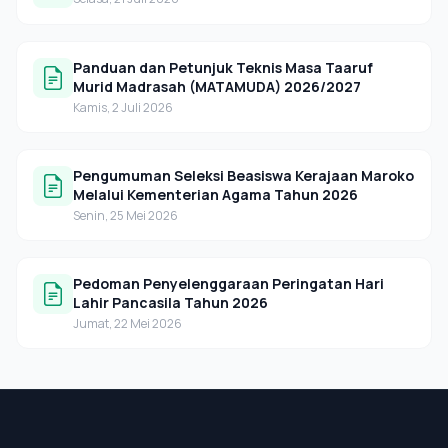
Panduan dan Petunjuk Teknis Masa Taaruf
Murid Madrasah (MATAMUDA) 2026/2027
Kamis, 2 Juli 2026
Pengumuman Seleksi Beasiswa Kerajaan Maroko
Melalui Kementerian Agama Tahun 2026
Senin, 25 Mei 2026
Pedoman Penyelenggaraan Peringatan Hari
Lahir Pancasila Tahun 2026
Jumat, 22 Mei 2026